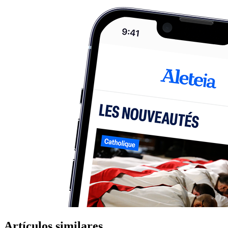
Artículos similares