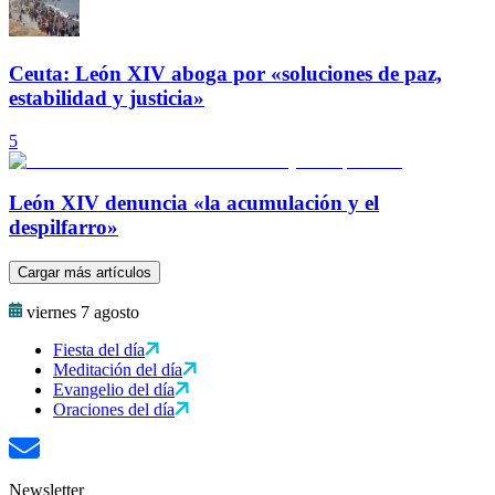
Ceuta: León XIV aboga por «soluciones de paz,
estabilidad y justicia»
5
León XIV denuncia «la acumulación y el
despilfarro»
Cargar más artículos
viernes 7 agosto
Fiesta del día
Meditación del día
Evangelio del día
Oraciones del día
Newsletter