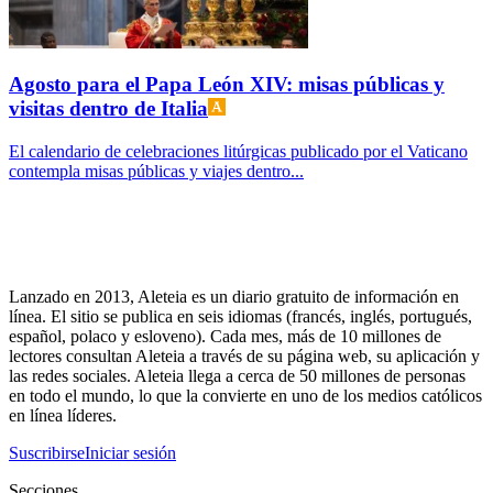
Agosto para el Papa León XIV: misas públicas y
visitas dentro de Italia
El calendario de celebraciones litúrgicas publicado por el Vaticano
contempla misas públicas y viajes dentro...
Lanzado en 2013, Aleteia es un diario gratuito de información en
línea. El sitio se publica en seis idiomas (francés, inglés, portugués,
español, polaco y esloveno). Cada mes, más de 10 millones de
lectores consultan Aleteia a través de su página web, su aplicación y
las redes sociales. Aleteia llega a cerca de 50 millones de personas
en todo el mundo, lo que la convierte en uno de los medios católicos
en línea líderes.
Suscribirse
Iniciar sesión
Secciones