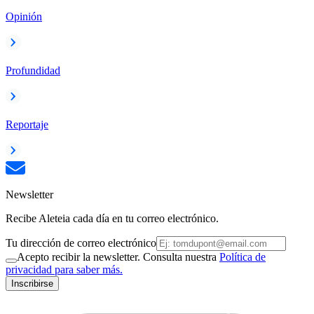
Opinión
Profundidad
Reportaje
Newsletter
Recibe Aleteia cada día en tu correo electrónico.
Tu dirección de correo electrónico
Acepto recibir la newsletter. Consulta nuestra
Política de
privacidad para saber más.
Inscribirse