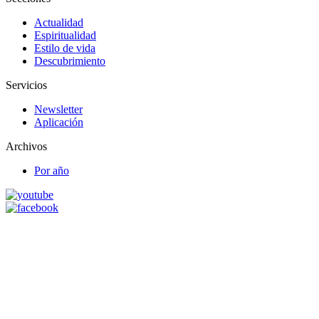
Actualidad
Espiritualidad
Estilo de vida
Descubrimiento
Servicios
Newsletter
Aplicación
Archivos
Por año