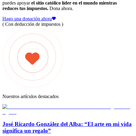
puedes apoyar
el sitio católico líder en el mundo mientras
reduces tus impuestos.
Dona ahora.
Hago una donación ahora
( Con deducción de impuestos )
Nuestros artículos destacados
José Ricardo González del Alba: “El arte en mi vida
significa un regalo”