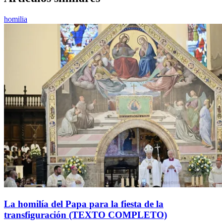
homilia
La homilía del Papa para la fiesta de la
transfiguración (TEXTO COMPLETO)