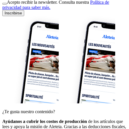
Acepto recibir la newsletter. Consulta nuestra
Política de
privacidad para saber más.
Inscribirse
¿Te gusta nuestro contenido?
Ayúdanos a cubrir los costos de producción
de los artículos que
lees y apoya la misión de Aleteia. Gracias a las deducciones fiscales,