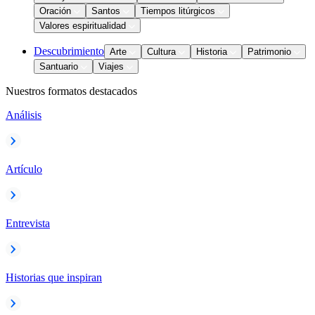
Oración
Santos
Tiempos litúrgicos
Valores espiritualidad
Descubrimiento
Arte
Cultura
Historia
Patrimonio
Santuario
Viajes
Nuestros formatos destacados
Análisis
Artículo
Entrevista
Historias que inspiran