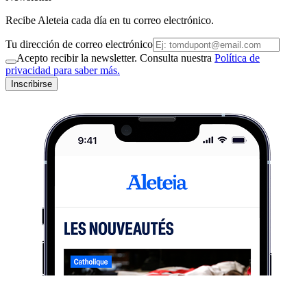
Recibe Aleteia cada día en tu correo electrónico.
Tu dirección de correo electrónico
Acepto recibir la newsletter. Consulta nuestra
Política de
privacidad para saber más.
Inscribirse