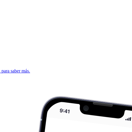
d para saber más.