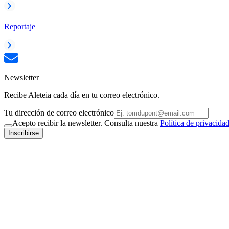
Reportaje
Newsletter
Recibe Aleteia cada día en tu correo electrónico.
Tu dirección de correo electrónico
Acepto recibir la newsletter. Consulta nuestra
Política de privacida
Inscribirse