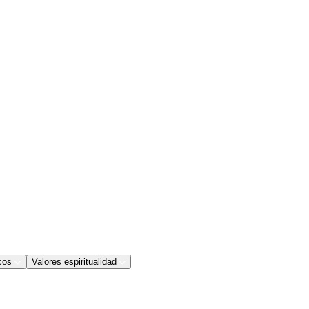
cos
Valores espiritualidad