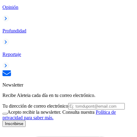
Opinión
Profundidad
Reportaje
Newsletter
Recibe Aleteia cada día en tu correo electrónico.
Tu dirección de correo electrónico
Acepto recibir la newsletter. Consulta nuestra
Política de
privacidad para saber más.
Inscribirse