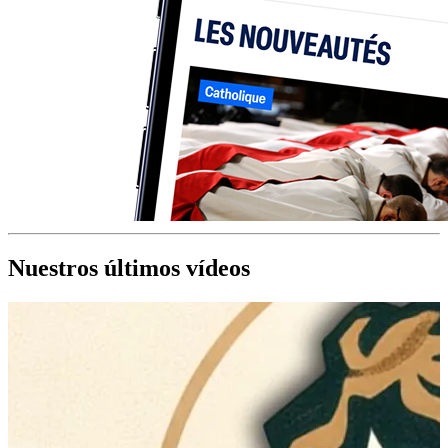
Nuestros últimos vídeos