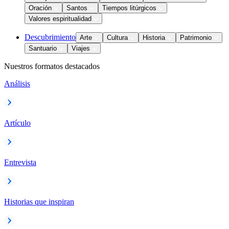
Oración
Santos
Tiempos litúrgicos
Valores espiritualidad
Descubrimiento
Arte
Cultura
Historia
Patrimonio
Santuario
Viajes
Nuestros formatos destacados
Análisis
Artículo
Entrevista
Historias que inspiran