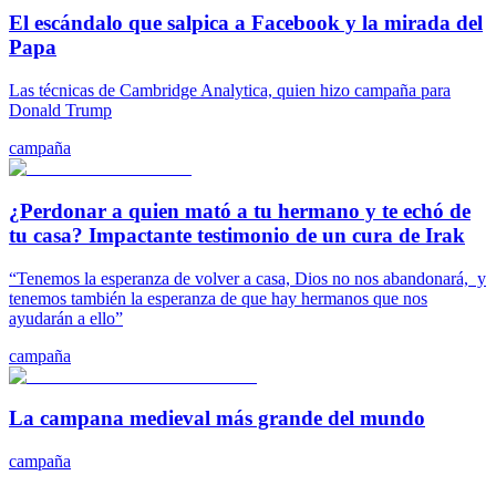
El escándalo que salpica a Facebook y la mirada del
Papa
Las técnicas de Cambridge Analytica, quien hizo campaña para
Donald Trump
campaña
¿Perdonar a quien mató a tu hermano y te echó de
tu casa? Impactante testimonio de un cura de Irak
“Tenemos la esperanza de volver a casa, Dios no nos abandonará, y
tenemos también la esperanza de que hay hermanos que nos
ayudarán a ello”
campaña
La campana medieval más grande del mundo
campaña