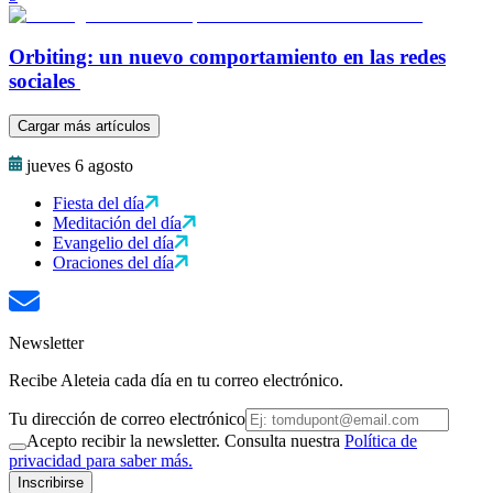
Orbiting: un nuevo comportamiento en las redes
sociales
Cargar más artículos
jueves 6 agosto
Fiesta del día
Meditación del día
Evangelio del día
Oraciones del día
Newsletter
Recibe Aleteia cada día en tu correo electrónico.
Tu dirección de correo electrónico
Acepto recibir la newsletter. Consulta nuestra
Política de
privacidad para saber más.
Inscribirse