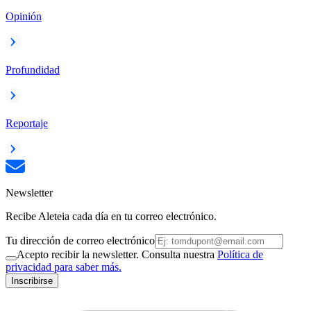
Opinión
Profundidad
Reportaje
Newsletter
Recibe Aleteia cada día en tu correo electrónico.
Tu dirección de correo electrónico
Acepto recibir la newsletter. Consulta nuestra
Política de
privacidad para saber más.
Inscribirse