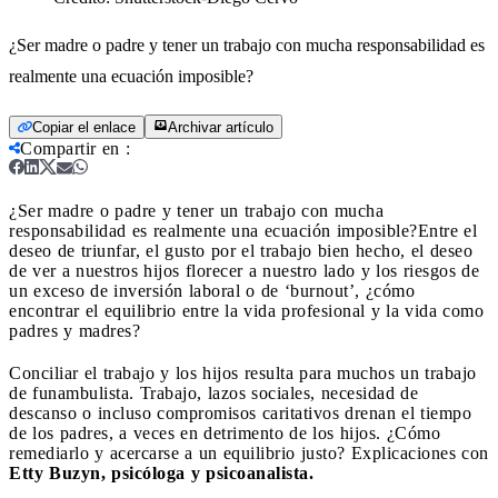
¿Ser madre o padre y tener un trabajo con mucha responsabilidad es
realmente una ecuación imposible?
Copiar el enlace
Archivar artículo
Compartir en
:
¿Ser madre o padre y tener un trabajo con mucha
responsabilidad es realmente una ecuación imposible?
Entre el
deseo de triunfar, el gusto por el trabajo bien hecho, el deseo
de ver a nuestros hijos florecer a nuestro lado y los riesgos de
un exceso de inversión laboral o de ‘burnout’, ¿cómo
encontrar el equilibrio entre la vida profesional y la vida como
padres y madres?
Conciliar el trabajo y los hijos resulta para muchos un trabajo
de funambulista. Trabajo, lazos sociales, necesidad de
descanso o incluso compromisos caritativos drenan el tiempo
de los padres, a veces en detrimento de los hijos. ¿Cómo
remediarlo y acercarse a un equilibrio justo? Explicaciones con
Etty Buzyn, psicóloga y psicoanalista.