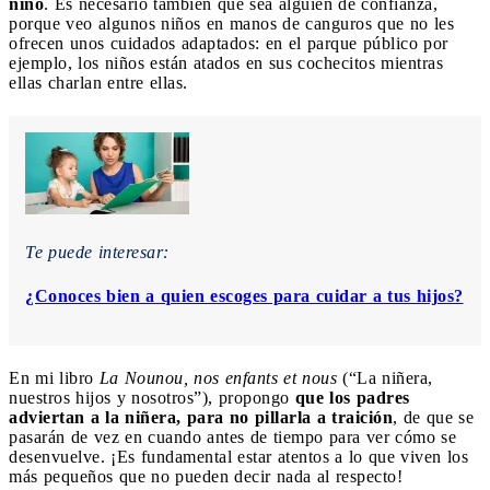
niño
. Es necesario también que sea alguien de confianza,
porque veo algunos niños en manos de canguros que no les
ofrecen unos cuidados adaptados: en el parque público por
ejemplo, los niños están atados en sus cochecitos mientras
ellas charlan entre ellas.
Te puede interesar:
¿Conoces bien a quien escoges para cuidar a tus hijos?
En mi libro
La Nounou, nos enfants et nous
(“La niñera,
nuestros hijos y nosotros”), propongo
que los padres
adviertan a la niñera, para no pillarla a traición
, de que se
pasarán de vez en cuando antes de tiempo para ver cómo se
desenvuelve. ¡Es fundamental estar atentos a lo que viven los
más pequeños que no pueden decir nada al respecto!