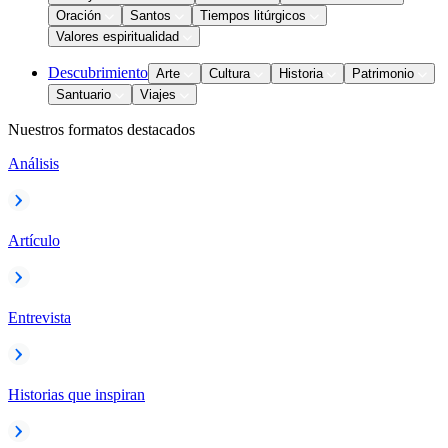
Oración
Santos
Tiempos litúrgicos
Valores espiritualidad
Descubrimiento
Arte
Cultura
Historia
Patrimonio
Santuario
Viajes
Nuestros formatos destacados
Análisis
Artículo
Entrevista
Historias que inspiran