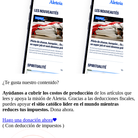
¿Te gusta nuestro contenido?
Ayúdanos a cubrir los costos de producción
de los artículos que
lees y apoya la misión de Aleteia. Gracias a las deducciones fiscales,
puedes apoyar
el sitio católico líder en el mundo mientras
reduces tus impuestos.
Dona ahora.
Hago una donación ahora
( Con deducción de impuestos )