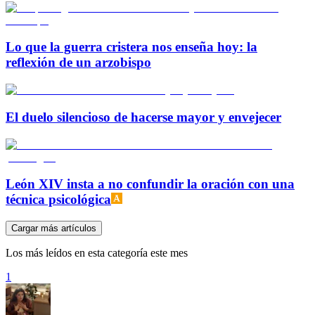
Lo que la guerra cristera nos enseña hoy: la
reflexión de un arzobispo
El duelo silencioso de hacerse mayor y envejecer
León XIV insta a no confundir la oración con una
técnica psicológica
Cargar más artículos
Los más leídos en esta categoría este mes
1