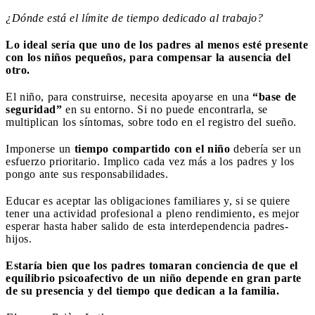
¿Dónde está el límite de tiempo dedicado al trabajo?
Lo ideal sería que uno de los padres al menos esté presente
con los niños pequeños, para compensar la ausencia del
otro.
El niño, para construirse, necesita apoyarse en una
“base de
seguridad”
en su entorno. Si no puede encontrarla, se
multiplican los síntomas, sobre todo en el registro del sueño.
Imponerse un
tiempo compartido con el niño
debería ser un
esfuerzo prioritario. Implico cada vez más a los padres y los
pongo ante sus responsabilidades.
Educar es aceptar las obligaciones familiares y, si se quiere
tener una actividad profesional a pleno rendimiento, es mejor
esperar hasta haber salido de esta interdependencia padres-
hijos.
Estaría bien que los padres tomaran conciencia de que el
equilibrio psicoafectivo de un niño depende en gran parte
de su presencia y del tiempo que dedican a la familia.