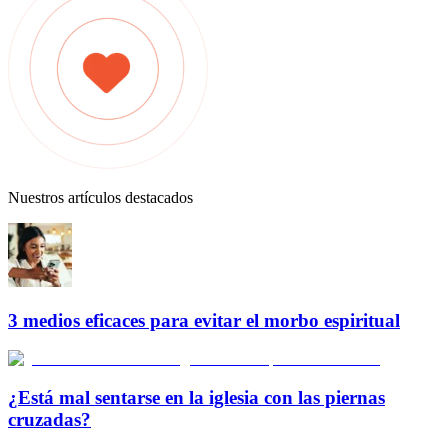
Nuestros artículos destacados
3 medios eficaces para evitar el morbo espiritual
¿Está mal sentarse en la iglesia con las piernas
cruzadas?