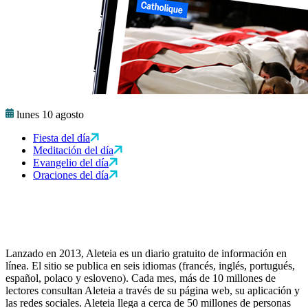
lunes 10 agosto
Fiesta del día
Meditación del día
Evangelio del día
Oraciones del día
Lanzado en 2013, Aleteia es un diario gratuito de información en
línea. El sitio se publica en seis idiomas (francés, inglés, portugués,
español, polaco y esloveno). Cada mes, más de 10 millones de
lectores consultan Aleteia a través de su página web, su aplicación y
las redes sociales. Aleteia llega a cerca de 50 millones de personas