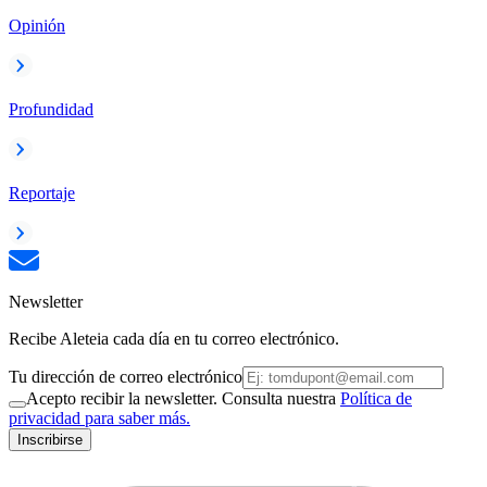
Opinión
Profundidad
Reportaje
Newsletter
Recibe Aleteia cada día en tu correo electrónico.
Tu dirección de correo electrónico
Acepto recibir la newsletter. Consulta nuestra
Política de
privacidad para saber más.
Inscribirse