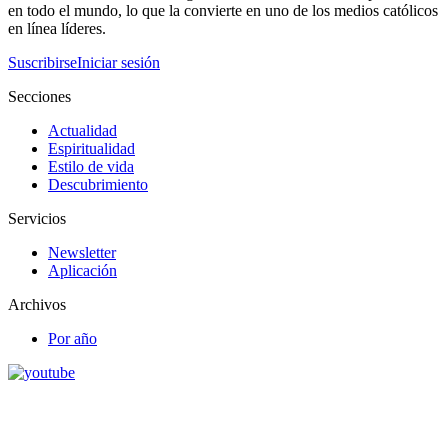
en todo el mundo, lo que la convierte en uno de los medios católicos
en línea líderes.
Suscribirse
Iniciar sesión
Secciones
Actualidad
Espiritualidad
Estilo de vida
Descubrimiento
Servicios
Newsletter
Aplicación
Archivos
Por año