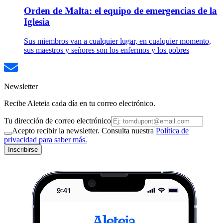
Orden de Malta: el equipo de emergencias de la
Iglesia
Sus miembros van a cualquier lugar, en cualquier momento,
sus maestros y señores son los enfermos y los pobres
Newsletter
Recibe Aleteia cada día en tu correo electrónico.
Tu dirección de correo electrónico
Acepto recibir la newsletter. Consulta nuestra
Política de
privacidad para saber más.
Inscribirse