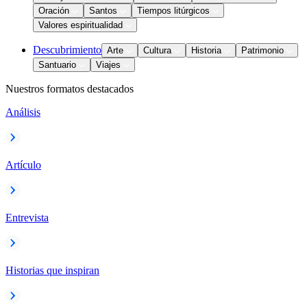
Oración
Santos
Tiempos litúrgicos
Valores espiritualidad
Descubrimiento
Arte
Cultura
Historia
Patrimonio
Santuario
Viajes
Nuestros formatos destacados
Análisis
Artículo
Entrevista
Historias que inspiran