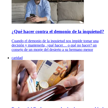
¿Qué hacer contra el demonio de la inquietud?
Cuando el demonio de la inquietud nos impide tomar una
decisión y mantenerla, ¿qué hacer… o qué no hacer? un
consejo de un monje del desierto a su hermano menor
caridad