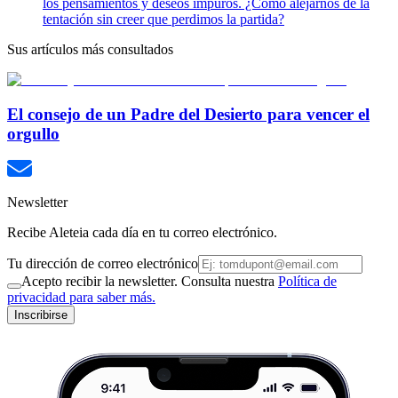
los pensamientos y deseos impuros. ¿Cómo alejarnos de la
tentación sin creer que perdimos la partida?
Sus artículos más consultados
El consejo de un Padre del Desierto para vencer el
orgullo
Newsletter
Recibe Aleteia cada día en tu correo electrónico.
Tu dirección de correo electrónico
Acepto recibir la newsletter. Consulta nuestra
Política de
privacidad para saber más.
Inscribirse