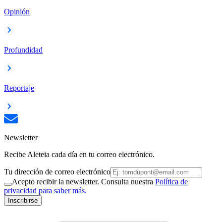
Opinión
Profundidad
Reportaje
Newsletter
Recibe Aleteia cada día en tu correo electrónico.
Tu dirección de correo electrónico
Acepto recibir la newsletter. Consulta nuestra
Política de
privacidad para saber más.
Inscribirse