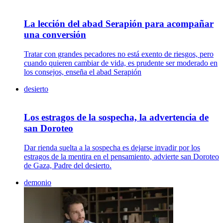
La lección del abad Serapión para acompañar
una conversión
Tratar con grandes pecadores no está exento de riesgos, pero
cuando quieren cambiar de vida, es prudente ser moderado en
los consejos, enseña el abad Serapión
desierto
Los estragos de la sospecha, la advertencia de
san Doroteo
Dar rienda suelta a la sospecha es dejarse invadir por los
estragos de la mentira en el pensamiento, advierte san Doroteo
de Gaza, Padre del desierto.
demonio