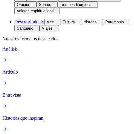
Oración
Santos
Tiempos litúrgicos
Valores espiritualidad
Descubrimiento
Arte
Cultura
Historia
Patrimonio
Santuario
Viajes
Nuestros formatos destacados
Análisis
Artículo
Entrevista
Historias que inspiran