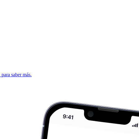
d para saber más.