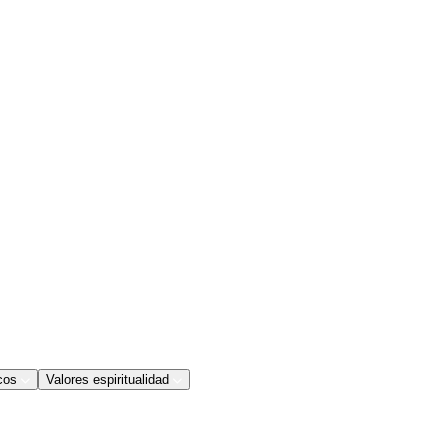
cos
Valores espiritualidad