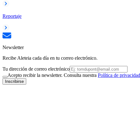
Reportaje
Newsletter
Recibe Aleteia cada día en tu correo electrónico.
Tu dirección de correo electrónico
Acepto recibir la newsletter. Consulta nuestra
Política de privacida
Inscribirse