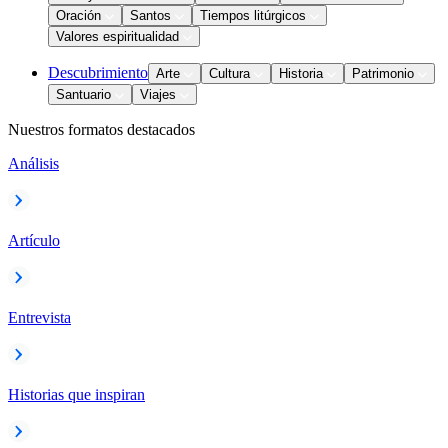
Oración
Santos
Tiempos litúrgicos
Valores espiritualidad
Descubrimiento
Arte
Cultura
Historia
Patrimonio
Santuario
Viajes
Nuestros formatos destacados
Análisis
Artículo
Entrevista
Historias que inspiran