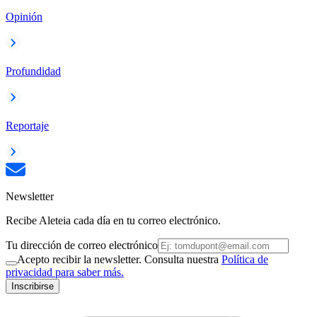
Opinión
Profundidad
Reportaje
Newsletter
Recibe Aleteia cada día en tu correo electrónico.
Tu dirección de correo electrónico
Acepto recibir la newsletter. Consulta nuestra
Política de
privacidad para saber más.
Inscribirse