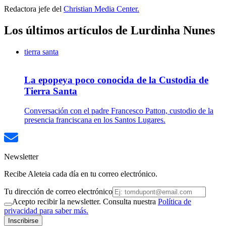
Redactora jefe del
Christian Media Center.
Los últimos artículos de Lurdinha Nunes
tierra santa
La epopeya poco conocida de la Custodia de
Tierra Santa
Conversación con el padre Francesco Patton, custodio de la
presencia franciscana en los Santos Lugares.
Newsletter
Recibe Aleteia cada día en tu correo electrónico.
Tu dirección de correo electrónico
Acepto recibir la newsletter. Consulta nuestra
Política de
privacidad para saber más.
Inscribirse