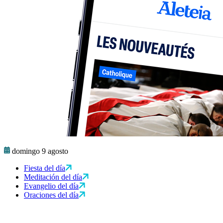
domingo 9 agosto
Fiesta del día
Meditación del día
Evangelio del día
Oraciones del día