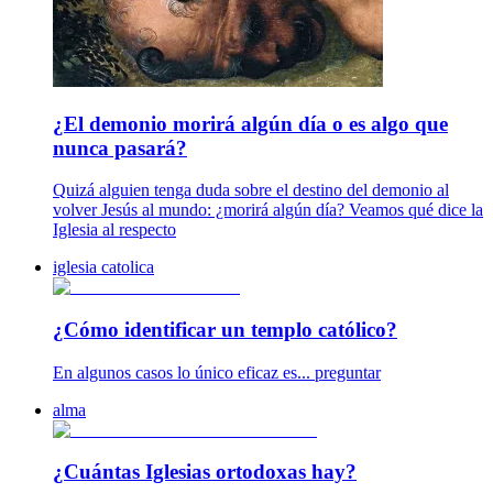
¿El demonio morirá algún día o es algo que
nunca pasará?
Quizá alguien tenga duda sobre el destino del demonio al
volver Jesús al mundo: ¿morirá algún día? Veamos qué dice la
Iglesia al respecto
iglesia catolica
¿Cómo identificar un templo católico?
En algunos casos lo único eficaz es... preguntar
alma
¿Cuántas Iglesias ortodoxas hay?