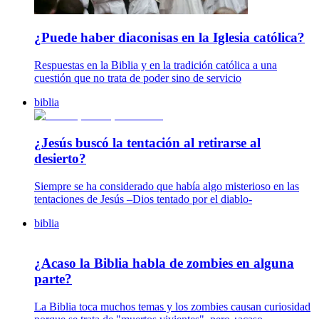
¿Puede haber diaconisas en la Iglesia católica?
Respuestas en la Biblia y en la tradición católica a una
cuestión que no trata de poder sino de servicio
biblia
¿Jesús buscó la tentación al retirarse al
desierto?
Siempre se ha considerado que había algo misterioso en las
tentaciones de Jesús –Dios tentado por el diablo-
biblia
¿Acaso la Biblia habla de zombies en alguna
parte?
La Biblia toca muchos temas y los zombies causan curiosidad