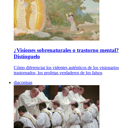
¿Visiones sobrenaturales o trastorno mental?
Distínguelo
Cómo diferenciar los videntes auténticos de los visionarios
trastornados, los profetas verdaderos de los falsos
diaconisas