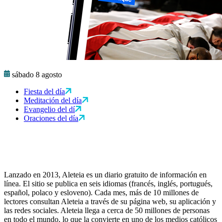
sábado 8 agosto
Fiesta del día
Meditación del día
Evangelio del dí
Oraciones del día
Lanzado en 2013, Aleteia es un diario gratuito de información en
línea. El sitio se publica en seis idiomas (francés, inglés, portugués,
español, polaco y esloveno). Cada mes, más de 10 millones de
lectores consultan Aleteia a través de su página web, su aplicación y
las redes sociales. Aleteia llega a cerca de 50 millones de personas
en todo el mundo, lo que la convierte en uno de los medios católicos