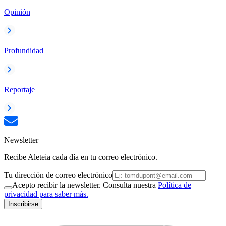
Opinión
Profundidad
Reportaje
Newsletter
Recibe Aleteia cada día en tu correo electrónico.
Tu dirección de correo electrónico
Acepto recibir la newsletter. Consulta nuestra
Política de
privacidad para saber más.
Inscribirse