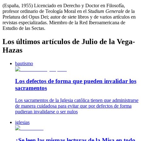
(España, 1955) Licenciado en Derecho y Doctor en Filosofía,
profesor ordinario de Teología Moral en el
Studium Generale
de la
Prelatura del Opus Dei; autor de siete libros y de varios artículos en
revistas especializadas. Miembro de la Red Iberoamericana de
Estudio de las Sectas.
Los últimos artículos de Julio de la Vega-
Hazas
bautismo
Los defectos de forma que pueden invalidar los
sacramentos
Los sacramentos de la Iglesia católica tienen que administrarse
de manera cuidadosa para evitar que por defectos de forma
pudieran invalidarse o ser nulos
iglesias
¿Se leen las mismas lecturas de la Misa en todo