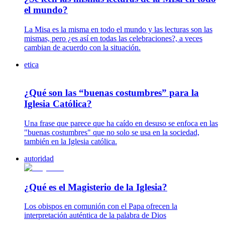
el mundo?
La Misa es la misma en todo el mundo y las lecturas son las
mismas, pero ¿es así en todas las celebraciones?, a veces
cambian de acuerdo con la situación.
etica
¿Qué son las “buenas costumbres” para la
Iglesia Católica?
Una frase que parece que ha caído en desuso se enfoca en las
"buenas costumbres" que no solo se usa en la sociedad,
también en la Iglesia católica.
autoridad
¿Qué es el Magisterio de la Iglesia?
Los obispos en comunión con el Papa ofrecen la
interpretación auténtica de la palabra de Dios