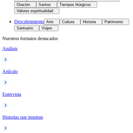
Oración
Santos
Tiempos litúrgicos
Valores espiritualidad
Descubrimiento
Arte
Cultura
Historia
Patrimonio
Santuario
Viajes
Nuestros formatos destacados
Análisis
Artículo
Entrevista
Historias que inspiran