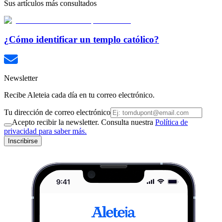
Sus artículos más consultados
¿Cómo identificar un templo católico?
Newsletter
Recibe Aleteia cada día en tu correo electrónico.
Tu dirección de correo electrónico
Acepto recibir la newsletter. Consulta nuestra
Política de
privacidad para saber más.
Inscribirse