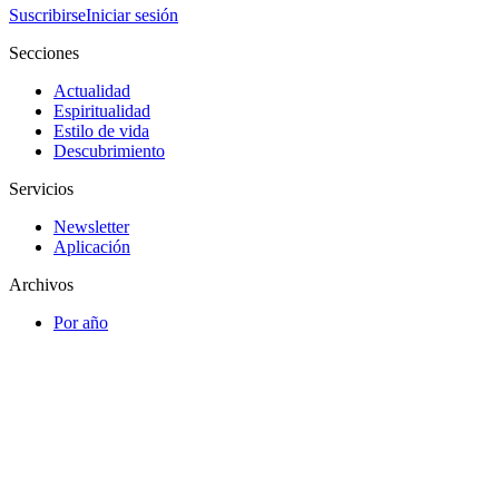
Suscribirse
Iniciar sesión
Secciones
Actualidad
Espiritualidad
Estilo de vida
Descubrimiento
Servicios
Newsletter
Aplicación
Archivos
Por año