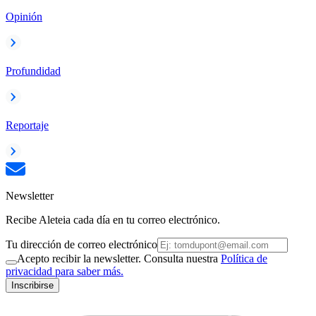
Opinión
Profundidad
Reportaje
Newsletter
Recibe Aleteia cada día en tu correo electrónico.
Tu dirección de correo electrónico
Acepto recibir la newsletter. Consulta nuestra
Política de
privacidad para saber más.
Inscribirse