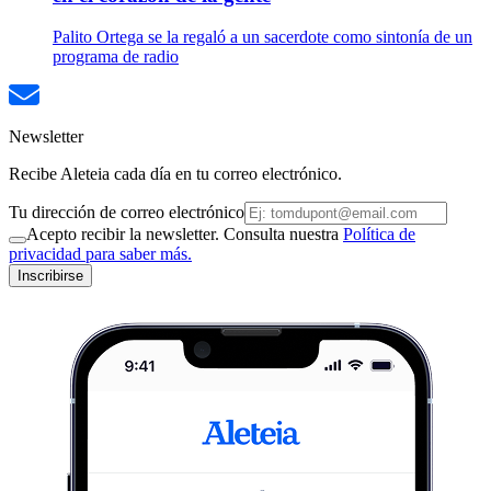
Palito Ortega se la regaló a un sacerdote como sintonía de un
programa de radio
Newsletter
Recibe Aleteia cada día en tu correo electrónico.
Tu dirección de correo electrónico
Acepto recibir la newsletter. Consulta nuestra
Política de
privacidad para saber más.
Inscribirse