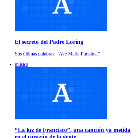
El secreto del Padre Loring
Sus últimas palabras: “Ave María Purísima”
música
“La luz de Francisco”, una canción ya metida
en el corazón de la gente