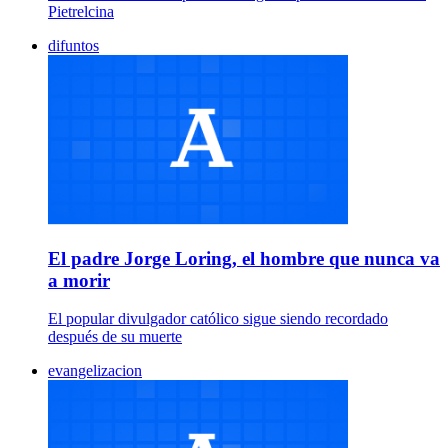
Pietrelcina
difuntos
El padre Jorge Loring, el hombre que nunca va
a morir
El popular divulgador católico sigue siendo recordado
después de su muerte
evangelizacion