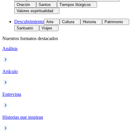
Oración
Santos
Tiempos litúrgicos
Valores espiritualidad
Descubrimiento
Arte
Cultura
Historia
Patrimonio
Santuario
Viajes
Nuestros formatos destacados
Análisis
Artículo
Entrevista
Historias que inspiran