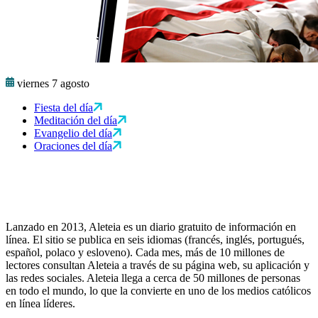
viernes 7 agosto
Fiesta del día
Meditación del día
Evangelio del día
Oraciones del día
Lanzado en 2013, Aleteia es un diario gratuito de información en
línea. El sitio se publica en seis idiomas (francés, inglés, portugués,
español, polaco y esloveno). Cada mes, más de 10 millones de
lectores consultan Aleteia a través de su página web, su aplicación y
las redes sociales. Aleteia llega a cerca de 50 millones de personas
en todo el mundo, lo que la convierte en uno de los medios católicos
en línea líderes.