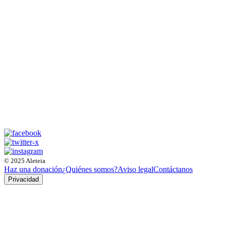
© 2025 Aleteia
Haz una donación
¿Quiénes somos?
Aviso legal
Contáctanos
Privacidad