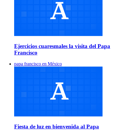
Ejercicios cuaresmales la visita del Papa
Francisco
papa francisco en México
Fiesta de luz en bienvenida al Papa