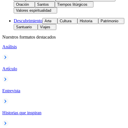
Oración
Santos
Tiempos litúrgicos
Valores espiritualidad
Descubrimiento
Arte
Cultura
Historia
Patrimonio
Santuario
Viajes
Nuestros formatos destacados
Análisis
Artículo
Entrevista
Historias que inspiran