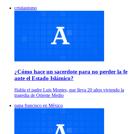
cristianismo
¿Cómo hace un sacerdote para no perder la fe
ante el Estado Islámico?
Habla el padre Luis Montes, que lleva 20 años viviendo la
tragedia de Oriente Medio
papa francisco en México