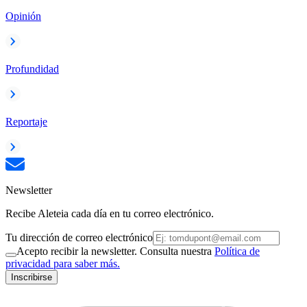
Opinión
Profundidad
Reportaje
Newsletter
Recibe Aleteia cada día en tu correo electrónico.
Tu dirección de correo electrónico
Acepto recibir la newsletter. Consulta nuestra
Política de
privacidad para saber más.
Inscribirse