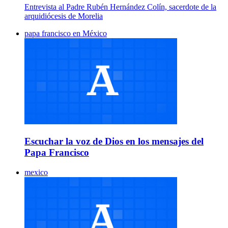
Entrevista al Padre Rubén Hernández Colín, sacerdote de la
arquidiócesis de Morelia
papa francisco en México
Escuchar la voz de Dios en los mensajes del
Papa Francisco
mexico