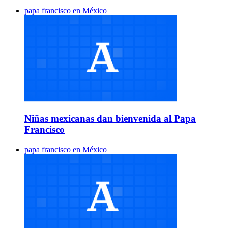
papa francisco en México
Niñas mexicanas dan bienvenida al Papa
Francisco
papa francisco en México