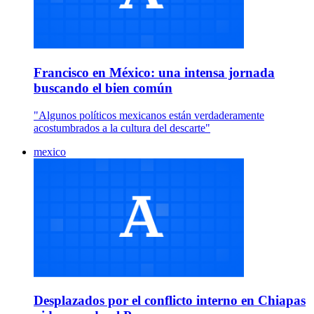
Francisco en México: una intensa jornada
buscando el bien común
"Algunos políticos mexicanos están verdaderamente
acostumbrados a la cultura del descarte"
mexico
Desplazados por el conflicto interno en Chiapas