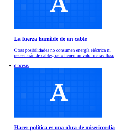
La fuerza humilde de un cable
Otras posibilidades no consumen energía eléctrica ni
necesitarán de cables, pero tienen un valor maravilloso
diocesis
Hacer política es una obra de misericordia