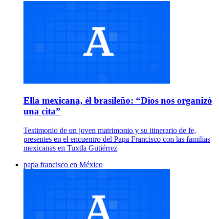
Ella mexicana, él brasileño: “Dios nos organizó
una cita”
Testimonio de un joven matrimonio y su itinerario de fe,
presentes en el encuentro del Papa Francisco con las familias
mexicanas en Tuxtla Gutiérrez
papa francisco en México