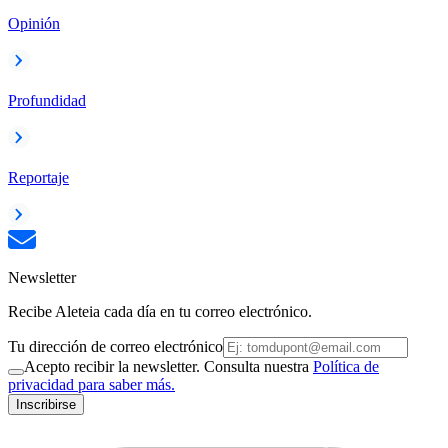
Opinión
Profundidad
Reportaje
Newsletter
Recibe Aleteia cada día en tu correo electrónico.
Tu dirección de correo electrónico
Acepto recibir la newsletter. Consulta nuestra
Política de
privacidad para saber más.
Inscribirse