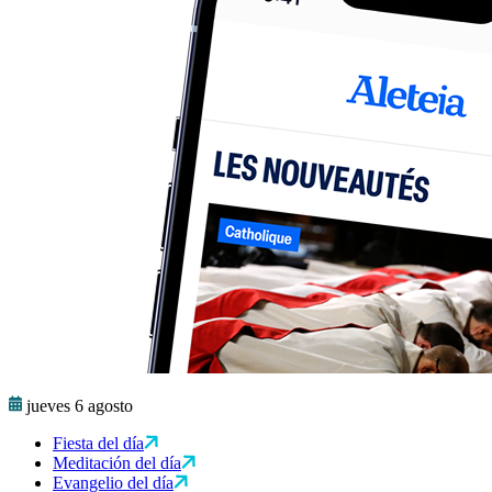
jueves 6 agosto
Fiesta del día
Meditación del día
Evangelio del día