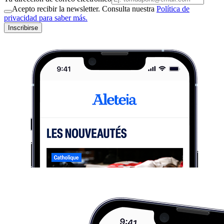
Acepto recibir la newsletter. Consulta nuestra
Política de
privacidad para saber más.
Inscribirse