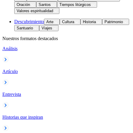
Oración
Santos
Tiempos litúrgicos
Valores espiritualidad
Descubrimiento
Arte
Cultura
Historia
Patrimonio
Santuario
Viajes
Nuestros formatos destacados
Análisis
Artículo
Entrevista
Historias que inspiran