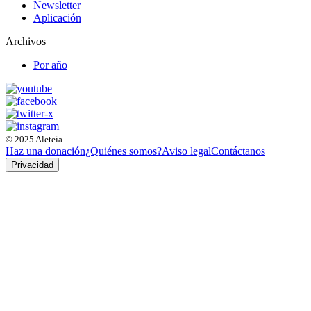
Newsletter
Aplicación
Archivos
Por año
© 2025 Aleteia
Haz una donación
¿Quiénes somos?
Aviso legal
Contáctanos
Privacidad