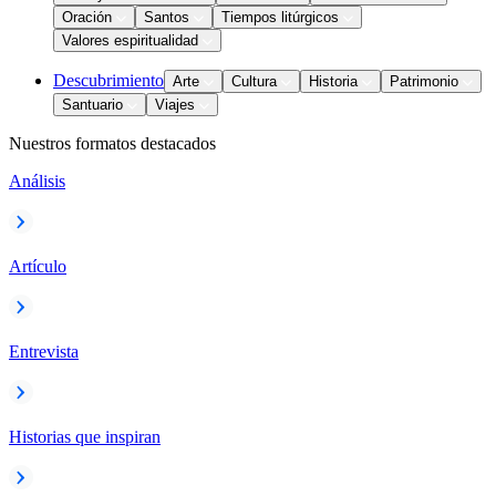
Oración
Santos
Tiempos litúrgicos
Valores espiritualidad
Descubrimiento
Arte
Cultura
Historia
Patrimonio
Santuario
Viajes
Nuestros formatos destacados
Análisis
Artículo
Entrevista
Historias que inspiran