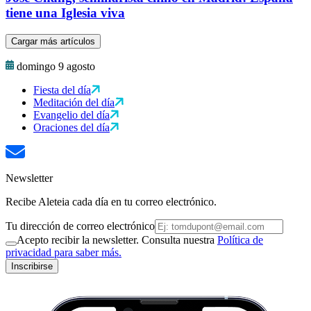
tiene una Iglesia viva
Cargar más artículos
domingo 9 agosto
Fiesta del día
Meditación del día
Evangelio del día
Oraciones del día
Newsletter
Recibe Aleteia cada día en tu correo electrónico.
Tu dirección de correo electrónico
Acepto recibir la newsletter. Consulta nuestra
Política de
privacidad para saber más.
Inscribirse