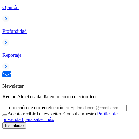
Opinión
Profundidad
Reportaje
Newsletter
Recibe Aleteia cada día en tu correo electrónico.
Tu dirección de correo electrónico
Acepto recibir la newsletter. Consulta nuestra
Política de
privacidad para saber más.
Inscribirse