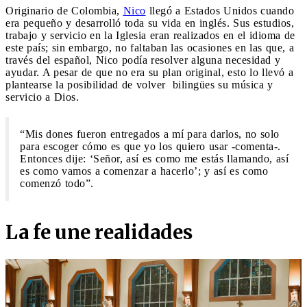
Originario de Colombia,
Nico
llegó a Estados Unidos cuando
era pequeño y desarrolló toda su vida en inglés. Sus estudios,
trabajo y servicio en la Iglesia eran realizados en el idioma de
este país; sin embargo, no faltaban las ocasiones en las que, a
través del español, Nico podía resolver alguna necesidad y
ayudar. A pesar de que no era su plan original, esto lo llevó a
plantearse la posibilidad de volver bilingües su música y
servicio a Dios.
“Mis dones fueron entregados a mí para darlos, no solo
para escoger cómo es que yo los quiero usar -comenta-.
Entonces dije: ‘Señor, así es como me estás llamando, así
es como vamos a comenzar a hacerlo’; y así es como
comenzó todo”.
La fe une realidades