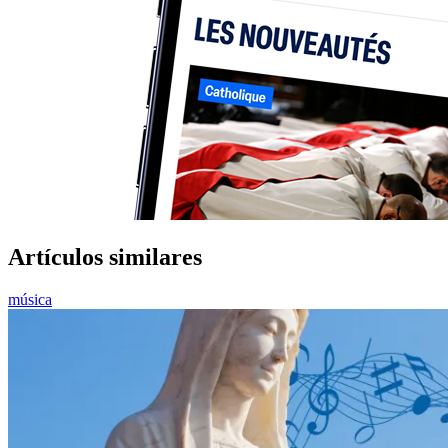
Artículos similares
música