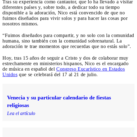
Tras su experiencia como cantautor, que lo ha llevado a visitar
diferentes países y, sobre todo, a dedicar todo su tiempo
disponible a la adoración, Nico está convencido de que no
fuimos diseñados para vivir solos y para hacer las cosas por
nosotros mismos.
“Fuimos diseñados para compartir, y no solo con la comunidad
humana, sino también con la comunidad sobrenatural. La
adoración te trae momentos que recuerdas que no estás solo”.
Hoy, tras 15 años de seguir a Cristo y dos de colaborar muy
estrechamente en ministerios hispanos, Nico es el encargado
de música en español del
Congreso Eucarístico en Estados
Unidos
que se celebrará del 17 al 21 de julio.
Venecia y su particular calendario de fiestas
religiosas
Lea el artículo