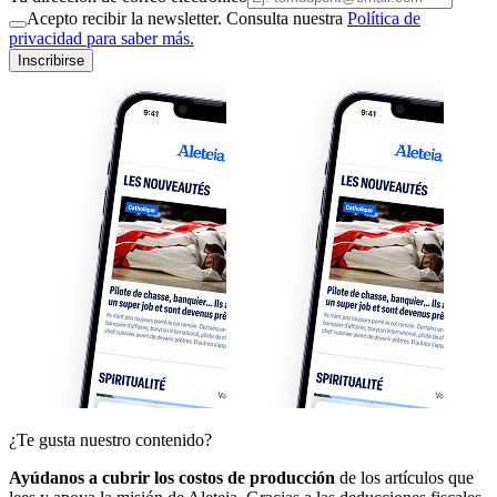
Acepto recibir la newsletter. Consulta nuestra
Política de
privacidad para saber más.
Inscribirse
¿Te gusta nuestro contenido?
Ayúdanos a cubrir los costos de producción
de los artículos que