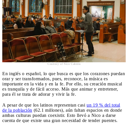
Courtesy of Nico Cabrera
En inglés o español, lo que busca es que los corazones puedan
orar y ser transformados, pues, reconoce, la música es
importante en la vida y en la fe. Por ello, su creación musical
es tranquila y de fácil acceso. Más que animar y entretener,
para él se trata de adorar y vivir la fe.
A pesar de que los latinos representan casi
un 19 % del total
de la población
(62.1 millones), aún faltan espacios en donde
ambas culturas puedan coexistir. Esto llevó a Nico a darse
cuenta de que existe una gran necesidad de tender puentes.