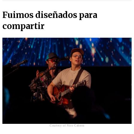
Fuimos diseñados para
compartir
Courtesy of Nico Cabrera