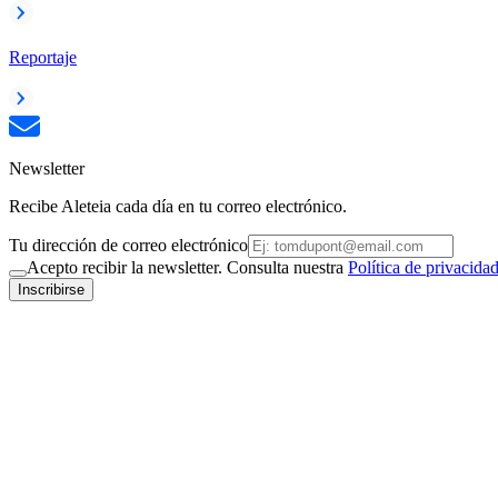
Reportaje
Newsletter
Recibe Aleteia cada día en tu correo electrónico.
Tu dirección de correo electrónico
Acepto recibir la newsletter. Consulta nuestra
Política de privacida
Inscribirse