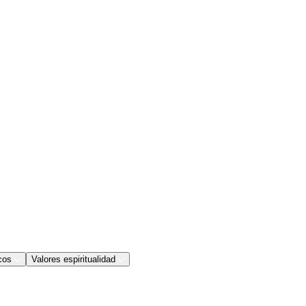
cos
Valores espiritualidad