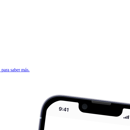
d para saber más.