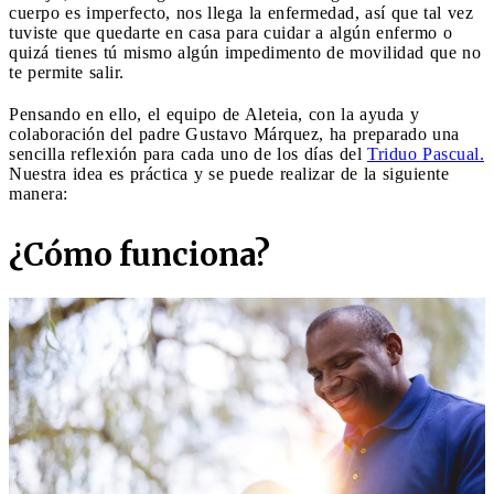
cuerpo es imperfecto, nos llega la enfermedad, así que tal vez
tuviste que quedarte en casa para cuidar a algún enfermo o
quizá tienes tú mismo algún impedimento de movilidad que no
te permite salir.
Pensando en ello, el equipo de Aleteia, con la ayuda y
colaboración del padre Gustavo Márquez, ha preparado una
sencilla reflexión para cada uno de los días del
Triduo Pascual.
Nuestra idea es práctica y se puede realizar de la siguiente
manera:
¿Cómo funciona?