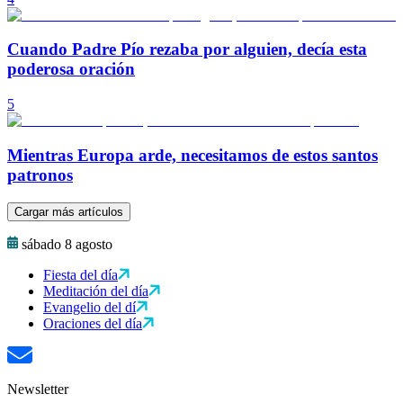
Cuando Padre Pío rezaba por alguien, decía esta
poderosa oración
5
Mientras Europa arde, necesitamos de estos santos
patronos
Cargar más artículos
sábado 8 agosto
Fiesta del día
Meditación del día
Evangelio del dí
Oraciones del día
Newsletter