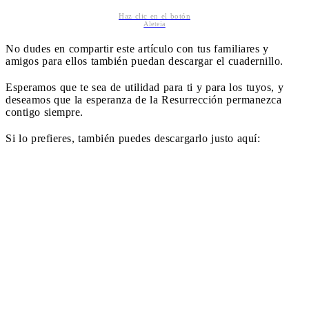
Haz clic en el botón
Aleteia
No dudes en compartir este artículo con tus familiares y
amigos para ellos también puedan descargar el cuadernillo.
Esperamos que te sea de utilidad para ti y para los tuyos, y
deseamos que la esperanza de la Resurrección permanezca
contigo siempre.
Si lo prefieres, también puedes descargarlo justo aquí: