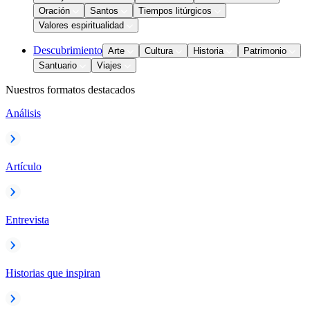
Oración
Santos
Tiempos litúrgicos
Valores espiritualidad
Descubrimiento
Arte
Cultura
Historia
Patrimonio
Santuario
Viajes
Nuestros formatos destacados
Análisis
Artículo
Entrevista
Historias que inspiran