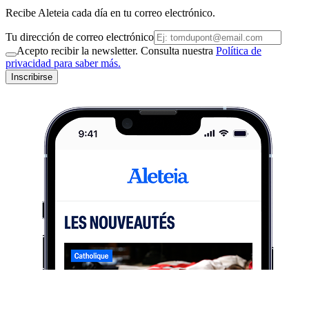
Recibe Aleteia cada día en tu correo electrónico.
Tu dirección de correo electrónico
Acepto recibir la newsletter. Consulta nuestra
Política de
privacidad para saber más.
Inscribirse