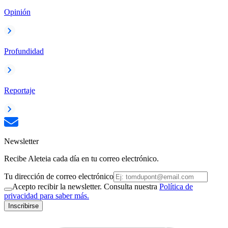
Opinión
Profundidad
Reportaje
Newsletter
Recibe Aleteia cada día en tu correo electrónico.
Tu dirección de correo electrónico
Acepto recibir la newsletter. Consulta nuestra
Política de
privacidad para saber más.
Inscribirse