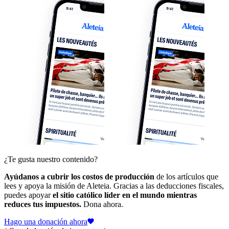
¿Te gusta nuestro contenido?
Ayúdanos a cubrir los costos de producción
de los artículos que
lees y apoya la misión de Aleteia. Gracias a las deducciones fiscales,
puedes apoyar
el sitio católico líder en el mundo mientras
reduces tus impuestos.
Dona ahora.
Hago una donación ahora