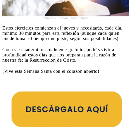
Wirestock Creators | Shutterstock
Estos ejercicios comienzan el jueves y necesitarás, cada día,
mínimo 30 minutos para esta reflexión (aunque cada quien
puede tomar el tiempo que guste, según sus posibilidades).
Con este cuadernillo -totalmente gratuito- podrás vivir a
profundidad estos días que nos preparan para la razón de
nuestra fe: la Resurrección de Cristo.
¡Vive esta Semana Santa con el corazón abierto!