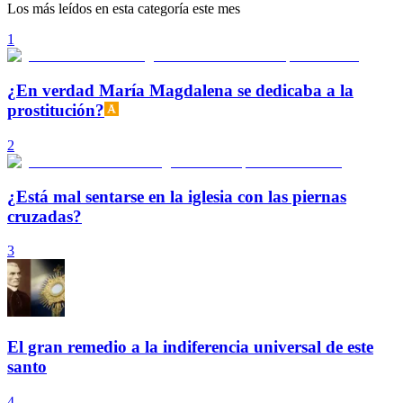
Los más leídos en esta categoría este mes
1
¿En verdad María Magdalena se dedicaba a la
prostitución?
2
¿Está mal sentarse en la iglesia con las piernas
cruzadas?
3
El gran remedio a la indiferencia universal de este
santo
4