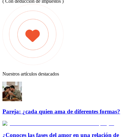
( Con deducción de impuestos )
Nuestros artículos destacados
Pareja: ¿cada quien ama de diferentes formas?
¿Conoces las fases del amor en una relación de