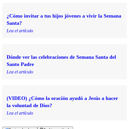
¿Cómo invitar a tus hijos jóvenes a vivir la Semana
Santa?
Lea el artículo
Dónde ver las celebraciones de Semana Santa del
Santo Padre
Lea el artículo
(VIDEO) ¿Cómo la oración ayudó a Jesús a hacer
la voluntad de Dios?
Lea el artículo