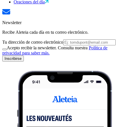
Oraciones del día
Newsletter
Recibe Aleteia cada día en tu correo electrónico.
Tu dirección de correo electrónico
Acepto recibir la newsletter. Consulta nuestra
Política de
privacidad para saber más.
Inscribirse