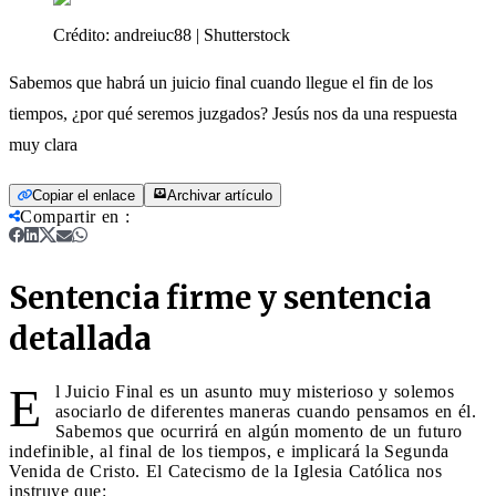
Crédito:
andreiuc88 | Shutterstock
Sabemos que habrá un juicio final cuando llegue el fin de los
tiempos, ¿por qué seremos juzgados? Jesús nos da una respuesta
muy clara
Copiar el enlace
Archivar artículo
Compartir en
:
Sentencia firme y sentencia
detallada
E
l Juicio Final es un asunto muy misterioso y solemos
asociarlo de diferentes maneras cuando pensamos en él.
Sabemos que ocurrirá en algún momento de un futuro
indefinible, al final de los tiempos, e implicará la Segunda
Venida de Cristo. El Catecismo de la Iglesia Católica nos
instruye que: