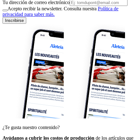
Tu dirección de correo electrónico
Acepto recibir la newsletter. Consulta nuestra
Política de
privacidad para saber más.
Inscribirse
¿Te gusta nuestro contenido?
Ayúdanos a cubrir los costos de producción
de los artículos que