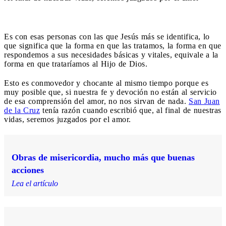
Es con esas personas con las que Jesús más se identifica, lo
que significa que la forma en que las tratamos, la forma en que
respondemos a sus necesidades básicas y vitales, equivale a la
forma en que trataríamos al Hijo de Dios.
Esto es conmovedor y chocante al mismo tiempo porque es
muy posible que, si nuestra fe y devoción no están al servicio
de esa comprensión del amor, no nos sirvan de nada.
San Juan
de la Cruz
tenía razón cuando escribió que, al final de nuestras
vidas, seremos juzgados por el amor.
Obras de misericordia, mucho más que buenas
acciones
Lea el artículo