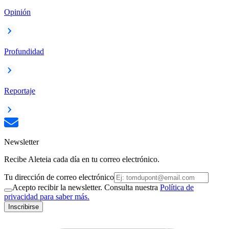
Opinión
Profundidad
Reportaje
Newsletter
Recibe Aleteia cada día en tu correo electrónico.
Tu dirección de correo electrónico
Acepto recibir la newsletter. Consulta nuestra
Política de
privacidad para saber más.
Inscribirse