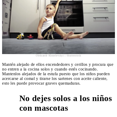
Oleksandr Khmelevskyi | Shutterstock
Mantén alejado de ellos encendedores y cerillos y procura que
no entren a la cocina solos y cuando estés cocinando.
Mantenlos alejados de la estufa puesto que los niños pueden
acercarse al comal y tirarse los sartenes con aceite caliente,
esto les puede provocar graves quemaduras.
No dejes solos a los niños
5
con mascotas