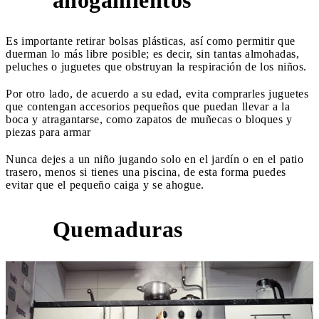
Es importante retirar bolsas plásticas, así como permitir que
duerman lo más libre posible; es decir, sin tantas almohadas,
peluches o juguetes que obstruyan la respiración de los niños.
Por otro lado, de acuerdo a su edad, evita comprarles juguetes
que contengan accesorios pequeños que puedan llevar a la
boca y atragantarse, como zapatos de muñecas o bloques y
piezas para armar
Nunca dejes a un niño jugando solo en el jardín o en el patio
trasero, menos si tienes una piscina, de esta forma puedes
evitar que el pequeño caiga y se ahogue.
Quemaduras
4