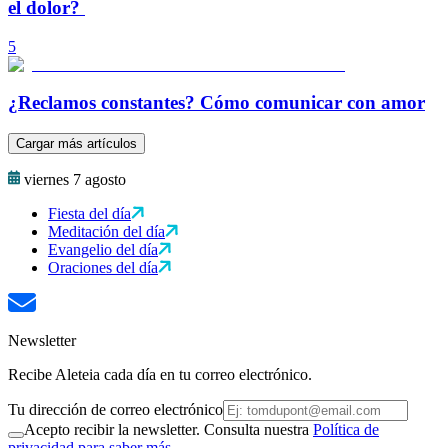
el dolor?
5
¿Reclamos constantes? Cómo comunicar con amor
Cargar más artículos
viernes 7 agosto
Fiesta del día
Meditación del día
Evangelio del día
Oraciones del día
Newsletter
Recibe Aleteia cada día en tu correo electrónico.
Tu dirección de correo electrónico
Acepto recibir la newsletter. Consulta nuestra
Política de
privacidad para saber más.