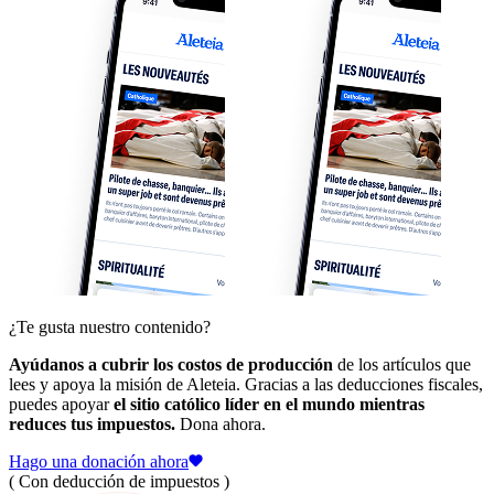
¿Te gusta nuestro contenido?
Ayúdanos a cubrir los costos de producción
de los artículos que
lees y apoya la misión de Aleteia. Gracias a las deducciones fiscales,
puedes apoyar
el sitio católico líder en el mundo mientras
reduces tus impuestos.
Dona ahora.
Hago una donación ahora
( Con deducción de impuestos )