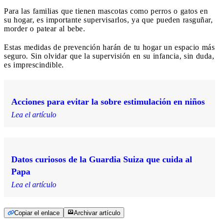
Para las familias que tienen mascotas como perros o gatos en
su hogar, es importante supervisarlos, ya que pueden rasguñar,
morder o patear al bebe.
Estas medidas de prevención harán de tu hogar un espacio más
seguro. Sin olvidar que la supervisión en su infancia, sin duda,
es imprescindible.
Acciones para evitar la sobre estimulación en niños
Lea el artículo
Datos curiosos de la Guardia Suiza que cuida al
Papa
Lea el artículo
Copiar el enlace
Archivar artículo