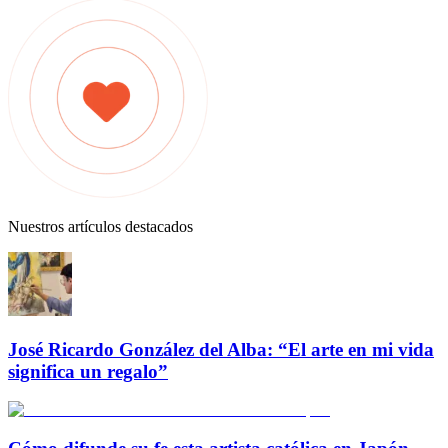
Nuestros artículos destacados
José Ricardo González del Alba: “El arte en mi vida
significa un regalo”