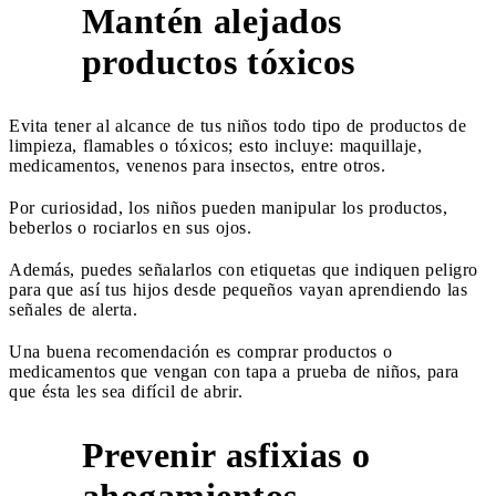
Mantén alejados
2
productos tóxicos
Evita tener al alcance de tus niños todo tipo de productos de
limpieza, flamables o tóxicos; esto incluye: maquillaje,
medicamentos, venenos para insectos, entre otros.
Por curiosidad, los niños pueden manipular los productos,
beberlos o rociarlos en sus ojos.
Además, puedes señalarlos con etiquetas que indiquen peligro
para que así tus hijos desde pequeños vayan aprendiendo las
señales de alerta.
Una buena recomendación es comprar productos o
medicamentos que vengan con tapa a prueba de niños, para
que ésta les sea difícil de abrir.
Prevenir asfixias o
3
ahogamientos