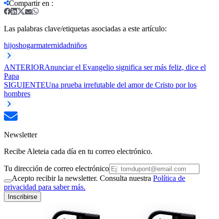
Compartir en
:
Las palabras clave/etiquetas asociadas a este artículo:
hijos
hogar
maternidad
niños
ANTERIOR
Anunciar el Evangelio significa ser más feliz, dice el
Papa
SIGUIENTE
Una prueba irrefutable del amor de Cristo por los
hombres
Newsletter
Recibe Aleteia cada día en tu correo electrónico.
Tu dirección de correo electrónico
Acepto recibir la newsletter. Consulta nuestra
Política de
privacidad para saber más.
Inscribirse