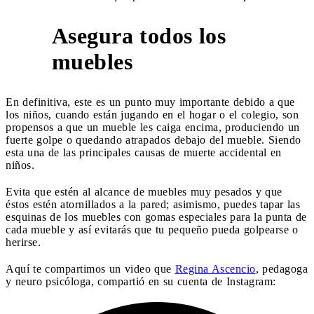
Asegura todos los
1
muebles
En definitiva, este es un punto muy importante debido a que
los niños, cuando están jugando en el hogar o el colegio, son
propensos a que un mueble les caiga encima, produciendo un
fuerte golpe o quedando atrapados debajo del mueble. Siendo
esta una de las principales causas de muerte accidental en
niños.
Evita que estén al alcance de muebles muy pesados y que
éstos estén atornillados a la pared; asimismo, puedes tapar las
esquinas de los muebles con gomas especiales para la punta de
cada mueble y así evitarás que tu pequeño pueda golpearse o
herirse.
Aquí te compartimos un video que
Regina Ascencio
, pedagoga
y neuro psicóloga, compartió en su cuenta de Instagram: