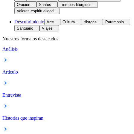
Oración
Santos
Tiempos litúrgicos
Valores espiritualidad
Descubrimiento
Arte
Cultura
Historia
Patrimonio
Santuario
Viajes
Nuestros formatos destacados
Análisis
Artículo
Entrevista
Historias que inspiran