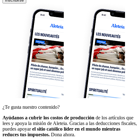
Inscribirse
¿Te gusta nuestro contenido?
Ayúdanos a cubrir los costos de producción
de los artículos que
lees y apoya la misión de Aleteia. Gracias a las deducciones fiscales,
puedes apoyar
el sitio católico líder en el mundo mientras
reduces tus impuestos.
Dona ahora.