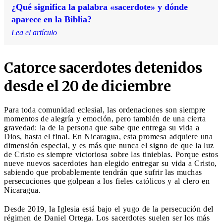
¿Qué significa la palabra «sacerdote» y dónde
aparece en la Biblia?
Lea el artículo
Catorce sacerdotes detenidos
desde el 20 de diciembre
Para toda comunidad eclesial, las ordenaciones son siempre
momentos de alegría y emoción, pero también de una cierta
gravedad: la de la persona que sabe que entrega su vida a
Dios, hasta el final. En Nicaragua, esta promesa adquiere una
dimensión especial, y es más que nunca el signo de que la luz
de Cristo es siempre victoriosa sobre las tinieblas. Porque estos
nueve nuevos sacerdotes han elegido entregar su vida a Cristo,
sabiendo que probablemente tendrán que sufrir las muchas
persecuciones que golpean a los fieles católicos y al clero en
Nicaragua.
Desde 2019, la Iglesia está bajo el yugo de la persecución del
régimen de Daniel Ortega. Los sacerdotes suelen ser los más