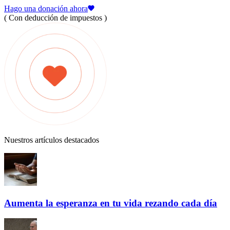
Hago una donación ahora
( Con deducción de impuestos )
Nuestros artículos destacados
Aumenta la esperanza en tu vida rezando cada día