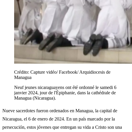
Crédito:
Capture vidéo/ Facebook/ Arquidiocesis de
Managua
Neuf jeunes nicaraguayens ont été ordonné le samedi 6
janvier 2024, jour de l'Épiphanie, dans la cathédrale de
Managua (Nicaragua).
Nueve sacerdotes fueron ordenados en Managua, la capital de
Nicaragua, el 6 de enero de 2024. En un país marcado por la
persecución, estos jóvenes que entregan su vida a Cristo son una