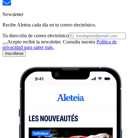
Newsletter
Recibe Aleteia cada día en tu correo electrónico.
Tu dirección de correo electrónico
Acepto recibir la newsletter. Consulta nuestra
Política de
privacidad para saber más.
Inscribirse