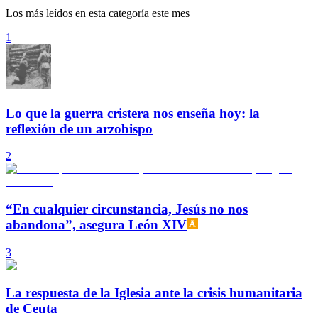
Los más leídos en esta categoría este mes
1
Lo que la guerra cristera nos enseña hoy: la
reflexión de un arzobispo
2
“En cualquier circunstancia, Jesús no nos
abandona”, asegura León XIV
3
La respuesta de la Iglesia ante la crisis humanitaria
de Ceuta