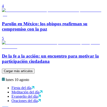
4
Parolin en México: los obispos reafirman su
compromiso con la paz
5
De la fe a la acción: un encuentro para motivar la
participación ciudadana
Cargar más artículos
lunes 10 agosto
Fiesta del día
Meditación del día
Evangelio del día
Oraciones del día