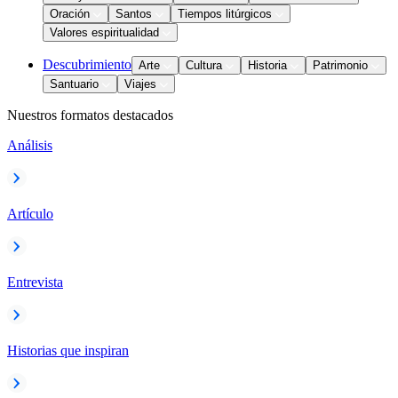
Oración
Santos
Tiempos litúrgicos
Valores espiritualidad
Descubrimiento
Arte
Cultura
Historia
Patrimonio
Santuario
Viajes
Nuestros formatos destacados
Análisis
Artículo
Entrevista
Historias que inspiran