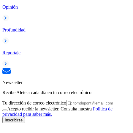
Opinión
Profundidad
Reportaje
Newsletter
Recibe Aleteia cada día en tu correo electrónico.
Tu dirección de correo electrónico
Acepto recibir la newsletter. Consulta nuestra
Política de
privacidad para saber más.
Inscribirse