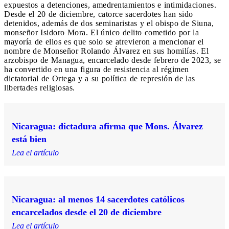
expuestos a detenciones, amedrentamientos e intimidaciones.
Desde el 20 de diciembre, catorce sacerdotes han sido
detenidos, además de dos seminaristas y el obispo de Siuna,
monseñor Isidoro Mora. El único delito cometido por la
mayoría de ellos es que solo se atrevieron a mencionar el
nombre de Monseñor Rolando Álvarez en sus homilías. El
arzobispo de Managua, encarcelado desde febrero de 2023, se
ha convertido en una figura de resistencia al régimen
dictatorial de Ortega y a su política de represión de las
libertades religiosas.
Nicaragua: dictadura afirma que Mons. Álvarez
está bien
Lea el artículo
Nicaragua: al menos 14 sacerdotes católicos
encarcelados desde el 20 de diciembre
Lea el artículo