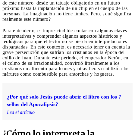
de este número, desde un tatuaje obligatorio en un futuro
próximo hasta la implantación de un chip en el cuerpo de las
personas. La imaginación no tiene límites. Pero, ¿qué significa
realmente este número?
Para entenderlo, es imprescindible contar con algunas claves
interpretativas y comprender algunos aspectos históricos y
teológicos para que el lector no se pierda en interpretaciones
disparatadas. En este contexto, es necesario tener en cuenta la
grave persecución que sufrían los cristianos en la época del
exilio de Juan. Durante este periodo, el emperador Nerón, en
el colmo de su irracionalidad, convirtió literalmente a los
cristianos en alimento para leones y otras fieras o utilizó a los
mártires como combustible para antorchas y hogueras.
¿Por qué solo Jesús puede abrir el libro con los 7
sellos del Apocalipsis?
Lea el artículo
¿Cómo lo interpreta la