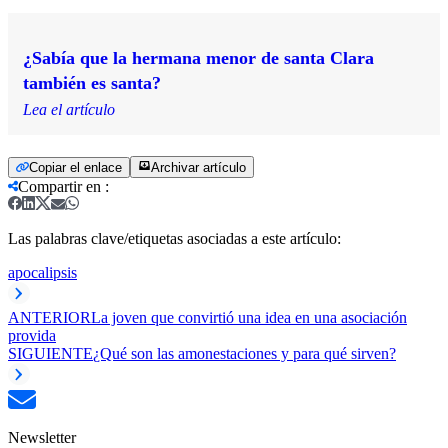
¿Sabía que la hermana menor de santa Clara
también es santa?
Lea el artículo
Copiar el enlace
Archivar artículo
Compartir en
:
Las palabras clave/etiquetas asociadas a este artículo:
apocalipsis
ANTERIOR
La joven que convirtió una idea en una asociación
provida
SIGUIENTE
¿Qué son las amonestaciones y para qué sirven?
Newsletter