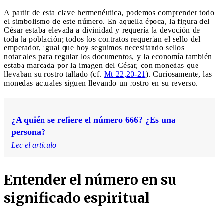
A partir de esta clave hermenéutica, podemos comprender todo
el simbolismo de este número. En aquella época, la figura del
César estaba elevada a divinidad y requería la devoción de
toda la población; todos los contratos requerían el sello del
emperador, igual que hoy seguimos necesitando sellos
notariales para regular los documentos, y la economía también
estaba marcada por la imagen del César, con monedas que
llevaban su rostro tallado (cf.
Mt 22,20-21
). Curiosamente, las
monedas actuales siguen llevando un rostro en su reverso.
¿A quién se refiere el número 666? ¿Es una
persona?
Lea el artículo
Entender el número en su
significado espiritual