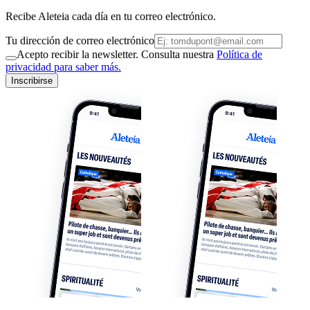
Recibe Aleteia cada día en tu correo electrónico.
Tu dirección de correo electrónico
Acepto recibir la newsletter. Consulta nuestra
Política de
privacidad para saber más.
Inscribirse