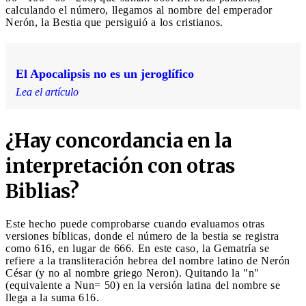
calculando el número, llegamos al nombre del emperador
Nerón, la Bestia que persiguió a los cristianos.
El Apocalipsis no es un jeroglífico
Lea el artículo
¿Hay concordancia en la
interpretación con otras
Biblias?
Este hecho puede comprobarse cuando evaluamos otras
versiones bíblicas, donde el número de la bestia se registra
como 616, en lugar de 666. En este caso, la Gematría se
refiere a la transliteración hebrea del nombre latino de Nerón
César (y no al nombre griego Neron). Quitando la "n"
(equivalente a Nun= 50) en la versión latina del nombre se
llega a la suma 616.