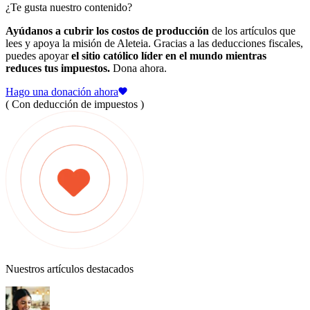
¿Te gusta nuestro contenido?
Ayúdanos a cubrir los costos de producción
de los artículos que
lees y apoya la misión de Aleteia. Gracias a las deducciones fiscales,
puedes apoyar
el sitio católico líder en el mundo mientras
reduces tus impuestos.
Dona ahora.
Hago una donación ahora
( Con deducción de impuestos )
Nuestros artículos destacados