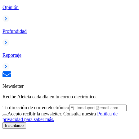
Opinión
Profundidad
Reportaje
Newsletter
Recibe Aleteia cada día en tu correo electrónico.
Tu dirección de correo electrónico
Acepto recibir la newsletter. Consulta nuestra
Política de
privacidad para saber más.
Inscribirse