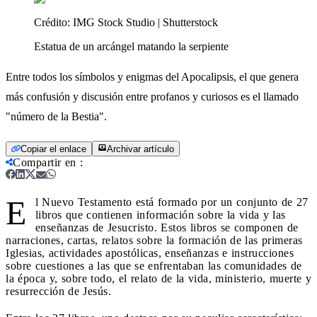
Crédito:
IMG Stock Studio | Shutterstock
Estatua de un arcángel matando la serpiente
Entre todos los símbolos y enigmas del Apocalipsis, el que genera
más confusión y discusión entre profanos y curiosos es el llamado
"número de la Bestia".
Copiar el enlace
Archivar artículo
Compartir en
:
E
l Nuevo Testamento está formado por un conjunto de 27
libros que contienen información sobre la vida y las
enseñanzas de Jesucristo. Estos libros se componen de
narraciones, cartas, relatos sobre la formación de las primeras
Iglesias, actividades apostólicas, enseñanzas e instrucciones
sobre cuestiones a las que se enfrentaban las comunidades de
la época y, sobre todo, el relato de la vida, ministerio, muerte y
resurrección de Jesús.