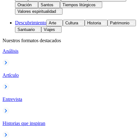
Oración
Santos
Tiempos litúrgicos
Valores espiritualidad
Descubrimiento
Arte
Cultura
Historia
Patrimonio
Santuario
Viajes
Nuestros formatos destacados
Análisis
Artículo
Entrevista
Historias que inspiran