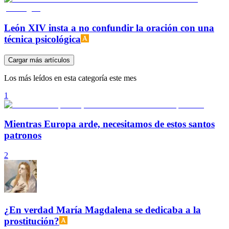
León XIV insta a no confundir la oración con una
técnica psicológica
Cargar más artículos
Los más leídos en esta categoría este mes
1
Mientras Europa arde, necesitamos de estos santos
patronos
2
¿En verdad María Magdalena se dedicaba a la
prostitución?