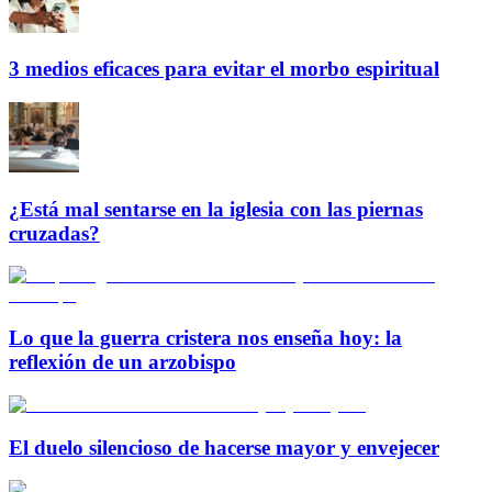
3 medios eficaces para evitar el morbo espiritual
¿Está mal sentarse en la iglesia con las piernas
cruzadas?
Lo que la guerra cristera nos enseña hoy: la
reflexión de un arzobispo
El duelo silencioso de hacerse mayor y envejecer