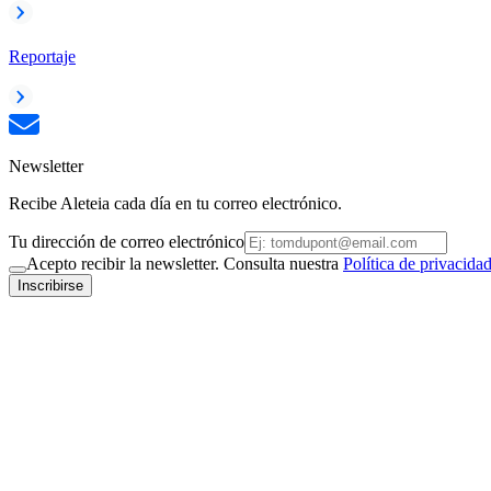
Reportaje
Newsletter
Recibe Aleteia cada día en tu correo electrónico.
Tu dirección de correo electrónico
Acepto recibir la newsletter. Consulta nuestra
Política de privacida
Inscribirse