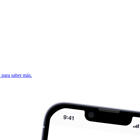
d para saber más.