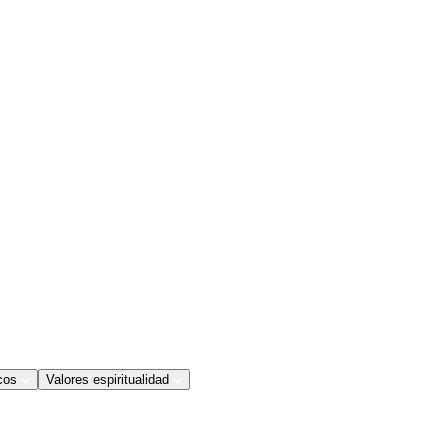
cos
Valores espiritualidad