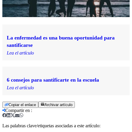
La enfermedad es una buena oportunidad para
santificarse
Lea el artículo
6 consejos para santificarte en la escuela
Lea el artículo
Copiar el enlace
Archivar artículo
Compartir en
:
Las palabras clave/etiquetas asociadas a este artículo: