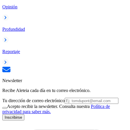
Opinión
Profundidad
Reportaje
Newsletter
Recibe Aleteia cada día en tu correo electrónico.
Tu dirección de correo electrónico
Acepto recibir la newsletter. Consulta nuestra
Política de
privacidad para saber más.
Inscribirse