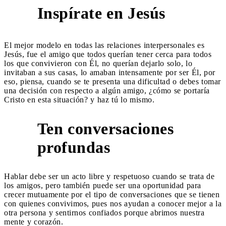
Inspírate en Jesús
1
El mejor modelo en todas las relaciones interpersonales es
Jesús, fue el amigo que todos querían tener cerca para todos
los que convivieron con Él, no querían dejarlo solo, lo
invitaban a sus casas, lo amaban intensamente por ser Él, por
eso, piensa, cuando se te presenta una dificultad o debes tomar
una decisión con respecto a algún amigo, ¿cómo se portaría
Cristo en esta situación? y haz tú lo mismo.
Ten conversaciones
2
profundas
Hablar debe ser un acto libre y respetuoso cuando se trata de
los amigos, pero también puede ser una oportunidad para
crecer mutuamente por el tipo de conversaciones que se tienen
con quienes convivimos, pues nos ayudan a conocer mejor a la
otra persona y sentirnos confiados porque abrimos nuestra
mente y corazón.