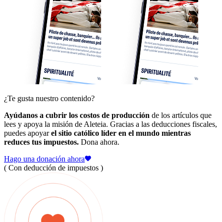
¿Te gusta nuestro contenido?
Ayúdanos a cubrir los costos de producción
de los artículos que
lees y apoya la misión de Aleteia. Gracias a las deducciones fiscales,
puedes apoyar
el sitio católico líder en el mundo mientras
reduces tus impuestos.
Dona ahora.
Hago una donación ahora
( Con deducción de impuestos )