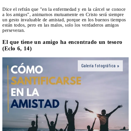
Dice el refrán que "en la enfermedad y en la cárcel se conoce
a los amigos", animarnos mutuamente en Cristo será siempre
un gesto invaluable de amistad, porque en los buenos tiempos
están todos, pero en las malos, solo los verdaderos amigos
perseveran.
El que tiene un amigo ha encontrado un tesoro
(Eclo 6, 14)
Galería fotográfica