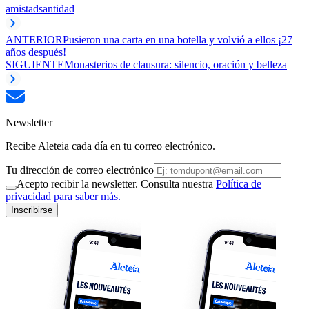
amistad
santidad
ANTERIOR
Pusieron una carta en una botella y volvió a ellos ¡27
años después!
SIGUIENTE
Monasterios de clausura: silencio, oración y belleza
Newsletter
Recibe Aleteia cada día en tu correo electrónico.
Tu dirección de correo electrónico
Acepto recibir la newsletter. Consulta nuestra
Política de
privacidad para saber más.
Inscribirse