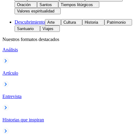
Oración
Santos
Tiempos litúrgicos
Valores espiritualidad
Descubrimiento
Arte
Cultura
Historia
Patrimonio
Santuario
Viajes
Nuestros formatos destacados
Análisis
Artículo
Entrevista
Historias que inspiran