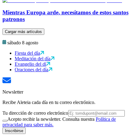
Mientras Europa arde, necesitamos de estos santos
patronos
Cargar más artículos
sábado 8 agosto
Fiesta del día
Meditación del día
Evangelio del dí
Oraciones del día
Newsletter
Recibe Aleteia cada día en tu correo electrónico.
Tu dirección de correo electrónico
Acepto recibir la newsletter. Consulta nuestra
Política de
privacidad para saber más.
Inscribirse