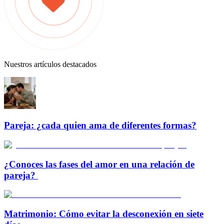
Nuestros artículos destacados
Pareja: ¿cada quien ama de diferentes formas?
¿Conoces las fases del amor en una relación de
pareja?
Matrimonio: Cómo evitar la desconexión en siete