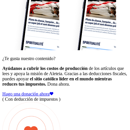
¿Te gusta nuestro contenido?
Ayúdanos a cubrir los costos de producción
de los artículos que
lees y apoya la misión de Aleteia. Gracias a las deducciones fiscales,
puedes apoyar
el sitio católico líder en el mundo mientras
reduces tus impuestos.
Dona ahora.
Hago una donación ahora
( Con deducción de impuestos )