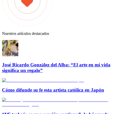
Nuestros artículos destacados
José Ricardo González del Alba: “El arte en mi vida
significa un regalo”
Cómo difunde su fe esta artista católica en Japón