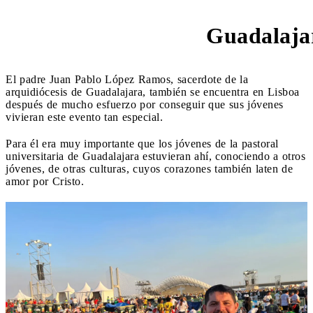
Guadalaja
Padre Juan Pablo
El padre Juan Pablo López Ramos, sacerdote de la
arquidiócesis de Guadalajara, también se encuentra en Lisboa
después de mucho esfuerzo por conseguir que sus jóvenes
vivieran este evento tan especial.
Para él era muy importante que los jóvenes de la pastoral
universitaria de Guadalajara estuvieran ahí, conociendo a otros
jóvenes, de otras culturas, cuyos corazones también laten de
amor por Cristo.