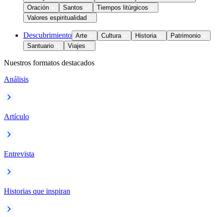
Oración
Santos
Tiempos litúrgicos
Valores espiritualidad
Descubrimiento
Arte
Cultura
Historia
Patrimonio
Santuario
Viajes
Nuestros formatos destacados
Análisis
Artículo
Entrevista
Historias que inspiran