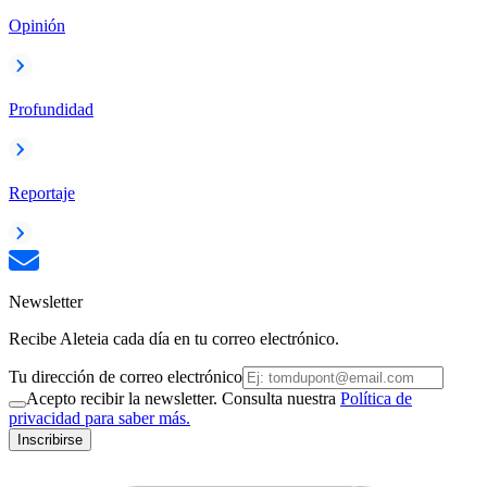
Opinión
Profundidad
Reportaje
Newsletter
Recibe Aleteia cada día en tu correo electrónico.
Tu dirección de correo electrónico
Acepto recibir la newsletter. Consulta nuestra
Política de
privacidad para saber más.
Inscribirse