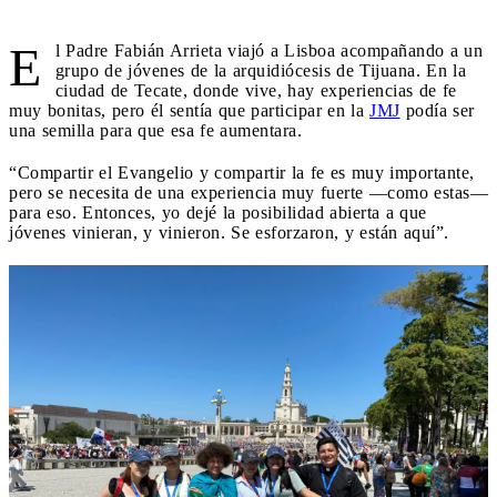
E
l Padre Fabián Arrieta viajó a Lisboa acompañando a un
grupo de jóvenes de la arquidiócesis de Tijuana. En la
ciudad de Tecate, donde vive, hay experiencias de fe
muy bonitas, pero él sentía que participar en la
JMJ
podía ser
una semilla para que esa fe aumentara.
“Compartir el Evangelio y compartir la fe es muy importante,
pero se necesita de una experiencia muy fuerte —como estas—
para eso. Entonces, yo dejé la posibilidad abierta a que
jóvenes vinieran, y vinieron. Se esforzaron, y están aquí”.