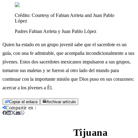
Crédito:
Courtesy of Fabian Arrieta and Juan Pablo
López
Padres Fabian Arrieta y Juan Pablo López
Quien ha estado en un grupo juvenil sabe que el sacerdote es un
guía, con una fe admirable, que acompaña incondicionalmente a sus
jóvenes. Estos dos sacerdotes mexicanos impulsaron a sus grupos,
tomaron sus maletas y se fueron al otro lado del mundo para
continuar con la importante misión que Dios puso en sus corazones:
acercar a los jóvenes a Él.
Copiar el enlace
Archivar artículo
Compartir en
:
Tijuana
Padre Fabián