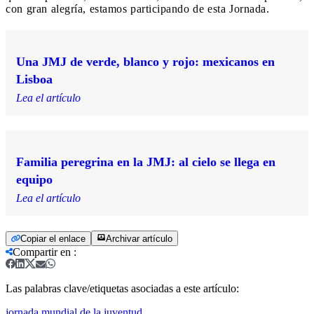
con gran alegría, estamos participando de esta Jornada.
Una JMJ de verde, blanco y rojo: mexicanos en
Lisboa
Lea el artículo
Familia peregrina en la JMJ: al cielo se llega en
equipo
Lea el artículo
Copiar el enlace
Archivar artículo
Compartir en
:
Las palabras clave/etiquetas asociadas a este artículo:
jornada mundial de la juventud