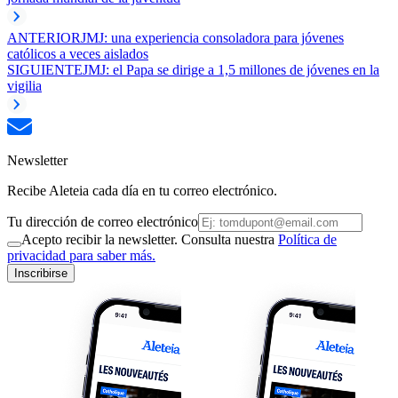
ANTERIOR
JMJ: una experiencia consoladora para jóvenes
católicos a veces aislados
SIGUIENTE
JMJ: el Papa se dirige a 1,5 millones de jóvenes en la
vigilia
Newsletter
Recibe Aleteia cada día en tu correo electrónico.
Tu dirección de correo electrónico
Acepto recibir la newsletter. Consulta nuestra
Política de
privacidad para saber más.
Inscribirse