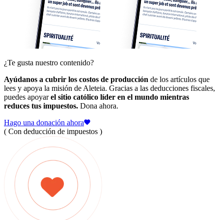
¿Te gusta nuestro contenido?
Ayúdanos a cubrir los costos de producción
de los artículos que
lees y apoya la misión de Aleteia. Gracias a las deducciones fiscales,
puedes apoyar
el sitio católico líder en el mundo mientras
reduces tus impuestos.
Dona ahora.
Hago una donación ahora
( Con deducción de impuestos )