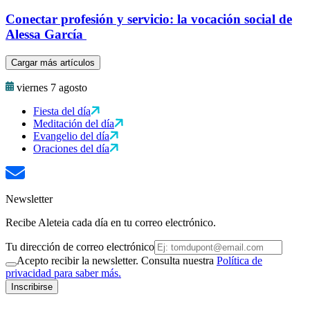
Conectar profesión y servicio: la vocación social de
Alessa García
Cargar más artículos
viernes 7 agosto
Fiesta del día
Meditación del día
Evangelio del día
Oraciones del día
Newsletter
Recibe Aleteia cada día en tu correo electrónico.
Tu dirección de correo electrónico
Acepto recibir la newsletter. Consulta nuestra
Política de
privacidad para saber más.
Inscribirse