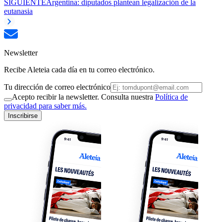
SIGUIENTE
Argentina: diputados plantean legalización de la
eutanasia
Newsletter
Recibe Aleteia cada día en tu correo electrónico.
Tu dirección de correo electrónico
Acepto recibir la newsletter. Consulta nuestra
Política de
privacidad para saber más.
Inscribirse