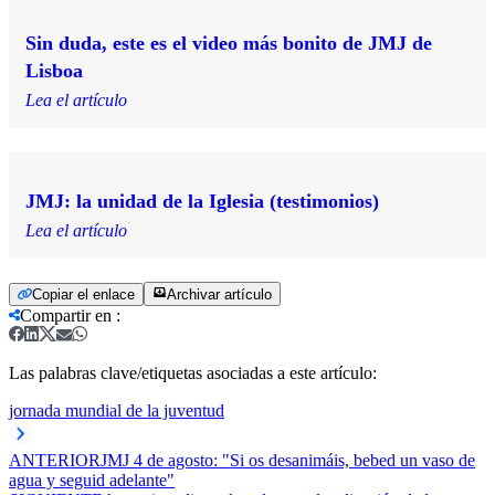
Sin duda, este es el video más bonito de JMJ de
Lisboa
Lea el artículo
JMJ: la unidad de la Iglesia (testimonios)
Lea el artículo
Copiar el enlace
Archivar artículo
Compartir en
:
Las palabras clave/etiquetas asociadas a este artículo:
jornada mundial de la juventud
ANTERIOR
JMJ 4 de agosto: "Si os desanimáis, bebed un vaso de
agua y seguid adelante"