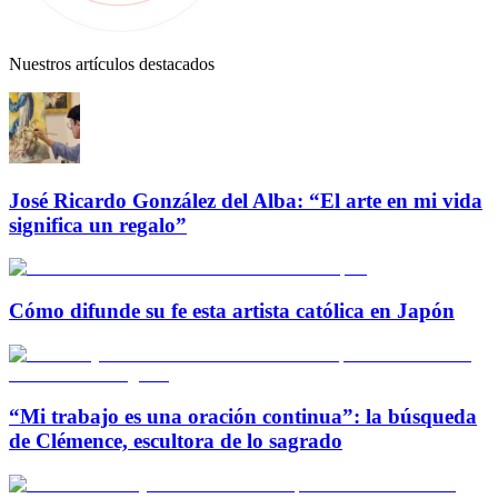
Nuestros artículos destacados
José Ricardo González del Alba: “El arte en mi vida
significa un regalo”
Cómo difunde su fe esta artista católica en Japón
“Mi trabajo es una oración continua”: la búsqueda
de Clémence, escultora de lo sagrado