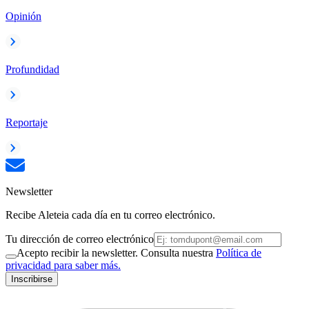
Opinión
Profundidad
Reportaje
Newsletter
Recibe Aleteia cada día en tu correo electrónico.
Tu dirección de correo electrónico
Acepto recibir la newsletter. Consulta nuestra
Política de
privacidad para saber más.
Inscribirse