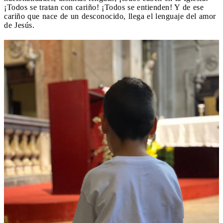
¡Todos se tratan con cariño! ¡Todos se entienden! Y de ese
cariño que nace de un desconocido, llega el lenguaje del amor
de Jesús.