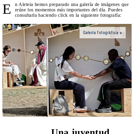
E
n Aleteia hemos preparado una galería de imágenes que
reúne los momentos más importantes del día. Puedes
consultarla haciendo click en la siguiente fotografía:
Galería fotográfica
Una juventud