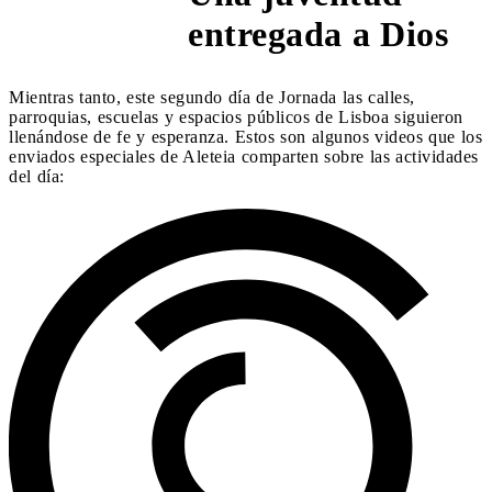
4:40 PM
entregada a Dios
Mientras tanto, este segundo día de Jornada las calles,
parroquias, escuelas y espacios públicos de Lisboa siguieron
llenándose de fe y esperanza. Estos son algunos videos que los
enviados especiales de Aleteia comparten sobre las actividades
del día: