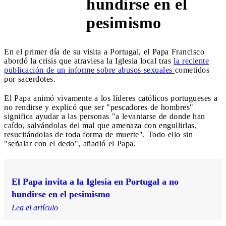
hundirse en el
pesimismo
En el primer día de su visita a Portugal, el Papa Francisco
abordó la crisis que atraviesa la Iglesia local tras
la reciente
publicación de un informe sobre abusos sexuales
cometidos
por sacerdotes.
El Papa animó vivamente a los líderes católicos portugueses a
no rendirse y explicó que ser "pescadores de hombres"
significa ayudar a las personas "a levantarse de donde han
caído, salvándolas del mal que amenaza con engullirlas,
resucitándolas de toda forma de muerte". Todo ello sin
"señalar con el dedo", añadió el Papa.
El Papa invita a la Iglesia en Portugal a no
hundirse en el pesimismo
Lea el artículo