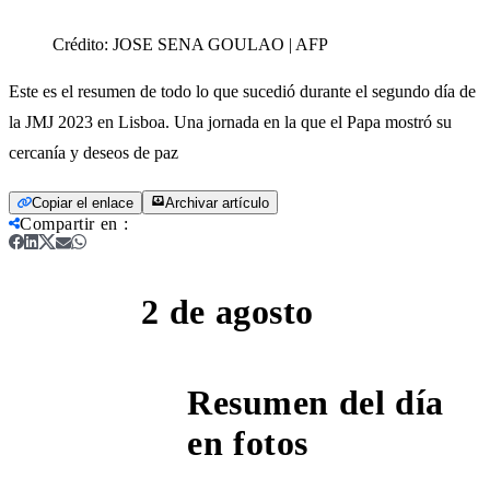
Crédito:
JOSE SENA GOULAO | AFP
Este es el resumen de todo lo que sucedió durante el segundo día de
la JMJ 2023 en Lisboa. Una jornada en la que el Papa mostró su
cercanía y deseos de paz
Copiar el enlace
Archivar artículo
Compartir en
:
2 de agosto
Día 2
Resumen del día
5:00 PM
en fotos