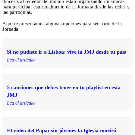
diócesis al rededor del mundo están organizando dinámicas
para participar espiritualmente de la Jornada desde las redes y
las parroquias.
Aquí te presentamos algunas opciones para ser parte de la
Jornada:
Si no pudiste ir a Lisboa: vive la JMJ desde tu país
Lea el artículo
5 canciones que debes tener en tu playlist en esta
JMJ
Lea el artículo
El video del Papa: sin jóvenes la Iglesia morirá