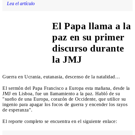
Lea el artículo
El Papa llama a la
paz en su primer
7:00 AM
discurso durante
la JMJ
Guerra en Ucrania, eutanasia, descenso de la natalidad…
El sermón del Papa Francisco a Europa esta mañana, desde la
JMJ en Lisboa, fue un llamamiento a la paz. Habló de su
"sueño de una Europa, corazón de Occidente, que utilice su
ingenio para apagar los focos de guerra y encender los rayos
de esperanza".
El reporte completo se encuentra en el siguiente enlace: