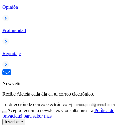
Opinión
Profundidad
Reportaje
Newsletter
Recibe Aleteia cada día en tu correo electrónico.
Tu dirección de correo electrónico
Acepto recibir la newsletter. Consulta nuestra
Política de
privacidad para saber más.
Inscribirse