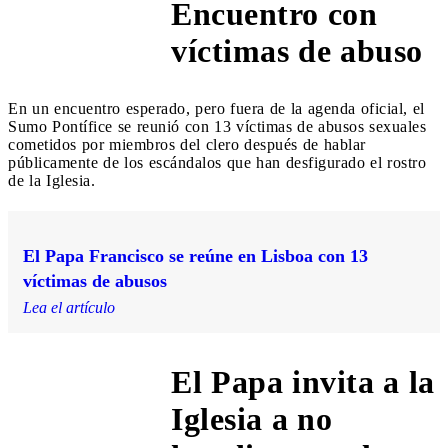
Encuentro con
3:50 PM
víctimas de abuso
En un encuentro esperado, pero fuera de la agenda oficial, el
Sumo Pontífice se reunió con 13 víctimas de abusos sexuales
cometidos por miembros del clero después de hablar
públicamente de los escándalos que han desfigurado el rostro
de la Iglesia.
El Papa Francisco se reúne en Lisboa con 13
víctimas de abusos
Lea el artículo
El Papa invita a la
Iglesia a no
1:50 PM