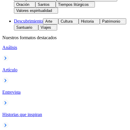
Oración
Santos
Tiempos litúrgicos
Valores espiritualidad
Descubrimiento
Arte
Cultura
Historia
Patrimonio
Santuario
Viajes
Nuestros formatos destacados
Análisis
Artículo
Entrevista
Historias que inspiran