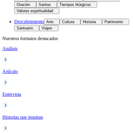
Oración
Santos
Tiempos litúrgicos
Valores espiritualidad
Descubrimiento
Arte
Cultura
Historia
Patrimonio
Santuario
Viajes
Nuestros formatos destacados
Análisis
Artículo
Entrevista
Historias que inspiran