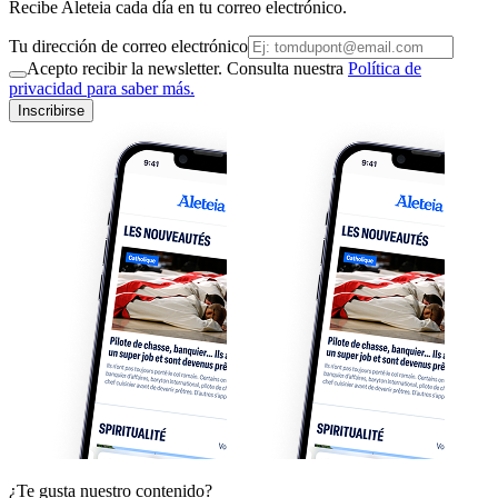
Recibe Aleteia cada día en tu correo electrónico.
Tu dirección de correo electrónico
Acepto recibir la newsletter. Consulta nuestra
Política de
privacidad para saber más.
Inscribirse
¿Te gusta nuestro contenido?