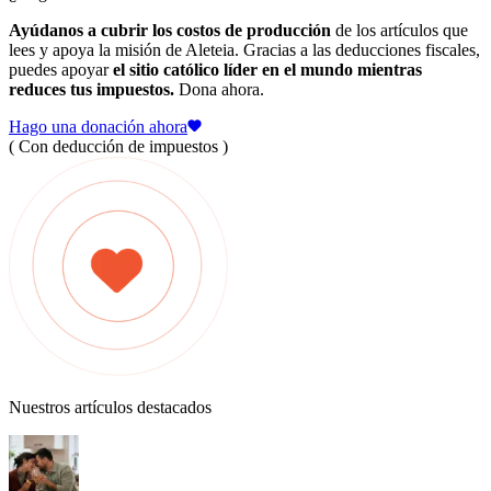
Ayúdanos a cubrir los costos de producción
de los artículos que
lees y apoya la misión de Aleteia. Gracias a las deducciones fiscales,
puedes apoyar
el sitio católico líder en el mundo mientras
reduces tus impuestos.
Dona ahora.
Hago una donación ahora
( Con deducción de impuestos )
Nuestros artículos destacados