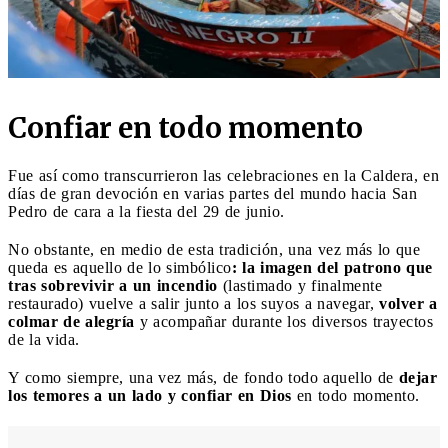
Confiar en todo momento
Fue así como transcurrieron las celebraciones en la Caldera, en
días de gran devoción en varias partes del mundo hacia San
Pedro de cara a la fiesta del 29 de junio.
No obstante, en medio de esta tradición, una vez más lo que
queda es aquello de lo simbólico
: la imagen del patrono que
tras sobrevivir a un incendio
(lastimado y finalmente
restaurado) vuelve a salir junto a los suyos a navegar,
volver a
colmar de alegría
y acompañar durante los diversos trayectos
de la vida.
Y como siempre, una vez más, de fondo todo aquello de
dejar
los temores a un lado y confiar en Dios
en todo momento.