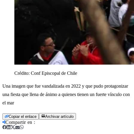
Crédito:
Conf Episcopal de Chile
Una imagen que fue vandalizada en 2022 y que pudo protagonizar
una fiesta que llena de ánimo a quienes tienen un fuerte vínculo con
el mar
Copiar el enlace
Archivar artículo
Compartir en
: