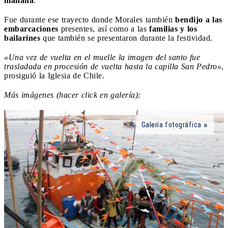
mañana
.
Fue durante ese trayecto donde Morales también
bendijo a las
embarcaciones
presentes, así como a las
familias y los
bailarines
que también se presentaron durante la festividad.
«Una vez de vuelta en el muelle la imagen del santo fue
trasladada en procesión de vuelta hasta la capilla San Pedro»
,
prosiguió la Iglesia de Chile.
Más imágenes (hacer click en galería):
Galería fotográfica