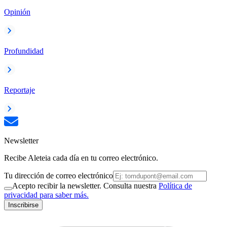
Opinión
Profundidad
Reportaje
Newsletter
Recibe Aleteia cada día en tu correo electrónico.
Tu dirección de correo electrónico
Acepto recibir la newsletter. Consulta nuestra
Política de
privacidad para saber más.
Inscribirse