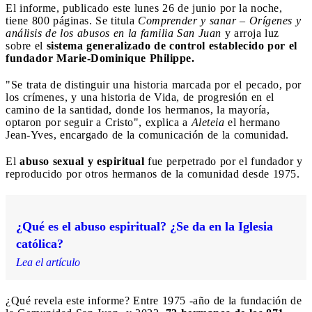
El informe, publicado este lunes 26 de junio por la noche,
tiene 800 páginas. Se titula
Comprender y sanar – Orígenes y
análisis de los abusos en la familia San Juan
y arroja luz
sobre el
sistema generalizado de control establecido por el
fundador Marie-Dominique Philippe.
"Se trata de distinguir una historia marcada por el pecado, por
los crímenes, y una historia de Vida, de progresión en el
camino de la santidad, donde los hermanos, la mayoría,
optaron por seguir a Cristo", explica a
Aleteia
el hermano
Jean-Yves, encargado de la comunicación de la comunidad.
El
abuso sexual y espiritual
fue perpetrado por el fundador y
reproducido por otros hermanos de la comunidad desde 1975.
¿Qué es el abuso espiritual? ¿Se da en la Iglesia
católica?
Lea el artículo
¿Qué revela este informe? Entre 1975 -año de la fundación de