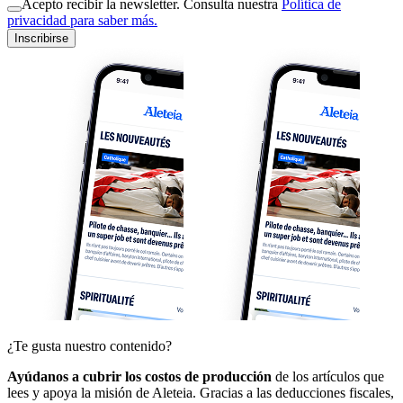
Acepto recibir la newsletter. Consulta nuestra
Política de
privacidad para saber más.
Inscribirse
¿Te gusta nuestro contenido?
Ayúdanos a cubrir los costos de producción
de los artículos que
lees y apoya la misión de Aleteia. Gracias a las deducciones fiscales,