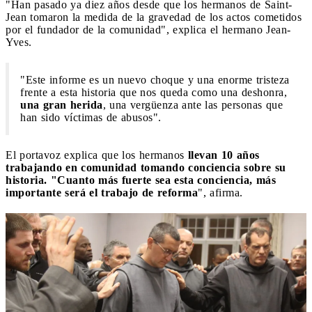
"Han pasado ya diez años desde que los hermanos de Saint-
Jean tomaron la medida de la gravedad de los actos cometidos
por el fundador de la comunidad", explica el hermano Jean-
Yves.
"Este informe es un nuevo choque y una enorme tristeza
frente a esta historia que nos queda como una deshonra,
una gran herida
, una vergüenza ante las personas que
han sido víctimas de abusos".
El portavoz explica que los hermanos
llevan 10 años
trabajando en comunidad tomando conciencia sobre su
historia. "Cuanto más fuerte sea esta conciencia, más
importante será el trabajo de reforma
", afirma.