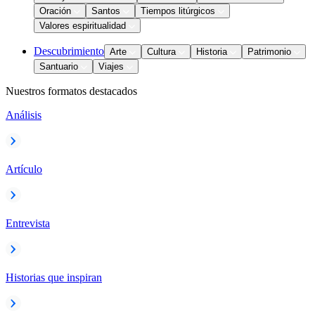
Oración
Santos
Tiempos litúrgicos
Valores espiritualidad
Descubrimiento
Arte
Cultura
Historia
Patrimonio
Santuario
Viajes
Nuestros formatos destacados
Análisis
Artículo
Entrevista
Historias que inspiran