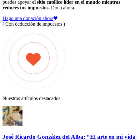
puedes apoyar
el sitio católico líder en el mundo mientras
reduces tus impuestos.
Dona ahora.
Hago una donación ahora
( Con deducción de impuestos )
Nuestros artículos destacados
José Ricardo González del Alba: “El arte en mi vida