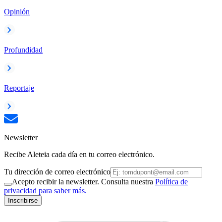
Opinión
Profundidad
Reportaje
Newsletter
Recibe Aleteia cada día en tu correo electrónico.
Tu dirección de correo electrónico
Acepto recibir la newsletter. Consulta nuestra
Política de
privacidad para saber más.
Inscribirse