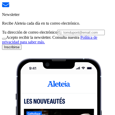
Newsletter
Recibe Aleteia cada día en tu correo electrónico.
Tu dirección de correo electrónico
Acepto recibir la newsletter. Consulta nuestra
Política de
privacidad para saber más.
Inscribirse