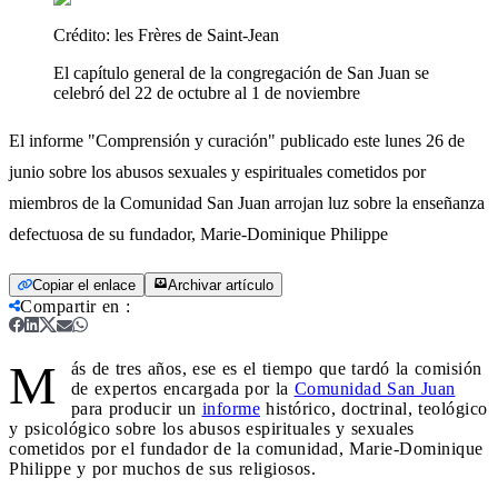
Crédito:
les Frères de Saint-Jean
El capítulo general de la congregación de San Juan se
celebró del 22 de octubre al 1 de noviembre
El informe "Comprensión y curación" publicado este lunes 26 de
junio sobre los abusos sexuales y espirituales cometidos por
miembros de la Comunidad San Juan arrojan luz sobre la enseñanza
defectuosa de su fundador, Marie-Dominique Philippe
Copiar el enlace
Archivar artículo
Compartir en
:
M
ás de tres años, ese es el tiempo que tardó la comisión
de expertos encargada por la
Comunidad San Juan
para producir un
informe
histórico, doctrinal, teológico
y psicológico sobre los abusos espirituales y sexuales
cometidos por el fundador de la comunidad, Marie-Dominique
Philippe y por muchos de sus religiosos.