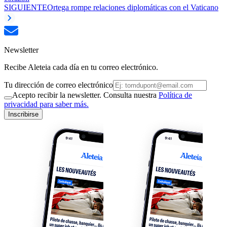
SIGUIENTE
Ortega rompe relaciones diplomáticas con el Vaticano
Newsletter
Recibe Aleteia cada día en tu correo electrónico.
Tu dirección de correo electrónico
Acepto recibir la newsletter. Consulta nuestra
Política de
privacidad para saber más.
Inscribirse