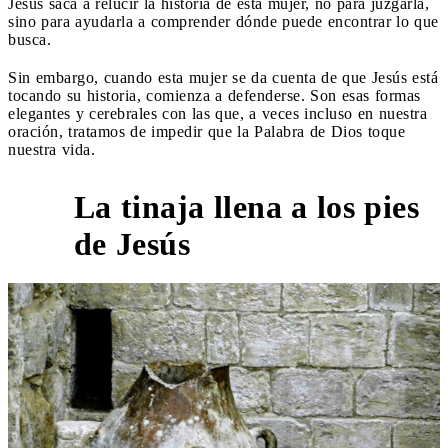
Jesús saca a relucir la historia de esta mujer, no para juzgarla,
sino para ayudarla a comprender dónde puede encontrar lo que
busca.
Sin embargo, cuando esta mujer se da cuenta de que Jesús está
tocando su historia, comienza a defenderse. Son esas formas
elegantes y cerebrales con las que, a veces incluso en nuestra
oración, tratamos de impedir que la Palabra de Dios toque
nuestra vida.
La tinaja llena a los pies
3
de Jesús