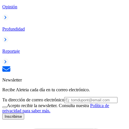
Opinión
Profundidad
Reportaje
Newsletter
Recibe Aleteia cada día en tu correo electrónico.
Tu dirección de correo electrónico
Acepto recibir la newsletter. Consulta nuestra
Política de
privacidad para saber más.
Inscribirse