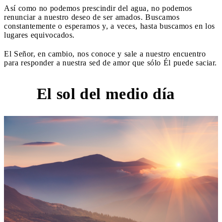
Así como no podemos prescindir del agua, no podemos
renunciar a nuestro deseo de ser amados. Buscamos
constantemente o esperamos y, a veces, hasta buscamos en los
lugares equivocados.
El Señor, en cambio, nos conoce y sale a nuestro encuentro
para responder a nuestra sed de amor que sólo Él puede saciar.
El sol del medio día
1