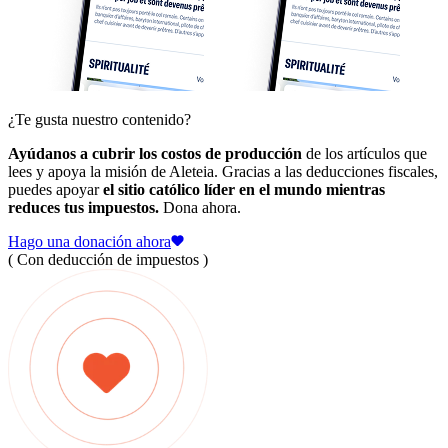
¿Te gusta nuestro contenido?
Ayúdanos a cubrir los costos de producción
de los artículos que
lees y apoya la misión de Aleteia. Gracias a las deducciones fiscales,
puedes apoyar
el sitio católico líder en el mundo mientras
reduces tus impuestos.
Dona ahora.
Hago una donación ahora
( Con deducción de impuestos )