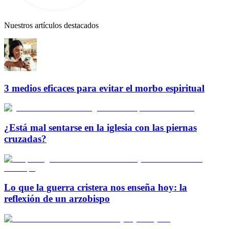
Nuestros artículos destacados
3 medios eficaces para evitar el morbo espiritual
¿Está mal sentarse en la iglesia con las piernas
cruzadas?
Lo que la guerra cristera nos enseña hoy: la
reflexión de un arzobispo