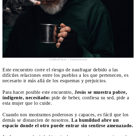
UfaBizPhoto | Shutterstock
Este encuentro corre el riesgo de naufragar debido a las
difíciles relaciones entre los pueblos a los que pertenecen, es
necesario ir más allá de los esquemas y prejuicios.
Para hacer posible este encuentro,
Jesús se muestra pobre,
indigente, necesitado:
pide de beber, confiesa su sed, pide a
esta mujer que lo cuide.
Cuando nos mostramos poderosos y capaces, es fácil que los
demás se distancien de nosotros.
La humildad abre un
espacio donde el otro puede entrar sin sentirse amenazado.