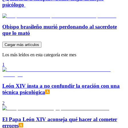
psicólogo
Obispo brasileño murió perdonando al sacerdote
que lo mató
Cargar más artículos
Los más leídos en esta categoría este mes
1
León XIV insta a no confundir la oración con una
técnica psicológica
2
El Papa León XIV aconseja qué hacer al cometer
errores