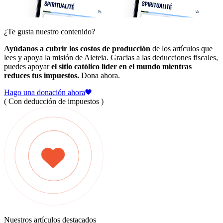
¿Te gusta nuestro contenido?
Ayúdanos a cubrir los costos de producción
de los artículos que
lees y apoya la misión de Aleteia. Gracias a las deducciones fiscales,
puedes apoyar
el sitio católico líder en el mundo mientras
reduces tus impuestos.
Dona ahora.
Hago una donación ahora
( Con deducción de impuestos )
Nuestros artículos destacados