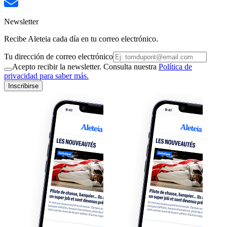
Newsletter
Recibe Aleteia cada día en tu correo electrónico.
Tu dirección de correo electrónico
Acepto recibir la newsletter. Consulta nuestra
Política de
privacidad para saber más.
Inscribirse