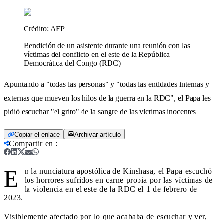
Crédito:
AFP
Bendición de un asistente durante una reunión con las
víctimas del conflicto en el este de la República
Democrática del Congo (RDC)
Apuntando a "todas las personas" y "todas las entidades internas y
externas que mueven los hilos de la guerra en la RDC", el Papa les
pidió escuchar "el grito" de la sangre de las víctimas inocentes
Copiar el enlace
Archivar artículo
Compartir en
:
E
n la nunciatura apostólica de Kinshasa, el Papa escuchó
los horrores sufridos en carne propia por las víctimas de
la violencia en el este de la RDC el 1 de febrero de
2023.
Visiblemente afectado por lo que acababa de escuchar y ver,