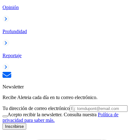
Opinión
Profundidad
Reportaje
Newsletter
Recibe Aleteia cada día en tu correo electrónico.
Tu dirección de correo electrónico
Acepto recibir la newsletter. Consulta nuestra
Política de
privacidad para saber más.
Inscribirse