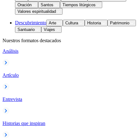
Oración
Santos
Tiempos litúrgicos
Valores espiritualidad
Descubrimiento
Arte
Cultura
Historia
Patrimonio
Santuario
Viajes
Nuestros formatos destacados
Análisis
Artículo
Entrevista
Historias que inspiran