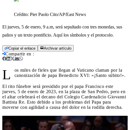
Crédito:
Pier Paolo Cito/AP/East News
El jueves, 5 de enero, 9 a.m, será sepultado con tres monedas, sus
palios y un texto pontificio. Aquí los símbolos y el protocolo.
Copiar el enlace
Archivar artículo
Compartir en
:
L
os miles de fieles que llegan al Vaticano claman por la
canonización de papa Benedicto XVI: «¡Santo súbito!».
El rito fúnebre será presidido por el papa Francisco este
jueves, 5 de enero de 2023, en la plaza de San Pedro, pero en
el altar celebrará el decano del Colegio Cardenalicio Giovanni
Battista Re. Esto debido a los problemas del Papa para
moverse con agilidad a causa del dolor en la rodilla derecha.