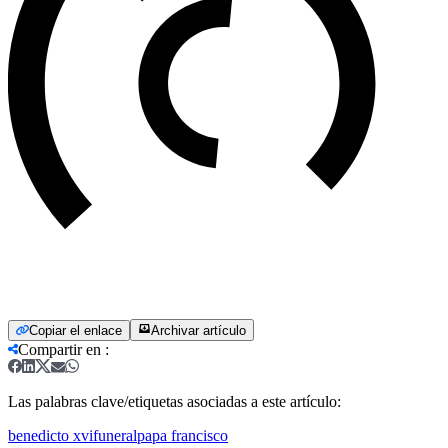
Copiar el enlace
Archivar artículo
Compartir en
:
Las palabras clave/etiquetas asociadas a este artículo:
benedicto xvi
funeral
papa francisco