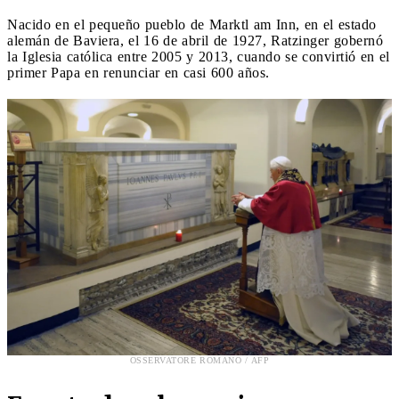
Nacido en el pequeño pueblo de Marktl am Inn, en el estado
alemán de Baviera, el 16 de abril de 1927, Ratzinger gobernó
la Iglesia católica entre 2005 y 2013, cuando se convirtió en el
primer Papa en renunciar en casi 600 años.
OSSERVATORE ROMANO / AFP