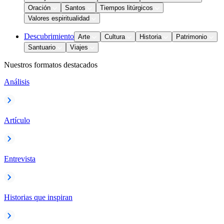
Oración
Santos
Tiempos litúrgicos
Valores espiritualidad
Descubrimiento
Arte
Cultura
Historia
Patrimonio
Santuario
Viajes
Nuestros formatos destacados
Análisis
Artículo
Entrevista
Historias que inspiran