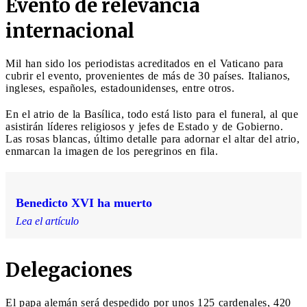
Evento de relevancia
internacional
Mil han sido los periodistas acreditados en el Vaticano para
cubrir el evento, provenientes de más de 30 países. Italianos,
ingleses, españoles, estadounidenses, entre otros.
En el atrio de la Basílica, todo está listo para el funeral, al que
asistirán líderes religiosos y jefes de Estado y de Gobierno.
Las rosas blancas, último detalle para adornar el altar del atrio,
enmarcan la imagen de los peregrinos en fila.
Benedicto XVI ha muerto
Lea el artículo
Delegaciones
El papa alemán será despedido por unos 125 cardenales, 420