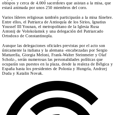
obispos y cerca de 4.000 sacerdotes que asistan a la misa, que
estará animada por unos 250 miembros del coro.
Varios líderes religiosas también participarán a la misa fúnebre.
Entre ellos, el Patriarca de Antioquía de los Sirios, Ignatius
Youssef III Younan, el metropolitano de la Iglesia Rusa
Antonij de Volokolamsk y una delegación del Patriarcado
Ortodoxo de Constantinopla.
Aunque las delegaciones oficiales previstas por el acto son
únicamente la italiana y la alemana -encabezadas por Sergio
Mattarella, Giorgia Meloni, Frank-Walter Steinmeier y Olaf
Scholz-, serán numerosas las personalidades políticas que
ocuparán sus puestos en la plaza, desde la realeza de Bélgica y
España hasta los presidentes de Polonia y Hungría, Andrzej
Duda y Katalin Novak.