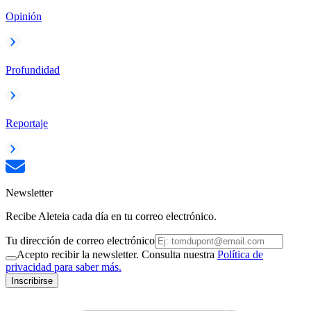
Opinión
Profundidad
Reportaje
Newsletter
Recibe Aleteia cada día en tu correo electrónico.
Tu dirección de correo electrónico
Acepto recibir la newsletter. Consulta nuestra
Política de
privacidad para saber más.
Inscribirse