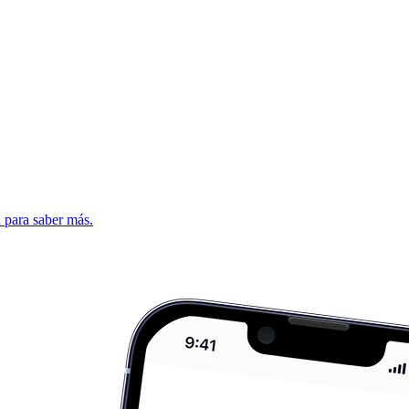
d para saber más.