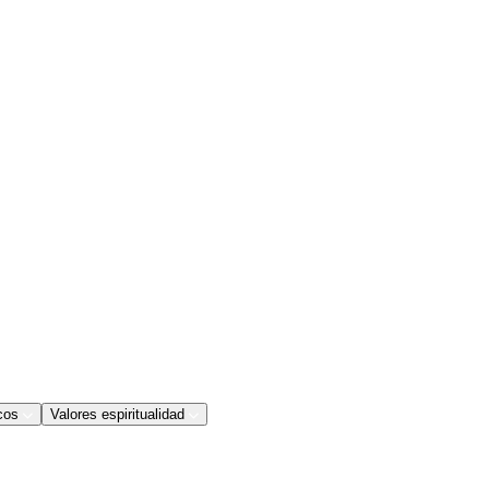
cos
Valores espiritualidad