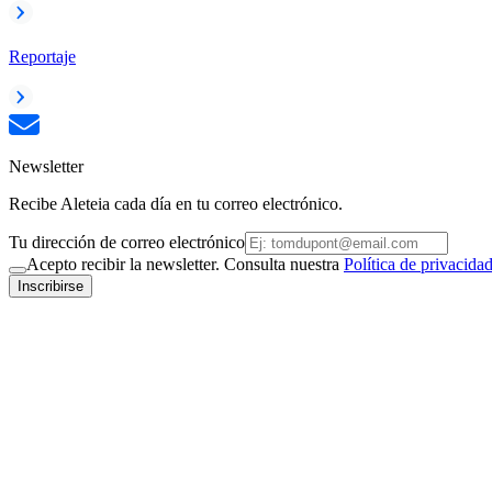
Reportaje
Newsletter
Recibe Aleteia cada día en tu correo electrónico.
Tu dirección de correo electrónico
Acepto recibir la newsletter. Consulta nuestra
Política de privacida
Inscribirse