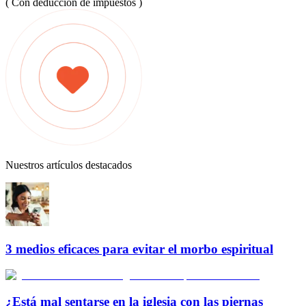
( Con deducción de impuestos )
Nuestros artículos destacados
3 medios eficaces para evitar el morbo espiritual
¿Está mal sentarse en la iglesia con las piernas