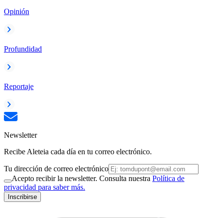
Opinión
Profundidad
Reportaje
Newsletter
Recibe Aleteia cada día en tu correo electrónico.
Tu dirección de correo electrónico
Acepto recibir la newsletter. Consulta nuestra
Política de
privacidad para saber más.
Inscribirse