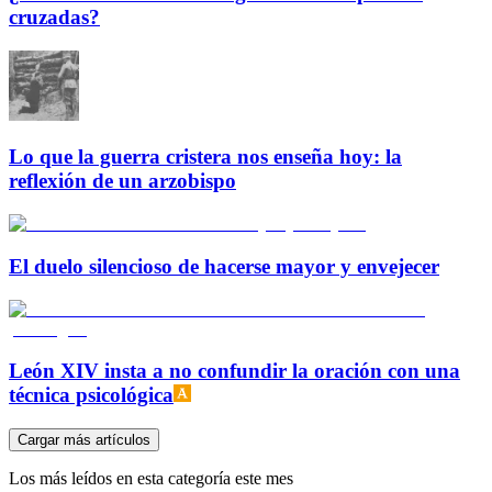
cruzadas?
Lo que la guerra cristera nos enseña hoy: la
reflexión de un arzobispo
El duelo silencioso de hacerse mayor y envejecer
León XIV insta a no confundir la oración con una
técnica psicológica
Cargar más artículos
Los más leídos en esta categoría este mes