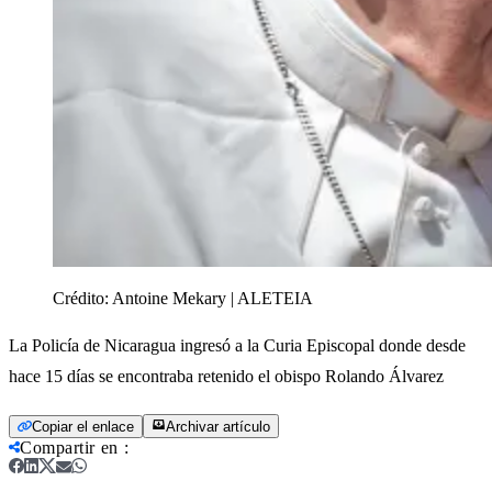
Crédito:
Antoine Mekary | ALETEIA
La Policía de Nicaragua ingresó a la Curia Episcopal donde desde
hace 15 días se encontraba retenido el obispo Rolando Álvarez
Copiar el enlace
Archivar artículo
Compartir en
: