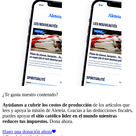
¿Te gusta nuestro contenido?
Ayúdanos a cubrir los costos de producción
de los artículos que
lees y apoya la misión de Aleteia. Gracias a las deducciones fiscales,
puedes apoyar
el sitio católico líder en el mundo mientras
reduces tus impuestos.
Dona ahora.
Hago una donación ahora