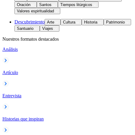
Oración
Santos
Tiempos litúrgicos
Valores espiritualidad
Descubrimiento
Arte
Cultura
Historia
Patrimonio
Santuario
Viajes
Nuestros formatos destacados
Análisis
Artículo
Entrevista
Historias que inspiran