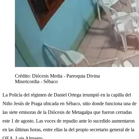
Crédito:
Diócesis Media - Parroquia Divina
Misericordia - Sébaco
La Policía del régimen de Daniel Ortega irrumpió en la capilla del
Niño Jesús de Praga ubicada en Sébaco, sitio donde funciona una de
las siete emisoras de la Diócesis de Metagalpa que fueron cerradas
este 1 de agosto. Las voces de repudio ante lo sucedido aumentaron
en las últimas horas, entre ellas la del propio secretario general de la
OEA, Luis Almagro