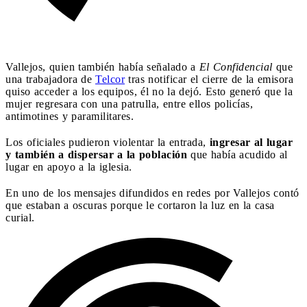
Vallejos, quien también había señalado a
El Confidencial
que
una trabajadora de
Telcor
tras notificar el cierre de la emisora
quiso acceder a los equipos, él no la dejó. Esto generó que la
mujer regresara con una patrulla, entre ellos policías,
antimotines y paramilitares.
Los oficiales pudieron violentar la entrada,
ingresar al lugar
y también a dispersar a la población
que había acudido al
lugar en apoyo a la iglesia.
En uno de los mensajes difundidos en redes por Vallejos contó
que estaban a oscuras porque le cortaron la luz en la casa
curial.