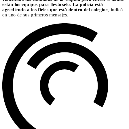
están los equipos para llevárselo
.
La policía está
agrediendo a los fieles que está dentro del colegio
», indicó
en uno de sus primeros mensajes.