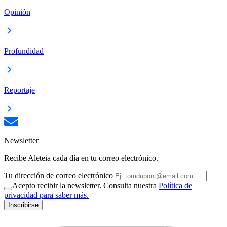
Opinión
Profundidad
Reportaje
Newsletter
Recibe Aleteia cada día en tu correo electrónico.
Tu dirección de correo electrónico
Acepto recibir la newsletter. Consulta nuestra
Política de
privacidad para saber más.
Inscribirse