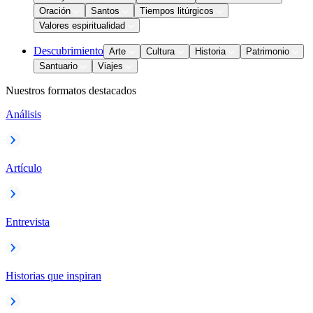
Oración
Santos
Tiempos litúrgicos
Valores espiritualidad
Descubrimiento
Arte
Cultura
Historia
Patrimonio
Santuario
Viajes
Nuestros formatos destacados
Análisis
Artículo
Entrevista
Historias que inspiran