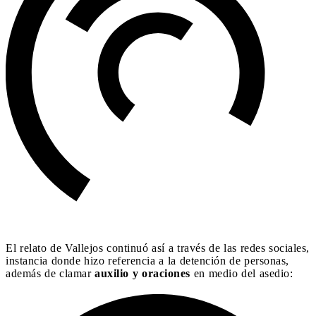
El relato de Vallejos continuó así a través de las redes sociales,
instancia donde hizo referencia a la detención de personas,
además de clamar
auxilio y oraciones
en medio del asedio: