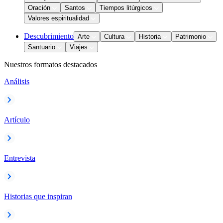
Oración
Santos
Tiempos litúrgicos
Valores espiritualidad
Descubrimiento
Arte
Cultura
Historia
Patrimonio
Santuario
Viajes
Nuestros formatos destacados
Análisis
Artículo
Entrevista
Historias que inspiran