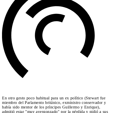
En otro gesto poco habitual para un ex político (Stewart fue
miembro del Parlamento británico, exministro conservador y
había sido mentor de los príncipes Guillermo y Enrique),
admitió estar "muy avergonzado" por la pérdida y pidió a sus