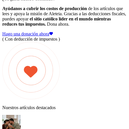
Ayúdanos a cubrir los costos de producción
de los artículos que
lees y apoya la misión de Aleteia. Gracias a las deducciones fiscales,
puedes apoyar
el sitio católico líder en el mundo mientras
reduces tus impuestos.
Dona ahora.
Hago una donación ahora
( Con deducción de impuestos )
Nuestros artículos destacados