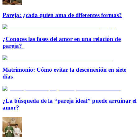
Pareja: ¿cada quien ama de diferentes formas?
¿Conoces las fases del amor en una relación de
pareja?
Matrimonio: Cómo evitar la desconexión en siete
días
¿La búsqueda de la “pareja ideal” puede arruinar el
amor?