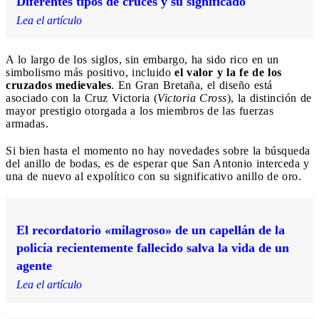
Diferentes tipos de cruces y su significado
Lea el artículo
A lo largo de los siglos, sin embargo, ha sido rico en un
simbolismo más positivo, incluido
el valor y la fe de los
cruzados medievales
. En Gran Bretaña, el diseño está
asociado con la Cruz Victoria (
Victoria Cross
), la distinción de
mayor prestigio otorgada a los miembros de las fuerzas
armadas.
Si bien hasta el momento no hay novedades sobre la búsqueda
del anillo de bodas, es de esperar que San Antonio interceda y
una de nuevo al expolítico con su significativo anillo de oro.
El recordatorio «milagroso» de un capellán de la
policía recientemente fallecido salva la vida de un
agente
Lea el artículo