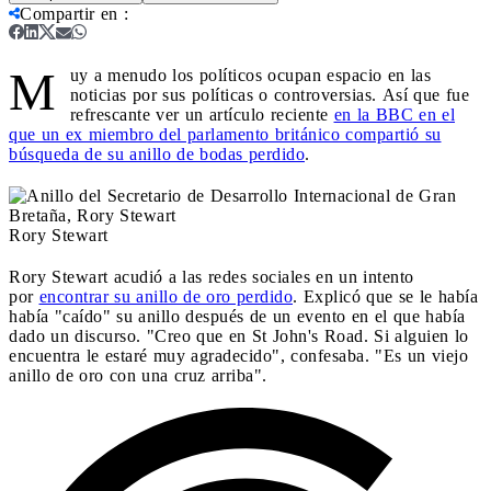
Compartir en
:
M
uy a menudo los políticos ocupan espacio en las
noticias por sus políticas o controversias. Así que fue
refrescante ver un artículo reciente
en la BBC en el
que un ex miembro del parlamento británico compartió su
búsqueda de su anillo de bodas perdido
.
Rory Stewart
Rory Stewart acudió a las redes sociales en un intento
por
encontrar su anillo de oro perdido
. Explicó que se le había
había "caído" su anillo después de un evento en el que había
dado un discurso. "Creo que en St John's Road. Si alguien lo
encuentra le estaré muy agradecido", confesaba. "Es un viejo
anillo de oro con una cruz arriba".