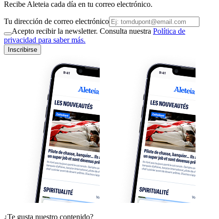
Recibe Aleteia cada día en tu correo electrónico.
Tu dirección de correo electrónico
Acepto recibir la newsletter. Consulta nuestra
Política de
privacidad para saber más.
Inscribirse
¿Te gusta nuestro contenido?