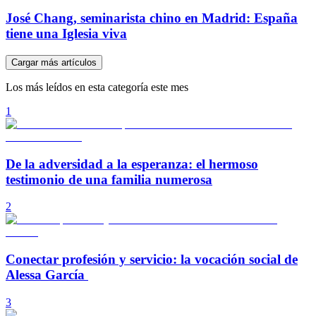
José Chang, seminarista chino en Madrid: España
tiene una Iglesia viva
Cargar más artículos
Los más leídos en esta categoría este mes
1
De la adversidad a la esperanza: el hermoso
testimonio de una familia numerosa
2
Conectar profesión y servicio: la vocación social de
Alessa García
3