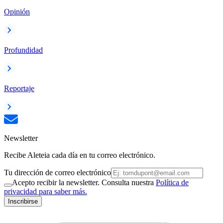
Opinión
Profundidad
Reportaje
Newsletter
Recibe Aleteia cada día en tu correo electrónico.
Tu dirección de correo electrónico
Acepto recibir la newsletter. Consulta nuestra
Política de
privacidad para saber más.
Inscribirse