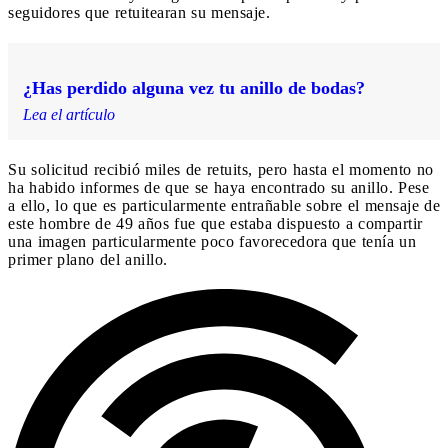
seguidores que retuitearan su mensaje.
¿Has perdido alguna vez tu anillo de bodas?
Lea el artículo
Su solicitud recibió miles de retuits, pero hasta el momento no
ha habido informes de que se haya encontrado su anillo. Pese
a ello, lo que es particularmente entrañable sobre el mensaje de
este hombre de 49 años fue que estaba dispuesto a compartir
una imagen particularmente poco favorecedora que tenía un
primer plano del anillo.