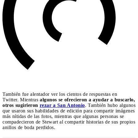
También fue alentador ver los cientos de respuestas en
Twitter. Mientras
algunos se ofrecieron a ayudar a buscarlo,
otros sugirieron
rezar a San Antonio
. También hubo algunos
que usaron sus habilidades de edición para compartir imágenes
más nítidas de las fotos, mientras que algunas personas se
compadecieron de Stewart al compartir historias de sus propios
anillos de boda perdidos.