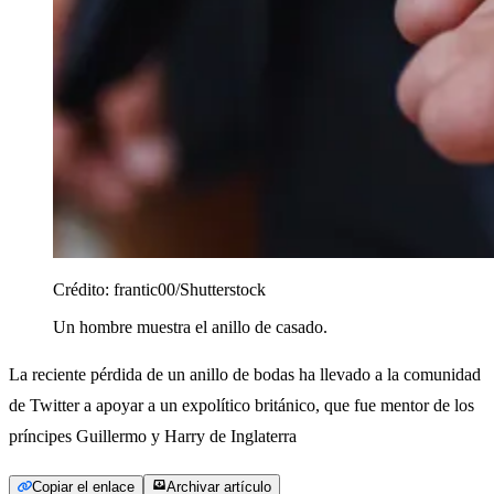
Crédito:
frantic00/Shutterstock
Un hombre muestra el anillo de casado.
La reciente pérdida de un anillo de bodas ha llevado a la comunidad
de Twitter a apoyar a un expolítico británico, que fue mentor de los
príncipes Guillermo y Harry de Inglaterra
Copiar el enlace
Archivar artículo