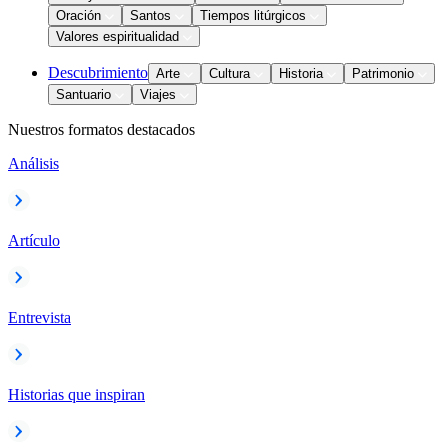
Oración
Santos
Tiempos litúrgicos
Valores espiritualidad
Descubrimiento
Arte
Cultura
Historia
Patrimonio
Santuario
Viajes
Nuestros formatos destacados
Análisis
Artículo
Entrevista
Historias que inspiran