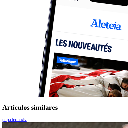
Artículos similares
papa leon xiv