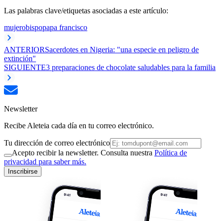
Las palabras clave/etiquetas asociadas a este artículo:
mujer
obispo
papa francisco
ANTERIOR
Sacerdotes en Nigeria: "una especie en peligro de
extinción"
SIGUIENTE
3 preparaciones de chocolate saludables para la familia
Newsletter
Recibe Aleteia cada día en tu correo electrónico.
Tu dirección de correo electrónico
Acepto recibir la newsletter. Consulta nuestra
Política de
privacidad para saber más.
Inscribirse