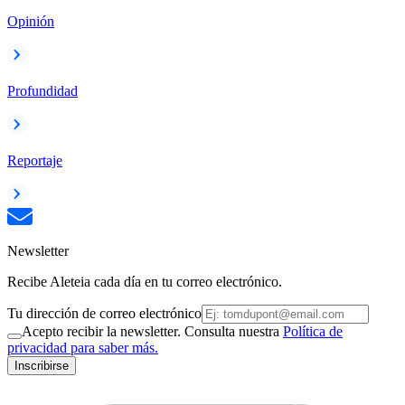
Opinión
Profundidad
Reportaje
Newsletter
Recibe Aleteia cada día en tu correo electrónico.
Tu dirección de correo electrónico
Acepto recibir la newsletter. Consulta nuestra
Política de
privacidad para saber más.
Inscribirse