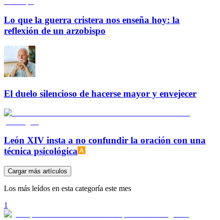
Lo que la guerra cristera nos enseña hoy: la
reflexión de un arzobispo
El duelo silencioso de hacerse mayor y envejecer
León XIV insta a no confundir la oración con una
técnica psicológica
Cargar más artículos
Los más leídos en esta categoría este mes
1