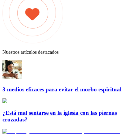
Nuestros artículos destacados
3 medios eficaces para evitar el morbo espiritual
¿Está mal sentarse en la iglesia con las piernas
cruzadas?