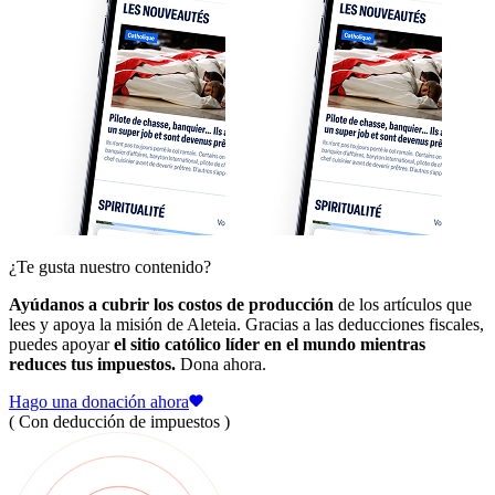
¿Te gusta nuestro contenido?
Ayúdanos a cubrir los costos de producción
de los artículos que
lees y apoya la misión de Aleteia. Gracias a las deducciones fiscales,
puedes apoyar
el sitio católico líder en el mundo mientras
reduces tus impuestos.
Dona ahora.
Hago una donación ahora
( Con deducción de impuestos )