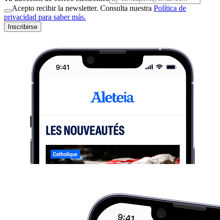
Acepto recibir la newsletter. Consulta nuestra
Política de
privacidad para saber más.
Inscribirse