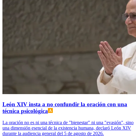
León XIV insta a no confundir la oración con una
técnica psicológica
La oración no es ni una técnica de "bienestar" ni una "evasión", sino
una dimensión esencial de la existencia humana, declaró León XIV
durante la audiencia general del 5 de agosto de 2026.