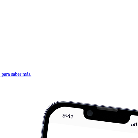
d para saber más.