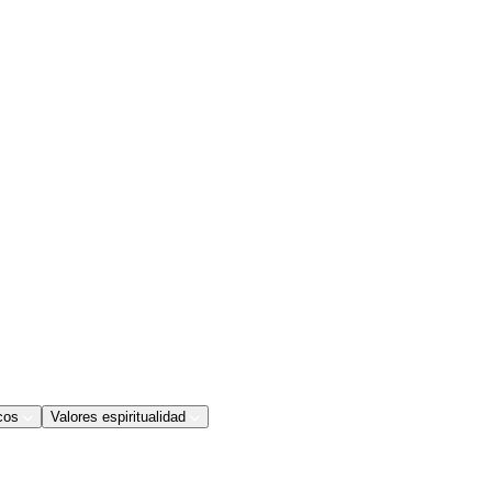
cos
Valores espiritualidad