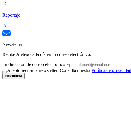
Reportaje
Newsletter
Recibe Aleteia cada día en tu correo electrónico.
Tu dirección de correo electrónico
Acepto recibir la newsletter. Consulta nuestra
Política de privacida
Inscribirse