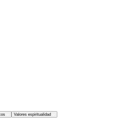
cos
Valores espiritualidad