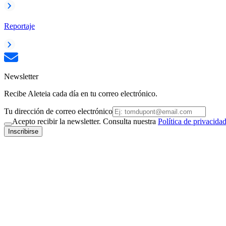
Reportaje
Newsletter
Recibe Aleteia cada día en tu correo electrónico.
Tu dirección de correo electrónico
Acepto recibir la newsletter. Consulta nuestra
Política de privacida
Inscribirse