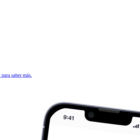
d para saber más.