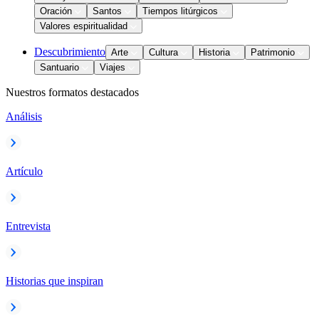
Oración
Santos
Tiempos litúrgicos
Valores espiritualidad
Descubrimiento
Arte
Cultura
Historia
Patrimonio
Santuario
Viajes
Nuestros formatos destacados
Análisis
Artículo
Entrevista
Historias que inspiran