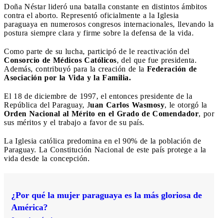
Doña Néstar lideró una batalla constante en distintos ámbitos
contra el aborto. Representó oficialmente a la Iglesia
paraguaya en numerosos congresos internacionales, llevando la
postura siempre clara y firme sobre la defensa de la vida.
Como parte de su lucha, participó de le reactivación del
Consorcio de Médicos Católicos
, del que fue presidenta.
Además, contribuyó para la creación de la
Federación de
Asociación por la Vida y la Familia.
El 18 de diciembre de 1997, el entonces presidente de la
República del Paraguay, J
uan Carlos Wasmosy
, le otorgó la
Orden Nacional al Mérito en el Grado de Comendador
, por
sus méritos y el trabajo a favor de su país.
La Iglesia católica predomina en el 90% de la población de
Paraguay. La Constitución Nacional de este país protege a la
vida desde la concepción.
¿Por qué la mujer paraguaya es la más gloriosa de
América?