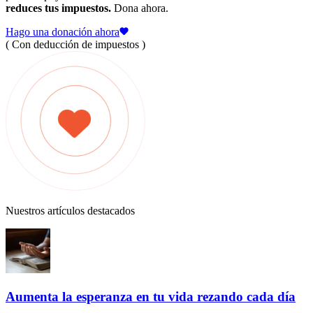
reduces tus impuestos.
Dona ahora.
Hago una donación ahora
( Con deducción de impuestos )
Nuestros artículos destacados
Aumenta la esperanza en tu vida rezando cada día