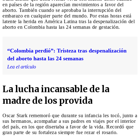
en países de la región aparecían movimientos a favor del
aborto. También cuando se aprobaba la interrupción del
embarazo en cualquier parte del mundo. Por estas horas está
latente la herida en América Latina tras la despenalización del
aborto en Colombia hasta las 24 semanas de gestación.
“Colombia perdió”: Tristeza tras despenalización
del aborto hasta las 24 semanas
Lea el artículo
La lucha incansable de la
madre de los provida
Oscar Stark rememoró que durante su infancia les tocó, junto a
sus hermanos, acompañar a sus padres en viajes por el interior
del país, en los que disertaba a favor de la vida. Recordó que
gran parte de su fortaleza siempre fue rezar el rosario.