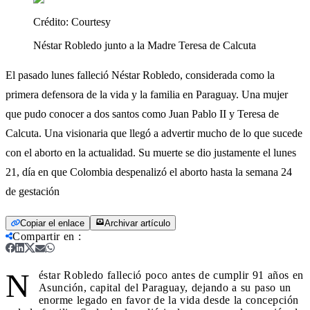
Crédito:
Courtesy
Néstar Robledo junto a la Madre Teresa de Calcuta
El pasado lunes falleció Néstar Robledo, considerada como la
primera defensora de la vida y la familia en Paraguay. Una mujer
que pudo conocer a dos santos como Juan Pablo II y Teresa de
Calcuta. Una visionaria que llegó a advertir mucho de lo que sucede
con el aborto en la actualidad. Su muerte se dio justamente el lunes
21, día en que Colombia despenalizó el aborto hasta la semana 24
de gestación
Copiar el enlace
Archivar artículo
Compartir en
:
N
éstar Robledo falleció poco antes de cumplir 91 años en
Asunción, capital del Paraguay, dejando a su paso un
enorme legado en favor de la vida desde la concepción