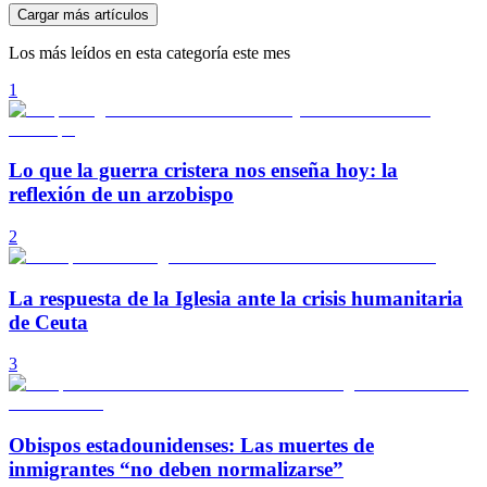
Cargar más artículos
Los más leídos en esta categoría este mes
1
Lo que la guerra cristera nos enseña hoy: la
reflexión de un arzobispo
2
La respuesta de la Iglesia ante la crisis humanitaria
de Ceuta
3
Obispos estadounidenses: Las muertes de
inmigrantes “no deben normalizarse”