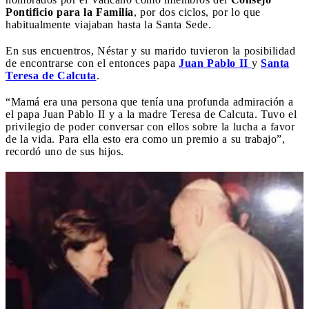
Pontificio para la Familia
, por dos ciclos, por lo que
habitualmente viajaban hasta la Santa Sede.
En sus encuentros, Néstar y su marido tuvieron la posibilidad
de encontrarse con el entonces papa
Juan Pablo II
y
Santa
Teresa de Calcuta
.
“Mamá era una persona que tenía una profunda admiración a
el papa Juan Pablo II y a la madre Teresa de Calcuta. Tuvo el
privilegio de poder conversar con ellos sobre la lucha a favor
de la vida. Para ella esto era como un premio a su trabajo”,
recordó uno de sus hijos.