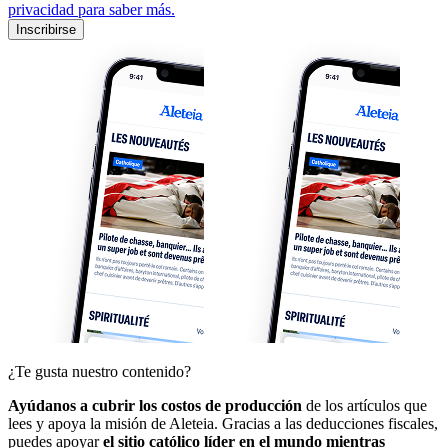
privacidad para saber más.
Inscribirse
¿Te gusta nuestro contenido?
Ayúdanos a cubrir los costos de producción
de los artículos que
lees y apoya la misión de Aleteia. Gracias a las deducciones fiscales,
puedes apoyar
el sitio católico líder en el mundo mientras