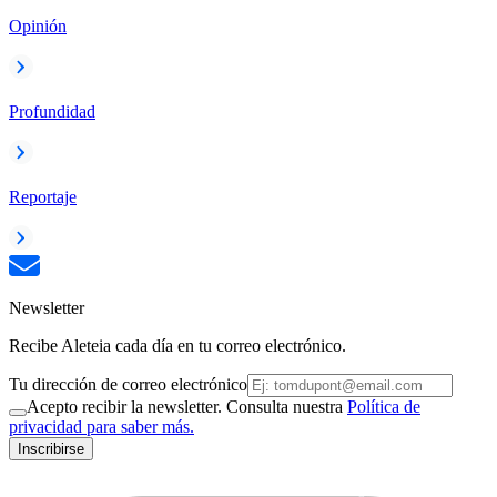
Opinión
Profundidad
Reportaje
Newsletter
Recibe Aleteia cada día en tu correo electrónico.
Tu dirección de correo electrónico
Acepto recibir la newsletter. Consulta nuestra
Política de
privacidad para saber más.
Inscribirse