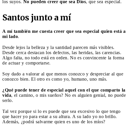
los suyos.
No pueden creer que sea Dios
, que sea especial.
Santos junto a mí
A mí también me cuesta creer que sea especial quien está a
mi lado
.
Desde lejos la belleza y la santidad parecen más visibles.
Desde cerca destacan los defectos, las heridas, las carencias.
Algo falta, no todo está en orden. No es convincente la forma
de actuar y comportarse.
Soy dado a valorar al que menos conozco y despreciar al que
conozco bien. El otro es como yo, humano, uno más.
¿Qué puede tener de especial aquel con el que comparto la
vida
, el camino, o mis sueños? No es alguien genial, no puede
serlo.
Tal vez porque si lo es puede que sea excesivo lo que tengo
que hacer yo para estar a su altura. A su lado yo no brillo.
Además, ¿podrá salvarme quien es uno de los míos?