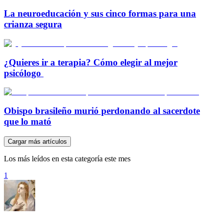
La neuroeducación y sus cinco formas para una
crianza segura
¿Quieres ir a terapia? Cómo elegir al mejor
psicólogo
Obispo brasileño murió perdonando al sacerdote
que lo mató
Cargar más artículos
Los más leídos en esta categoría este mes
1