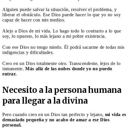
Alguien puede salvar la situación, resolver el problema, y
liberar el obstáculo. Ese Dios puede hacer lo que yo no soy
capaz de hacer con mis medios.
Alejo a Dios de mi vida. Lo hago todo lo contrario a lo que
soy, lo opuesto, lo más lejano a mi pobre existencia.
Con ese Dios no tengo miedo. Él podrá sacarme de todas mis
indigencias y dificultades.
Creo en un Dios totalmente otro. Transcendente, lejos de lo
inmanente.
Más allá de las nubes donde yo no puedo
entrar.
Necesito a la persona humana
para llegar a la divina
Pero cuando creo en un Dios tan perfecto y lejano,
mi vida es
demasiado pequeña y no acabo de amar a ese Dios
personal.