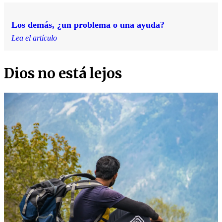
Los demás, ¿un problema o una ayuda?
Lea el artículo
Dios no está lejos