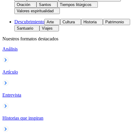
Oración
Santos
Tiempos litúrgicos
Valores espiritualidad
Descubrimiento
Arte
Cultura
Historia
Patrimonio
Santuario
Viajes
Nuestros formatos destacados
Análisis
Artículo
Entrevista
Historias que inspiran