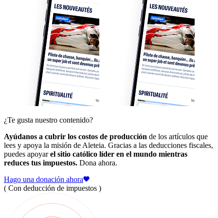
¿Te gusta nuestro contenido?
Ayúdanos a cubrir los costos de producción
de los artículos que
lees y apoya la misión de Aleteia. Gracias a las deducciones fiscales,
puedes apoyar
el sitio católico líder en el mundo mientras
reduces tus impuestos.
Dona ahora.
Hago una donación ahora
( Con deducción de impuestos )