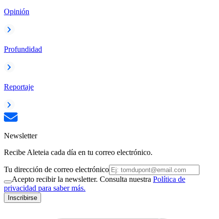
Opinión
Profundidad
Reportaje
Newsletter
Recibe Aleteia cada día en tu correo electrónico.
Tu dirección de correo electrónico
Acepto recibir la newsletter. Consulta nuestra
Política de
privacidad para saber más.
Inscribirse