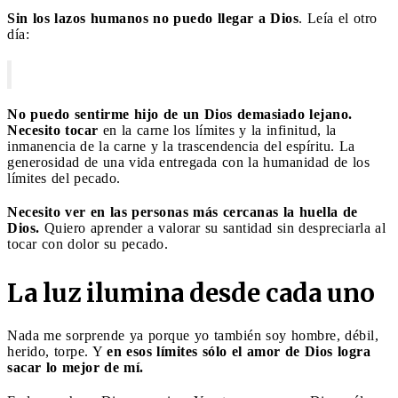
Sin los lazos humanos no puedo llegar a Dios
. Leía el otro
día:
No puedo sentirme hijo de un Dios demasiado lejano.
Necesito tocar
en la carne los límites y la infinitud, la
inmanencia de la carne y la trascendencia del espíritu. La
generosidad de una vida entregada con la humanidad de los
límites del pecado.
Necesito ver en las personas más cercanas la huella de
Dios.
Quiero aprender a valorar su santidad sin despreciarla al
tocar con dolor su pecado.
La luz ilumina desde cada uno
Nada me sorprende ya porque yo también soy hombre, débil,
herido, torpe. Y
en esos límites sólo el amor de Dios logra
sacar lo mejor de mí.