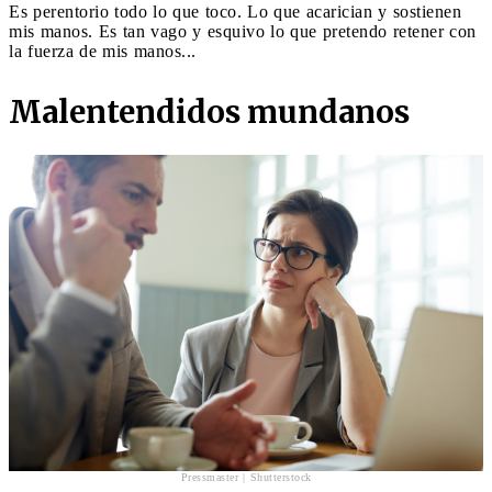
Es perentorio todo lo que toco. Lo que acarician y sostienen
mis manos. Es tan vago y esquivo lo que pretendo retener con
la fuerza de mis manos...
Malentendidos mundanos
Pressmaster | Shutterstock