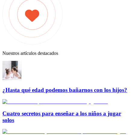
Nuestros artículos destacados
¿Hasta qué edad podemos bañarnos con los hijos?
Cuatro secretos para enseñar a los niños a jugar
solos