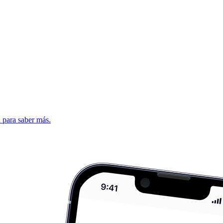
d para saber más.