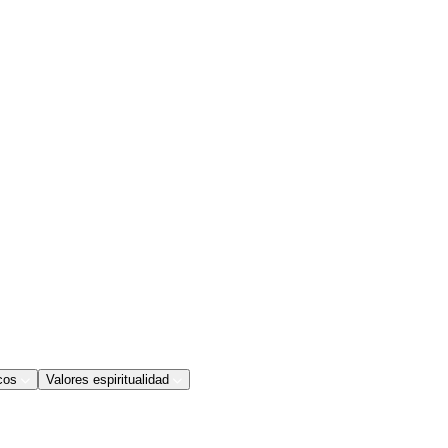
cos
Valores espiritualidad