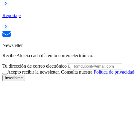
Reportaje
Newsletter
Recibe Aleteia cada día en tu correo electrónico.
Tu dirección de correo electrónico
Acepto recibir la newsletter. Consulta nuestra
Política de privacida
Inscribirse