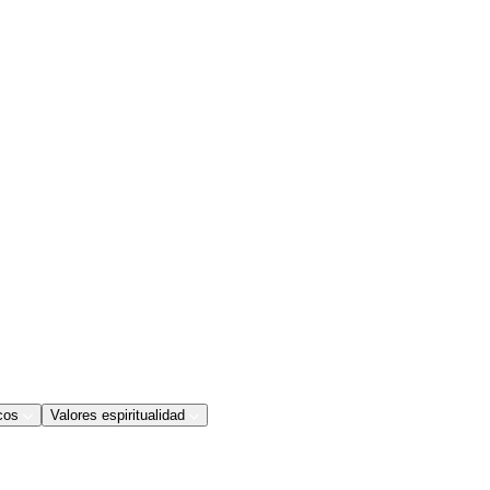
cos
Valores espiritualidad