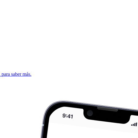
d para saber más.