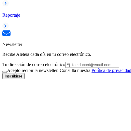
Reportaje
Newsletter
Recibe Aleteia cada día en tu correo electrónico.
Tu dirección de correo electrónico
Acepto recibir la newsletter. Consulta nuestra
Política de privacida
Inscribirse