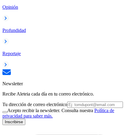
Opinión
Profundidad
Reportaje
Newsletter
Recibe Aleteia cada día en tu correo electrónico.
Tu dirección de correo electrónico
Acepto recibir la newsletter. Consulta nuestra
Política de
privacidad para saber más.
Inscribirse