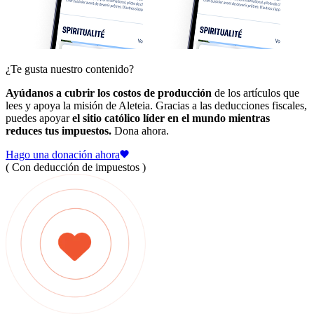
¿Te gusta nuestro contenido?
Ayúdanos a cubrir los costos de producción
de los artículos que
lees y apoya la misión de Aleteia. Gracias a las deducciones fiscales,
puedes apoyar
el sitio católico líder en el mundo mientras
reduces tus impuestos.
Dona ahora.
Hago una donación ahora
( Con deducción de impuestos )