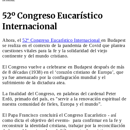
52º Congreso Eucarístico
Internacional
Ahora, el
52º Congreso Eucarístico Internacional
en Budapest
se realiza en el contexto de la pandemia de Covid que plantea
cuestiones vitales para la fe y la solidaridad del viejo
continente y del mundo cristiano.
El Congreso vuelve a celebrarse en Budapest después de más
de 8 décadas (1938) en el ‘corazón cristiano de Europa’, que
ya fue amenazado por la conflagración mundial y el
sufrimiento de la dictadura atea.
La finalidad del Congreso, en palabras del cardenal Peter
Erdö, primado del país, es "servir a la renovación espiritual de
nuestra comunidad de fieles, Europa y el mundo”.
El Papa Francisco concluirá el Congreso Eucarístico - así
como dicta el objetivo del evento- para confirmar en la fe y
reconstruir la identidad cristiana, trabajar por la reconciliación