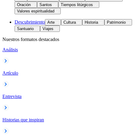
Oración
Santos
Tiempos litúrgicos
Valores espiritualidad
Descubrimiento
Arte
Cultura
Historia
Patrimonio
Santuario
Viajes
Nuestros formatos destacados
Análisis
Artículo
Entrevista
Historias que inspiran