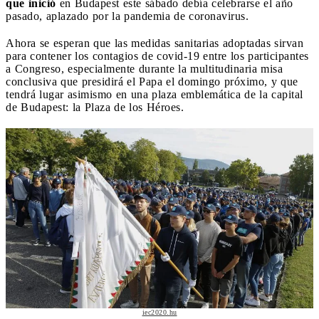
que inició
en Budapest este sábado debía celebrarse el año
pasado, aplazado por la pandemia de coronavirus.
Ahora se esperan que las medidas sanitarias adoptadas sirvan
para contener los contagios de covid-19 entre los participantes
a Congreso, especialmente durante la multitudinaria misa
conclusiva que presidirá el Papa el domingo próximo, y que
tendrá lugar asimismo en una plaza emblemática de la capital
de Budapest: la Plaza de los Héroes.
iec2020.hu