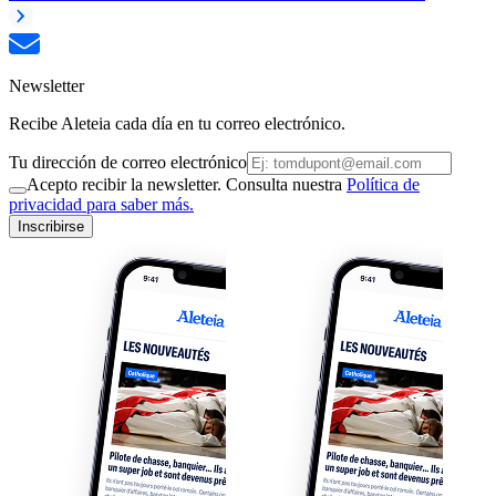
Newsletter
Recibe Aleteia cada día en tu correo electrónico.
Tu dirección de correo electrónico
Acepto recibir la newsletter. Consulta nuestra
Política de
privacidad para saber más.
Inscribirse