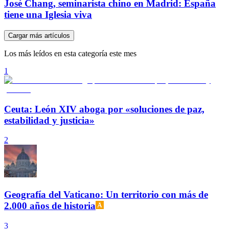
José Chang, seminarista chino en Madrid: España
tiene una Iglesia viva
Cargar más artículos
Los más leídos en esta categoría este mes
1
Ceuta: León XIV aboga por «soluciones de paz,
estabilidad y justicia»
2
Geografía del Vaticano: Un territorio con más de
2.000 años de historia
3