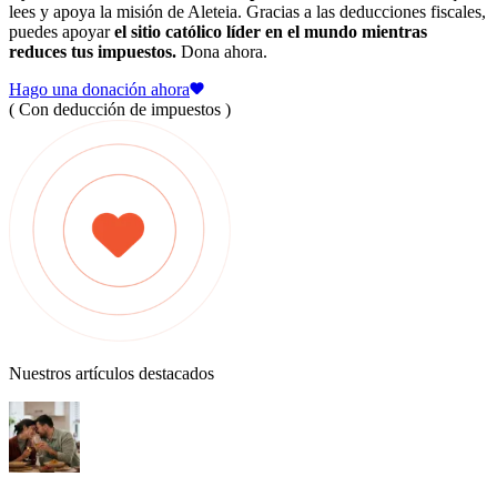
lees y apoya la misión de Aleteia. Gracias a las deducciones fiscales,
puedes apoyar
el sitio católico líder en el mundo mientras
reduces tus impuestos.
Dona ahora.
Hago una donación ahora
( Con deducción de impuestos )
Nuestros artículos destacados