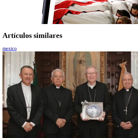
Artículos similares
mexico