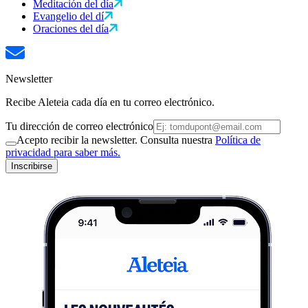
Meditación del día
Evangelio del dí
Oraciones del día
Newsletter
Recibe Aleteia cada día en tu correo electrónico.
Tu dirección de correo electrónico
Acepto recibir la newsletter. Consulta nuestra
Política de
privacidad para saber más.
Inscribirse