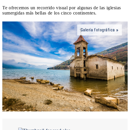
Te ofrecemos un recorrido visual por algunas de las iglesias
sumergidas más bellas de los cinco continentes.
Galería fotográfica