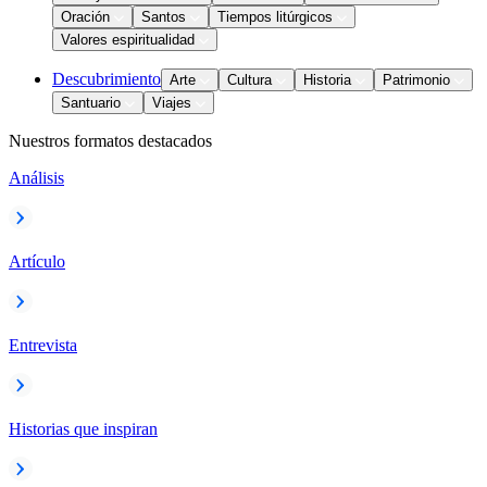
Oración
Santos
Tiempos litúrgicos
Valores espiritualidad
Descubrimiento
Arte
Cultura
Historia
Patrimonio
Santuario
Viajes
Nuestros formatos destacados
Análisis
Artículo
Entrevista
Historias que inspiran