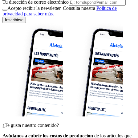
Tu dirección de correo electrónico
Acepto recibir la newsletter. Consulta nuestra
Política de
privacidad para saber más.
Inscribirse
¿Te gusta nuestro contenido?
Ayúdanos a cubrir los costos de producción
de los artículos que