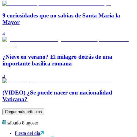
9 curiosidades que no sabías de Santa María la
Mayor
4
¿Nieve en verano? El milagro detrás de una
importante basílica romana
5
(VIDEO) ¿Se puede nacer con nacionalidad
Vaticana?
Cargar más artículos
sábado 8 agosto
Fiesta del día