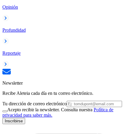
Opinión
Profundidad
Reportaje
Newsletter
Recibe Aleteia cada día en tu correo electrónico.
Tu dirección de correo electrónico
Acepto recibir la newsletter. Consulta nuestra
Política de
privacidad para saber más.
Inscribirse