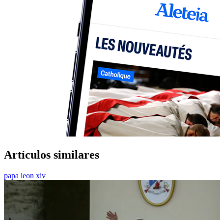
Artículos similares
papa leon xiv