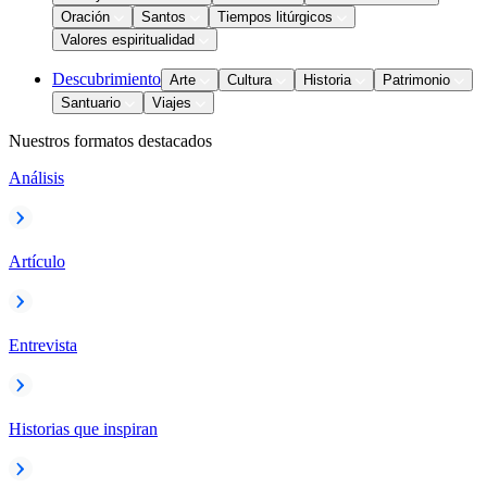
Oración
Santos
Tiempos litúrgicos
Valores espiritualidad
Descubrimiento
Arte
Cultura
Historia
Patrimonio
Santuario
Viajes
Nuestros formatos destacados
Análisis
Artículo
Entrevista
Historias que inspiran