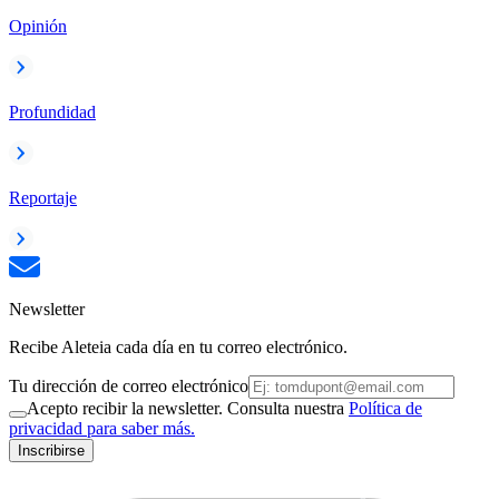
Opinión
Profundidad
Reportaje
Newsletter
Recibe Aleteia cada día en tu correo electrónico.
Tu dirección de correo electrónico
Acepto recibir la newsletter. Consulta nuestra
Política de
privacidad para saber más.
Inscribirse