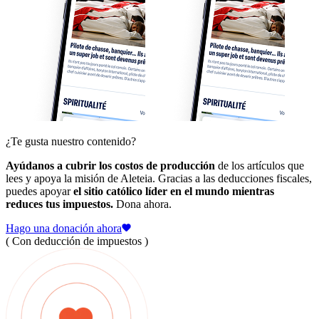
¿Te gusta nuestro contenido?
Ayúdanos a cubrir los costos de producción
de los artículos que
lees y apoya la misión de Aleteia. Gracias a las deducciones fiscales,
puedes apoyar
el sitio católico líder en el mundo mientras
reduces tus impuestos.
Dona ahora.
Hago una donación ahora
( Con deducción de impuestos )