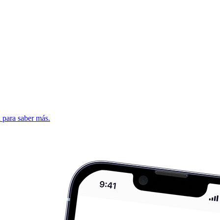
d para saber más.