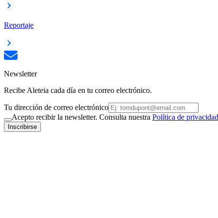
Reportaje
Newsletter
Recibe Aleteia cada día en tu correo electrónico.
Tu dirección de correo electrónico
Acepto recibir la newsletter. Consulta nuestra
Política de privacida
Inscribirse