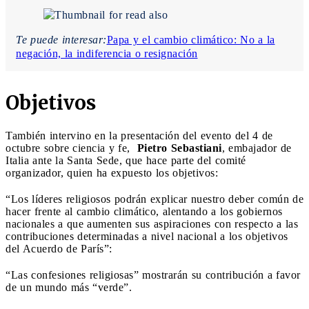
Te puede interesar:
Papa y el cambio climático: No a la
negación, la indiferencia o resignación
Objetivos
También intervino en la presentación del evento del 4 de
octubre sobre ciencia y fe,
Pietro Sebastiani
, embajador de
Italia ante la Santa Sede, que hace parte del comité
organizador, quien ha expuesto los objetivos:
“Los líderes religiosos podrán explicar nuestro deber común de
hacer frente al cambio climático, alentando a los gobiernos
nacionales a que aumenten sus aspiraciones con respecto a las
contribuciones determinadas a nivel nacional a los objetivos
del Acuerdo de París”:
“Las confesiones religiosas” mostrarán su contribución a favor
de un mundo más “verde”.