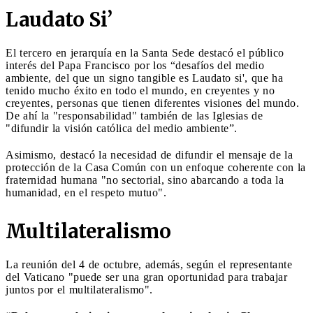
Laudato Si’
El tercero en jerarquía en la Santa Sede destacó el público
interés del Papa Francisco por los “desafíos del medio
ambiente, del que un signo tangible es Laudato si', que ha
tenido mucho éxito en todo el mundo, en creyentes y no
creyentes, personas que tienen diferentes visiones del mundo.
De ahí la "responsabilidad" también de las Iglesias de
"difundir la visión católica del medio ambiente”.
Asimismo, destacó la necesidad de difundir el mensaje de la
protección de la Casa Común con un enfoque coherente con la
fraternidad humana "no sectorial, sino abarcando a toda la
humanidad, en el respeto mutuo".
Multilateralismo
La reunión del 4 de octubre, además, según el representante
del Vaticano "puede ser una gran oportunidad para trabajar
juntos por el multilateralismo".