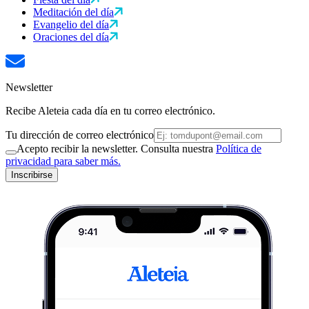
Meditación del día
Evangelio del día
Oraciones del día
Newsletter
Recibe Aleteia cada día en tu correo electrónico.
Tu dirección de correo electrónico
Acepto recibir la newsletter. Consulta nuestra
Política de
privacidad para saber más.
Inscribirse