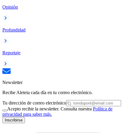
Opinión
Profundidad
Reportaje
Newsletter
Recibe Aleteia cada día en tu correo electrónico.
Tu dirección de correo electrónico
Acepto recibir la newsletter. Consulta nuestra
Política de
privacidad para saber más.
Inscribirse