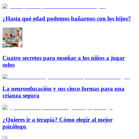
¿Hasta qué edad podemos bañarnos con los hijos?
Cuatro secretos para enseñar a los niños a jugar
solos
La neuroeducación y sus cinco formas para una
crianza segura
¿Quieres ir a terapia? Cómo elegir al mejor
psicólogo