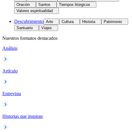
Oración
Santos
Tiempos litúrgicos
Valores espiritualidad
Descubrimiento
Arte
Cultura
Historia
Patrimonio
Santuario
Viajes
Nuestros formatos destacados
Análisis
Artículo
Entrevista
Historias que inspiran