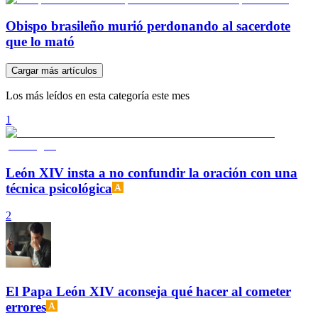
Obispo brasileño murió perdonando al sacerdote
que lo mató
Cargar más artículos
Los más leídos en esta categoría este mes
1
León XIV insta a no confundir la oración con una
técnica psicológica
2
El Papa León XIV aconseja qué hacer al cometer
errores