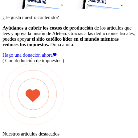
¿Te gusta nuestro contenido?
Ayúdanos a cubrir los costos de producción
de los artículos que
lees y apoya la misión de Aleteia. Gracias a las deducciones fiscales,
puedes apoyar
el sitio católico líder en el mundo mientras
reduces tus impuestos.
Dona ahora.
Hago una donación ahora
( Con deducción de impuestos )
Nuestros artículos destacados