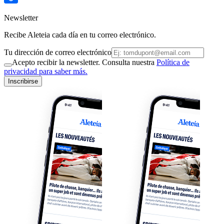
Newsletter
Recibe Aleteia cada día en tu correo electrónico.
Tu dirección de correo electrónico
Acepto recibir la newsletter. Consulta nuestra
Política de
privacidad para saber más.
Inscribirse