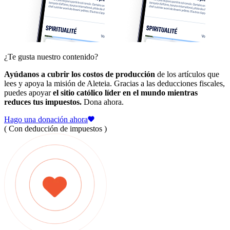
¿Te gusta nuestro contenido?
Ayúdanos a cubrir los costos de producción
de los artículos que
lees y apoya la misión de Aleteia. Gracias a las deducciones fiscales,
puedes apoyar
el sitio católico líder en el mundo mientras
reduces tus impuestos.
Dona ahora.
Hago una donación ahora
( Con deducción de impuestos )