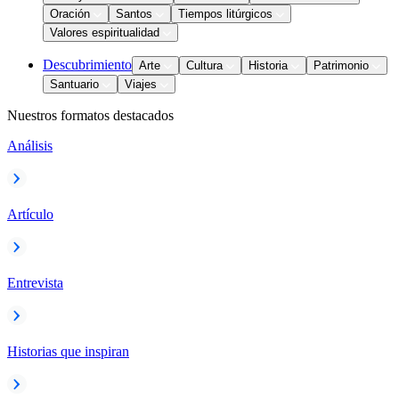
Oración
Santos
Tiempos litúrgicos
Valores espiritualidad
Descubrimiento
Arte
Cultura
Historia
Patrimonio
Santuario
Viajes
Nuestros formatos destacados
Análisis
Artículo
Entrevista
Historias que inspiran