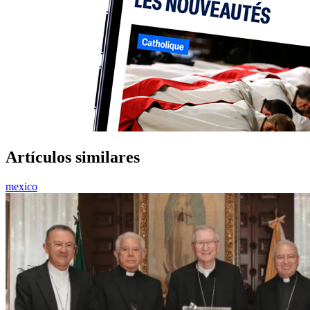
Artículos similares
mexico