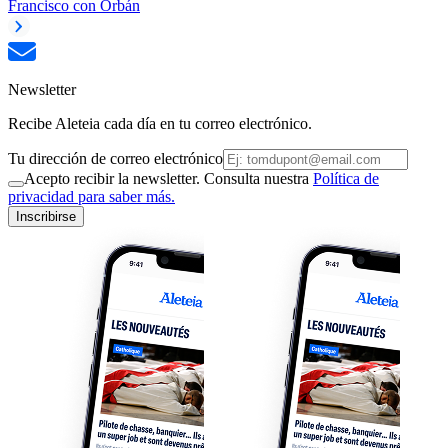
Francisco con Orbán
Newsletter
Recibe Aleteia cada día en tu correo electrónico.
Tu dirección de correo electrónico
Acepto recibir la newsletter. Consulta nuestra
Política de
privacidad para saber más.
Inscribirse