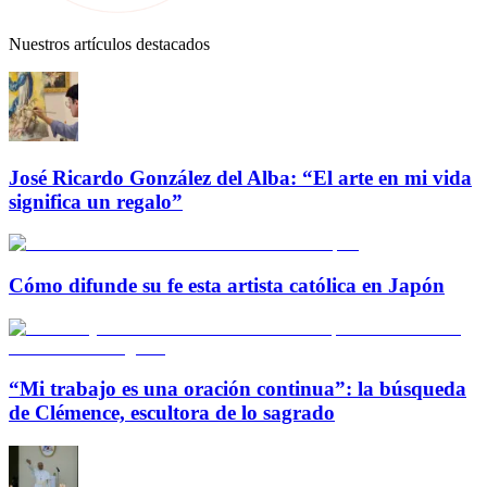
Nuestros artículos destacados
José Ricardo González del Alba: “El arte en mi vida
significa un regalo”
Cómo difunde su fe esta artista católica en Japón
“Mi trabajo es una oración continua”: la búsqueda
de Clémence, escultora de lo sagrado