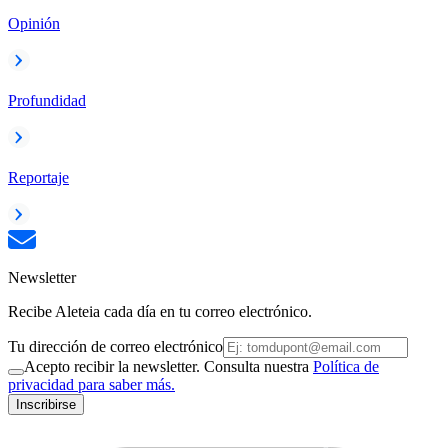
Opinión
Profundidad
Reportaje
Newsletter
Recibe Aleteia cada día en tu correo electrónico.
Tu dirección de correo electrónico
Acepto recibir la newsletter. Consulta nuestra
Política de
privacidad para saber más.
Inscribirse