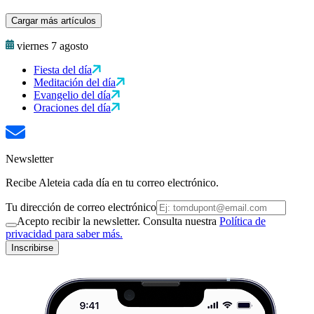
Cargar más artículos
viernes 7 agosto
Fiesta del día
Meditación del día
Evangelio del día
Oraciones del día
Newsletter
Recibe Aleteia cada día en tu correo electrónico.
Tu dirección de correo electrónico
Acepto recibir la newsletter. Consulta nuestra
Política de
privacidad para saber más.
Inscribirse