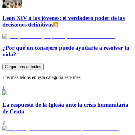
León XIV a los jóvenes: el verdadero poder de las
decisiones definitivas
¿Por qué un consejero puede ayudarte a resolver tu
vida?
Cargar más artículos
Los más leídos en esta categoría este mes
1
La respuesta de la Iglesia ante la crisis humanitaria
de Ceuta
2