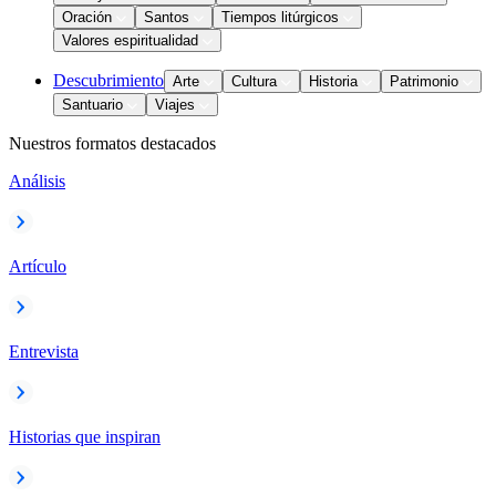
Oración
Santos
Tiempos litúrgicos
Valores espiritualidad
Descubrimiento
Arte
Cultura
Historia
Patrimonio
Santuario
Viajes
Nuestros formatos destacados
Análisis
Artículo
Entrevista
Historias que inspiran