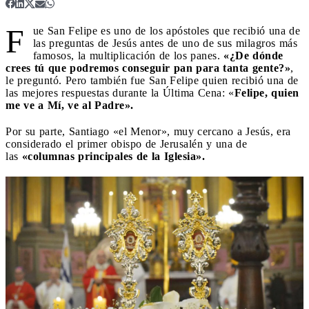
F
ue San Felipe es uno de los apóstoles que recibió una de
las preguntas de Jesús antes de uno de sus milagros más
famosos, la multiplicación de los panes.
«¿De dónde
crees tú que podremos conseguir pan para tanta gente?»
,
le preguntó. Pero también fue San Felipe quien recibió una de
las mejores respuestas durante la Última Cena: «
Felipe, quien
me ve a Mí, ve al Padre».
Por su parte, Santiago «el Menor», muy cercano a Jesús, era
considerado el primer obispo de Jerusalén y una de
las
«columnas principales de la Iglesia».