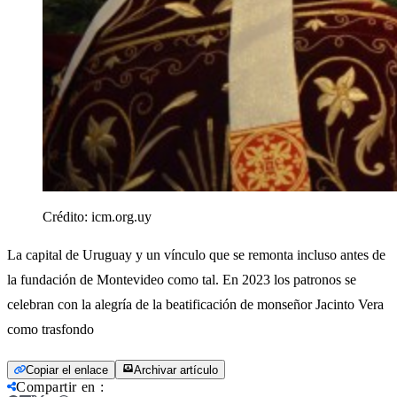
Crédito:
icm.org.uy
La capital de Uruguay y un vínculo que se remonta incluso antes de
la fundación de Montevideo como tal. En 2023 los patronos se
celebran con la alegría de la beatificación de monseñor Jacinto Vera
como trasfondo
Copiar el enlace
Archivar artículo
Compartir en
: