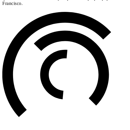
Francisco.