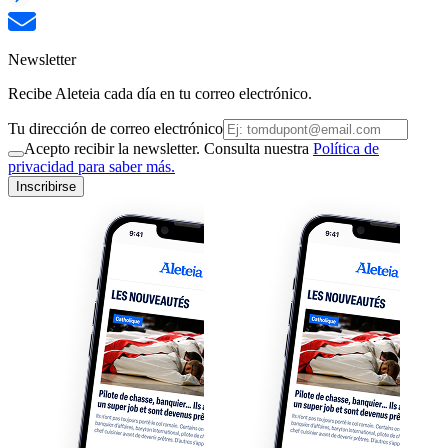
Newsletter
Recibe Aleteia cada día en tu correo electrónico.
Tu dirección de correo electrónico
Acepto recibir la newsletter. Consulta nuestra
Política de
privacidad para saber más.
Inscribirse