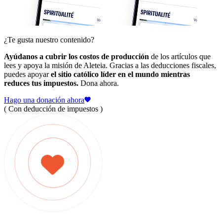
¿Te gusta nuestro contenido?
Ayúdanos a cubrir los costos de producción
de los artículos que
lees y apoya la misión de Aleteia. Gracias a las deducciones fiscales,
puedes apoyar
el sitio católico líder en el mundo mientras
reduces tus impuestos.
Dona ahora.
Hago una donación ahora
( Con deducción de impuestos )