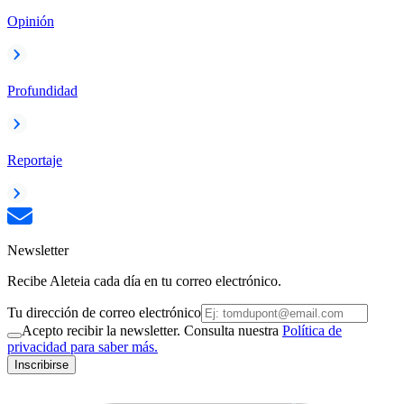
Opinión
Profundidad
Reportaje
Newsletter
Recibe Aleteia cada día en tu correo electrónico.
Tu dirección de correo electrónico
Acepto recibir la newsletter. Consulta nuestra
Política de
privacidad para saber más.
Inscribirse