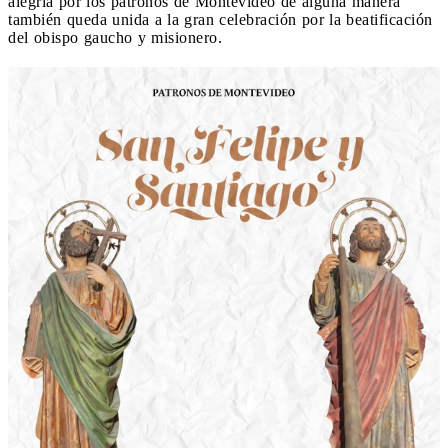
alegría por los patronos de Montevideo de alguna manera
también queda unida a la gran celebración por la beatificación
del obispo gaucho y misionero.