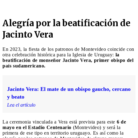
Alegría por la beatificación de
Jacinto Vera
En 2023, la fiesta de los patronos de Montevideo coincide con
otra celebración histórica para la Iglesia de Uruguay:
la
beatificación de monseñor Jacinto Vera, primer obispo del
país sudamericano.
Jacinto Vera: El mate de un obispo gaucho, cercano
y beato
Lea el artículo
La ceremonia vinculada a Vera está prevista para este
6 de
mayo en el Estadio Centenario
(Montevideo) y será la
primera de ese tipo en territorio uruguayo. Es así como la