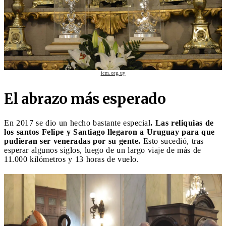
icm.org.uy
El abrazo más esperado
En 2017 se dio un hecho bastante especial
. Las reliquias de
los santos Felipe y Santiago llegaron a Uruguay para que
pudieran ser veneradas por su gente.
Esto sucedió, tras
esperar algunos siglos, luego de un largo viaje de más de
11.000 kilómetros y 13 horas de vuelo.