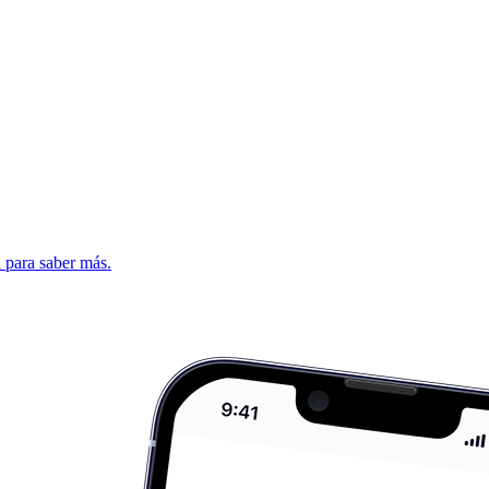
d para saber más.