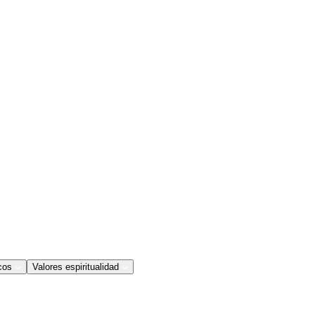
cos
Valores espiritualidad