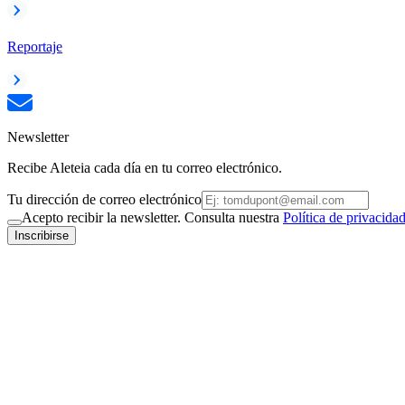
Reportaje
Newsletter
Recibe Aleteia cada día en tu correo electrónico.
Tu dirección de correo electrónico
Acepto recibir la newsletter. Consulta nuestra
Política de privacida
Inscribirse