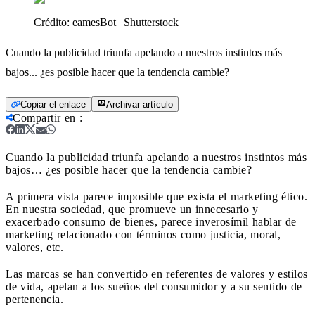
Crédito:
eamesBot | Shutterstock
Cuando la publicidad triunfa apelando a nuestros instintos más
bajos... ¿es posible hacer que la tendencia cambie?
Copiar el enlace
Archivar artículo
Compartir en
:
Cuando la publicidad triunfa apelando a nuestros instintos más
bajos… ¿es posible hacer que la tendencia cambie?
A primera vista parece imposible que exista el marketing ético.
En nuestra sociedad, que promueve un innecesario y
exacerbado consumo de bienes, parece inverosímil hablar de
marketing relacionado con términos como justicia, moral,
valores, etc.
Las marcas se han convertido en referentes de valores y estilos
de vida, apelan a los sueños del consumidor y a su sentido de
pertenencia.