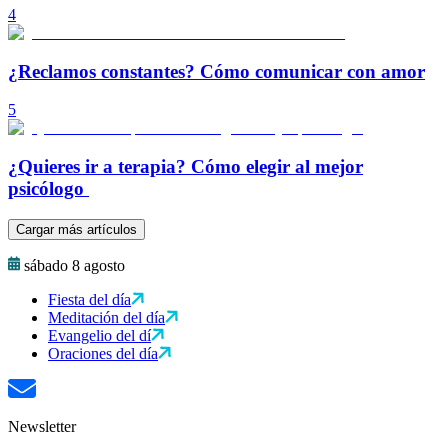
4
¿Reclamos constantes? Cómo comunicar con amor
5
¿Quieres ir a terapia? Cómo elegir al mejor
psicólogo
Cargar más artículos
sábado 8 agosto
Fiesta del día
Meditación del día
Evangelio del dí
Oraciones del día
Newsletter