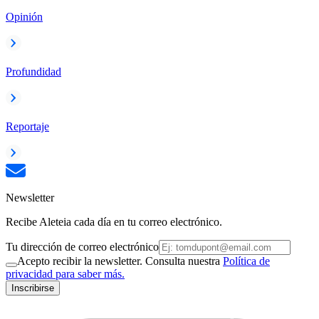
Opinión
Profundidad
Reportaje
Newsletter
Recibe Aleteia cada día en tu correo electrónico.
Tu dirección de correo electrónico
Acepto recibir la newsletter. Consulta nuestra
Política de
privacidad para saber más.
Inscribirse