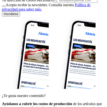
Tu dirección de correo electrónico
Acepto recibir la newsletter. Consulta nuestra
Política de
privacidad para saber más.
Inscribirse
¿Te gusta nuestro contenido?
Ayúdanos a cubrir los costos de producción
de los artículos que