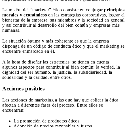
La misión del “marketer” ético consiste en conjugar
principios
morales y económicos
en las estrategias corporativas, lograr el
bienestar de la empresa, sus miembros y la sociedad en general
y así contribuir al desarrollo del bien común y empresas más
humanas.
La situación óptima y más coherente es que la empresa
disponga de un código de conducta ético y que el marketing se
encuentre enmarcado en él.
A la hora de diseñar las estrategias, se tienen en cuenta
algunos aspectos para contribuir al bien común: la verdad, la
dignidad del ser humano, la justicia, la subsidiariedad, la
solidaridad y la caridad, entre otros.
Acciones posibles
Las acciones de marketing a las que hay que aplicar la ética
afectan a diferentes fases del proceso. Entre ellos se
encuentran:
La promoción de productos éticos.
Adopción de precios razonables y justos.