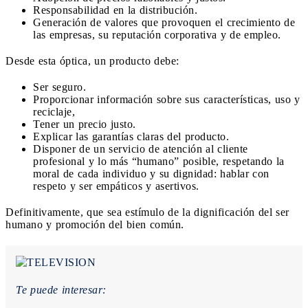
Responsabilidad en la distribución.
Generación de valores que provoquen el crecimiento de
las empresas, su reputación corporativa y de empleo.
Desde esta óptica, un producto debe:
Ser seguro.
Proporcionar información sobre sus características, uso y
reciclaje,
Tener un precio justo.
Explicar las garantías claras del producto.
Disponer de un servicio de atención al cliente
profesional y lo más “humano” posible, respetando la
moral de cada individuo y su dignidad: hablar con
respeto y ser empáticos y asertivos.
Definitivamente, que sea estímulo de la dignificación del ser
humano y promoción del bien común.
Te puede interesar: