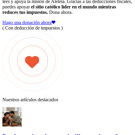
lees y apoya la misión de Aleteia. Gracias a las deducciones fiscales,
puedes apoyar
el sitio católico líder en el mundo mientras
reduces tus impuestos.
Dona ahora.
Hago una donación ahora
( Con deducción de impuestos )
Nuestros artículos destacados