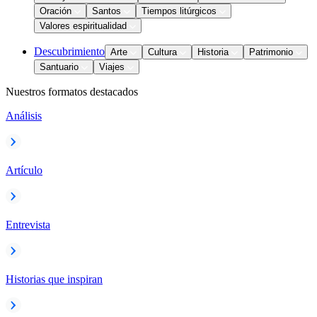
Oración
Santos
Tiempos litúrgicos
Valores espiritualidad
Descubrimiento
Arte
Cultura
Historia
Patrimonio
Santuario
Viajes
Nuestros formatos destacados
Análisis
Artículo
Entrevista
Historias que inspiran