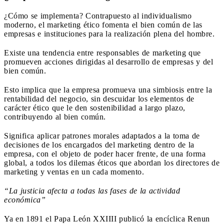
¿Cómo se implementa? Contrapuesto al individualismo
moderno, el marketing ético fomenta el bien común de las
empresas e instituciones para la realización plena del hombre.
Existe una tendencia entre responsables de marketing que
promueven acciones dirigidas al desarrollo de empresas y del
bien común.
Esto implica que la empresa promueva una simbiosis entre la
rentabilidad del negocio, sin descuidar los elementos de
carácter ético que le den sostenibilidad a largo plazo,
contribuyendo al bien común.
Significa aplicar patrones morales adaptados a la toma de
decisiones de los encargados del marketing dentro de la
empresa, con el objeto de poder hacer frente, de una forma
global, a todos los dilemas éticos que abordan los directores de
marketing y ventas en un cada momento.
“La justicia afecta a todas las fases de la actividad
económica”
Ya en 1891 el Papa León XXIIII publicó la encíclica Renun