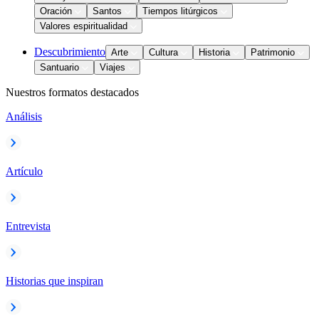
Oración
Santos
Tiempos litúrgicos
Valores espiritualidad
Descubrimiento
Arte
Cultura
Historia
Patrimonio
Santuario
Viajes
Nuestros formatos destacados
Análisis
Artículo
Entrevista
Historias que inspiran