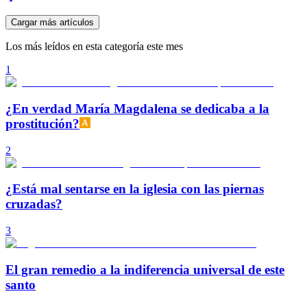
Cargar más artículos
Los más leídos en esta categoría este mes
1
¿En verdad María Magdalena se dedicaba a la
prostitución?
2
¿Está mal sentarse en la iglesia con las piernas
cruzadas?
3
El gran remedio a la indiferencia universal de este
santo