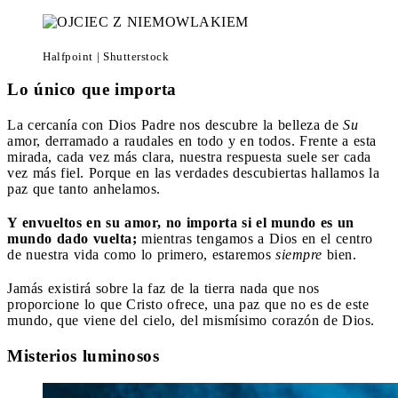
Halfpoint | Shutterstock
Lo único que importa
La cercanía con Dios Padre nos descubre la belleza de
Su
amor, derramado a raudales en todo y en todos. Frente a esta
mirada, cada vez más clara, nuestra respuesta suele ser cada
vez más fiel. Porque en las verdades descubiertas hallamos la
paz que tanto anhelamos.
Y envueltos en su amor, no importa si el mundo es un
mundo dado vuelta;
mientras tengamos a Dios en el centro
de nuestra vida como lo primero, estaremos
siempre
bien.
Jamás existirá sobre la faz de la tierra nada que nos
proporcione lo que Cristo ofrece, una paz que no es de este
mundo, que viene del cielo, del mismísimo corazón de Dios.
Misterios luminosos