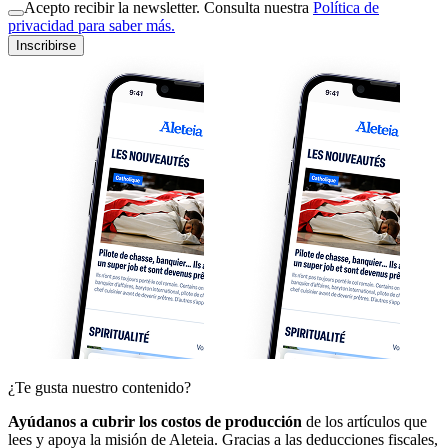
Acepto recibir la newsletter. Consulta nuestra
Política de
privacidad para saber más.
Inscribirse
¿Te gusta nuestro contenido?
Ayúdanos a cubrir los costos de producción
de los artículos que
lees y apoya la misión de Aleteia. Gracias a las deducciones fiscales,