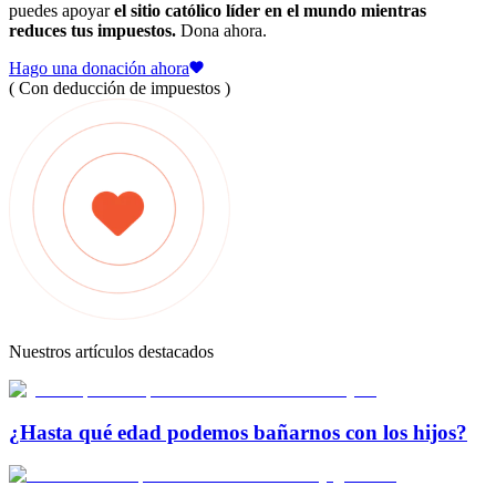
puedes apoyar
el sitio católico líder en el mundo mientras
reduces tus impuestos.
Dona ahora.
Hago una donación ahora
( Con deducción de impuestos )
Nuestros artículos destacados
¿Hasta qué edad podemos bañarnos con los hijos?