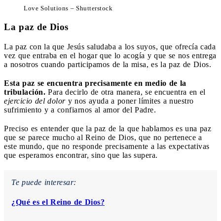
Love Solutions – Shutterstock
La paz de Dios
La paz con la que Jesús saludaba a los suyos, que ofrecía cada
vez que entraba en el hogar que lo acogía y que se nos entrega
a nosotros cuando participamos de la misa, es la paz de Dios.
Esta paz se encuentra precisamente en medio de la
tribulación.
Para decirlo de otra manera, se encuentra en el
ejercicio del dolor
y nos ayuda a poner límites a nuestro
sufrimiento y a confiarnos al amor del Padre.
Preciso es entender que la paz de la que hablamos es una paz
que se parece mucho al Reino de Dios, que no pertenece a
este mundo, que no responde precisamente a las expectativas
que esperamos encontrar, sino que las supera.
Te puede interesar:
¿Qué es el Reino de Dios?