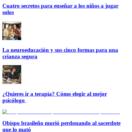
Cuatro secretos para enseñar a los niños a jugar
solos
La neuroeducación y sus cinco formas para una
crianza segura
¿Quieres ir a terapia? Cómo elegir al mejor
psicólogo
Obispo brasileño murió perdonando al sacerdote
que lo mató