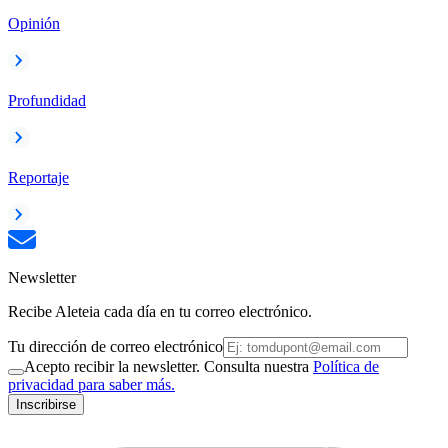
Opinión
Profundidad
Reportaje
Newsletter
Recibe Aleteia cada día en tu correo electrónico.
Tu dirección de correo electrónico
Acepto recibir la newsletter. Consulta nuestra
Política de
privacidad para saber más.
Inscribirse