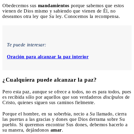
Obedecemos sus
mandamientos
porque sabemos que estos
vienen de Dios mismo y sabiendo que vienen de Él, no
deseamos otra ley que
Su
ley. Conocemos la recompensa.
Te puede interesar:
Oración para alcanzar la paz interior
¿Cualquiera puede alcanzar la paz?
Pero esta paz, aunque se ofrece a todos, no es para todos, pues
es recibida sólo por aquellos que son verdaderos
discípulos
de
Cristo, quienes siguen sus caminos fielmente.
Porque el hombre, en su soberbia, necio a
Su
llamado, cierra
las puertas a las gracias y dones que Dios derrama sobre Su
pueblo. Si queremos encontrar Sus dones, debemos hacerlo a
su manera, dejándonos
amar
.