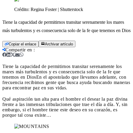
Crédito:
Regina Foster | Shutterstock
Tiene la capacidad de permitirnos transitar serenamente los mares
más turbulentos y es consecuencia solo de la fe que tenemos en Dios
Copiar el enlace
Archivar artículo
Compartir en
:
Tiene la capacidad de permitirnos transitar serenamente los
mares más turbulentos y es consecuencia solo de la fe que
tenemos en Dios
En el apostolado que llevamos adelante, con
frecuencia recibimos gente que busca ayuda buscando maneras
para encontrar paz en sus vidas.
Qué aspiración tan alta para el hombre el desear la paz divina
frente a las inmensas tribulaciones que trae el día a día. Y, sin
embargo, si el hombre tiene este deseo en su corazón, es
porque tal cosa existe…